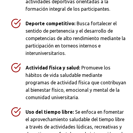
actividades deportivas orientadas a la
formación integral de los participantes.
Deporte competitivo:
Busca fortalecer el
sentido de pertenencia y el desarrollo de
competencias de alto rendimiento mediante la
participación en torneos internos e
interuniversitarios.
Actividad física y salud:
Promueve los
hábitos de vida saludable mediante
programas de actividad física que contribuyan
al bienestar físico, emocional y mental de la
comunidad universitaria.
Uso del tiempo libre:
Se enfoca en fomentar
el aprovechamiento saludable del tiempo libre
a través de actividades lúdicas, recreativas y