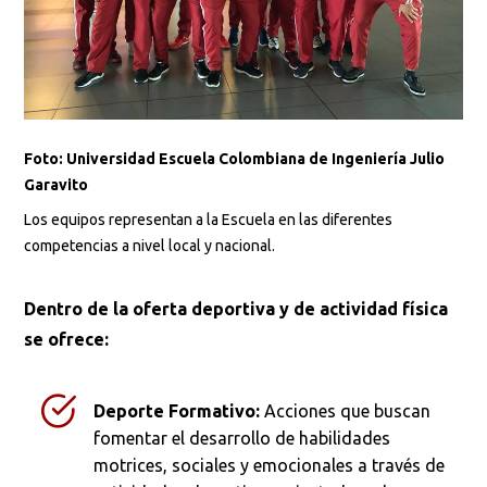
Foto: Universidad Escuela Colombiana de Ingeniería Julio
Garavito
Los equipos representan a la Escuela en las diferentes
competencias a nivel local y nacional.
Dentro de la oferta deportiva y de actividad física
se ofrece:
Deporte Formativo:
Acciones que buscan
fomentar el desarrollo de habilidades
motrices, sociales y emocionales a través de