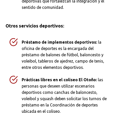
deportivas que fortalezcan la integración y el
sentido de comunidad.
Otros servicios deportivos:
Préstamo de implementos deportivos:
la
oficina de deportes es la encargada del
préstamo de balones de fútbol, baloncesto y
voleibol, tableros de ajedrez, campo de tenis,
entre otros elementos deportivos.
Prácticas libres en el coliseo El Otoño:
las
personas que deseen utilizar escenarios
deportivos como canchas de baloncesto,
voleibol y squash deben solicitar los turnos de
préstamo en la Coordinación de deportes
ubicada en el coliseo.