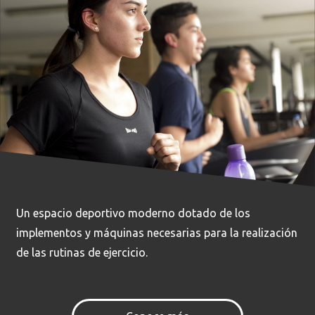
Buscar
Un espacio deportivo moderno dotado de los
implementos y máquinas necesarias para la realización
de las rutinas de ejercicio.