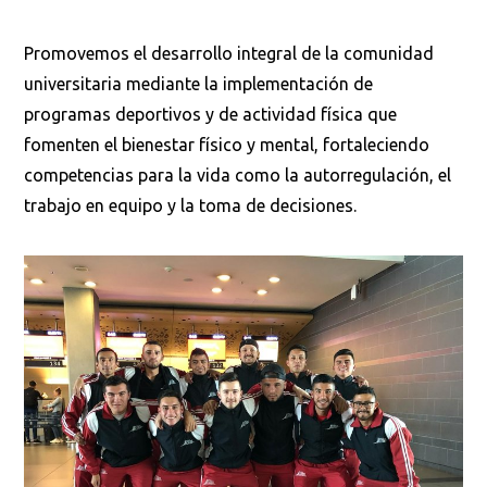
Promovemos el desarrollo integral de la comunidad
universitaria mediante la implementación de
programas deportivos y de actividad física que
fomenten el bienestar físico y mental, fortaleciendo
competencias para la vida como la autorregulación, el
trabajo en equipo y la toma de decisiones.