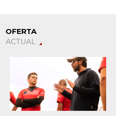
OFERTA
ACTUAL