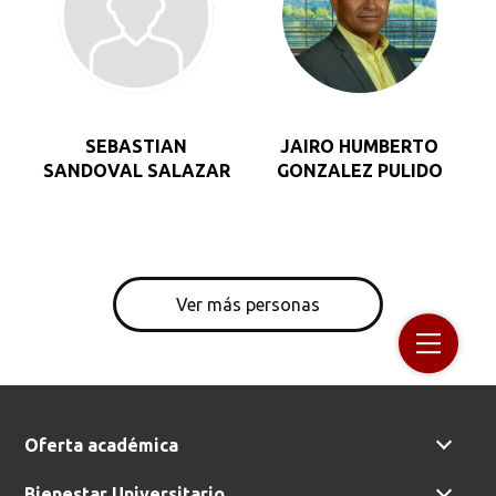
SEBASTIAN
JAIRO HUMBERTO
SANDOVAL SALAZAR
GONZALEZ PULIDO
Ver más personas
Oferta académica
Bienestar Universitario