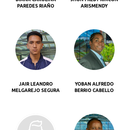
PAREDES RIAÑO
ARISMENDY
JAIR LEANDRO
YOBAN ALFREDO
MELGAREJO SEGURA
BERRIO CABELLO