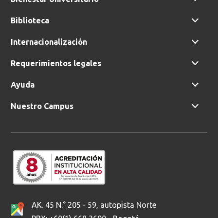
Biblioteca
Internacionalización
Requerimientos legales
Ayuda
Nuestro Campus
AK. 45 N.° 205 - 59, autopista Norte