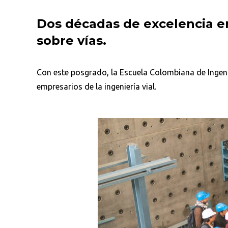
Dos décadas de excelencia e
sobre vías.
Con este posgrado, la Escuela Colombiana de Ingeni
empresarios de la ingeniería vial.