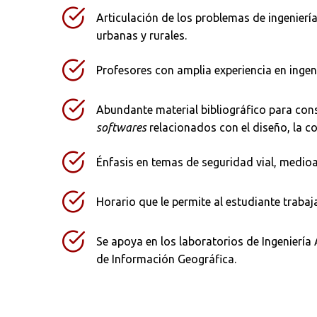
Articulación de los problemas de ingenierí
urbanas y rurales.
Profesores con amplia experiencia en ingeni
Abundante material bibliográfico para consu
softwares
relacionados con el diseño, la co
Énfasis en temas de seguridad vial, medio
Horario que le permite al estudiante trabaj
Se apoya en los laboratorios de Ingeniería
de Información Geográfica.