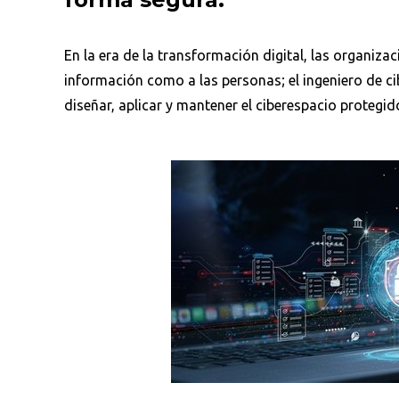
En la era de la transformación digital, las organiz
información como a las personas; el ingeniero de c
diseñar, aplicar y mantener el ciberespacio protegid