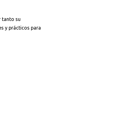
r tanto su
s y prácticos para