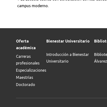
campus moderno.
Oferta
Bienestar Universitario
Biblio
académica
Introducción a Bienestar
Bibliot
Carreras
Universitario
Álvarez
profesionales
Especializaciones
Maestrías
Doctorado