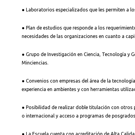
● Laboratorios especializados que les permiten a los
● Plan de estudios que responde a los requerimiento
necesidades de las organizaciones en cuanto a capi
● Grupo de Investigación en Ciencia, Tecnología y G
Minciencias.
● Convenios con empresas del área de la tecnología
experiencia en ambientes y con herramientas utiliza
● Posibilidad de realizar doble titulación con otro
o internacional y acceso a programas de posgrado
● La Escuela cuenta con acreditación de Alta Calida