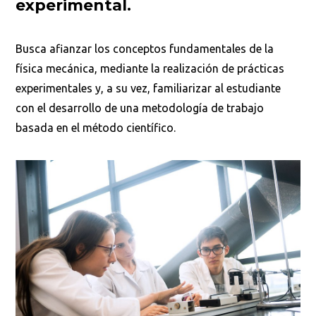
experimental.
Busca afianzar los conceptos fundamentales de la
física mecánica, mediante la realización de prácticas
experimentales y, a su vez, familiarizar al estudiante
con el desarrollo de una metodología de trabajo
basada en el método científico.