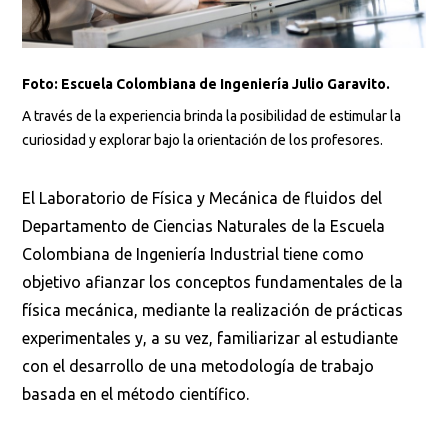
Foto: Escuela Colombiana de Ingeniería Julio Garavito.
A través de la experiencia brinda la posibilidad de estimular la
curiosidad y explorar bajo la orientación de los profesores.
El Laboratorio de Física y Mecánica de fluidos del
Departamento de Ciencias Naturales de la Escuela
Colombiana de Ingeniería Industrial tiene como
objetivo afianzar los conceptos fundamentales de la
física mecánica, mediante la realización de prácticas
experimentales y, a su vez, familiarizar al estudiante
con el desarrollo de una metodología de trabajo
basada en el método científico.