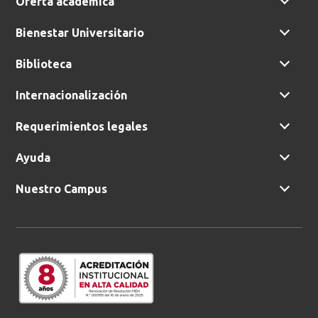
Oferta académica
Bienestar Universitario
Biblioteca
Internacionalización
Requerimientos legales
Ayuda
Nuestro Campus