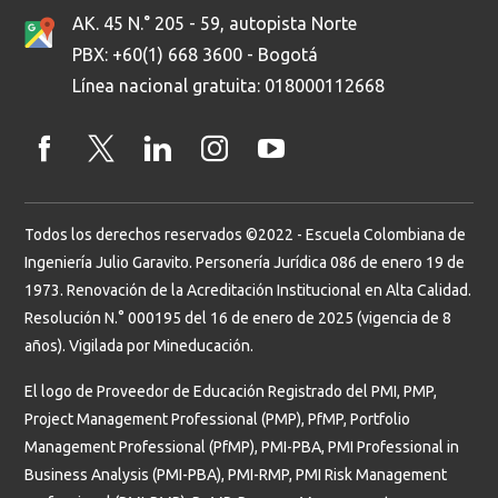
AK. 45 N.° 205 - 59, autopista Norte
PBX: +60(1) 668 3600 - Bogotá
Línea nacional gratuita: 018000112668
Todos los derechos reservados ©2022 - Escuela Colombiana de
Ingeniería Julio Garavito. Personería Jurídica 086 de enero 19 de
1973. Renovación de la Acreditación Institucional en Alta Calidad.
Resolución N.° 000195 del 16 de enero de 2025 (vigencia de 8
años). Vigilada por Mineducación.
El logo de Proveedor de Educación Registrado del PMI, PMP,
Project Management Professional (PMP), PfMP, Portfolio
Management Professional (PfMP), PMI-PBA, PMI Professional in
Business Analysis (PMI-PBA), PMI-RMP, PMI Risk Management