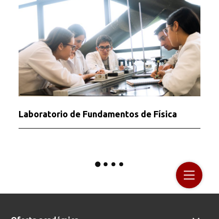
Laboratorio de Fundamentos de Física