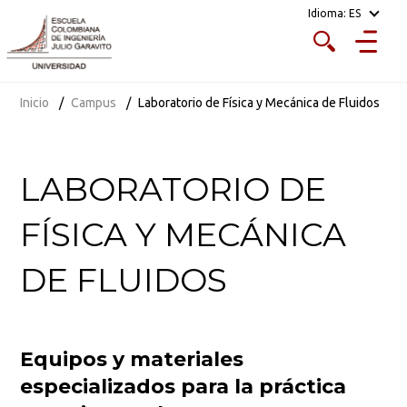
Idioma:
ES
Inicio
Campus
Laboratorio de Física y Mecánica de Fluidos
LABORATORIO DE
FÍSICA Y MECÁNICA
DE FLUIDOS
Equipos y materiales
especializados para la práctica