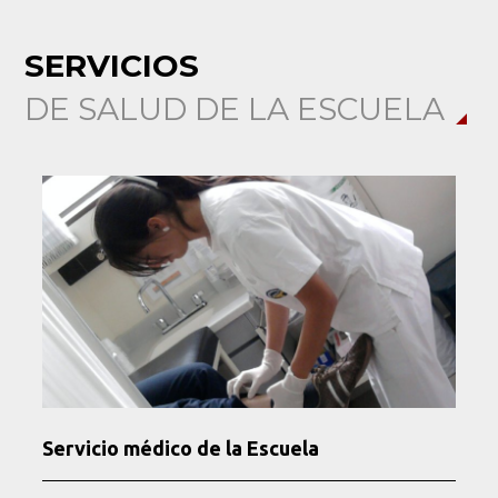
SERVICIOS
DE SALUD DE LA ESCUELA
Servicio médico de la Escuela