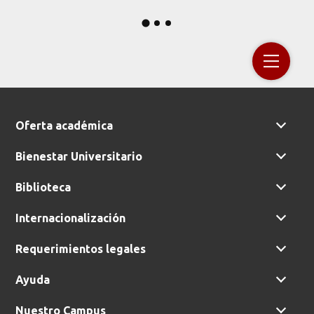
Oferta académica
Bienestar Universitario
Biblioteca
Internacionalización
Requerimientos legales
Ayuda
Nuestro Campus