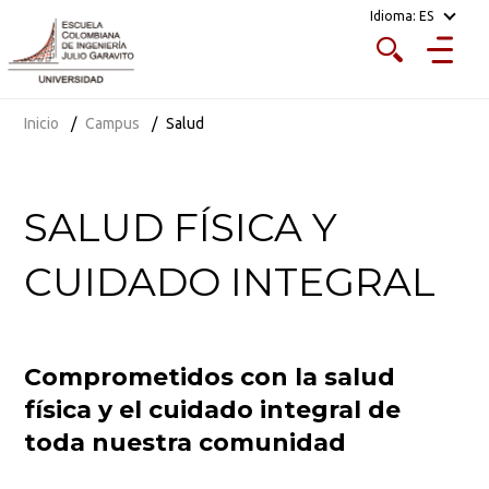
Idioma:
ES
Inicio
Campus
Salud
SALUD FÍSICA Y
CUIDADO INTEGRAL
Comprometidos con la salud
física y el cuidado integral de
toda nuestra comunidad