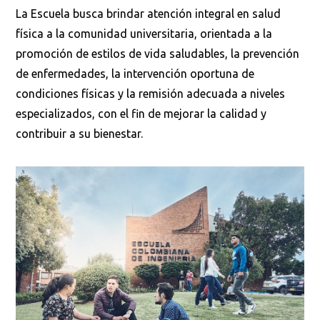
La Escuela busca brindar atención integral en salud
física a la comunidad universitaria, orientada a la
promoción de estilos de vida saludables, la prevención
de enfermedades, la intervención oportuna de
condiciones físicas y la remisión adecuada a niveles
especializados, con el fin de mejorar la calidad y
contribuir a su bienestar.