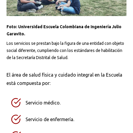
Foto: Universidad Escuela Colombiana de Ingeniería Julio
Garavito.
Los servicios se prestan bajo la figura de una entidad con objeto
social diferente, cumpliendo con los estándares de habilitación
de la Secretaría Distrital de Salud.
El área de salud física y cuidado integral en la Escuela
está compuesta por:
Servicio médico.
Servicio de enfermería.