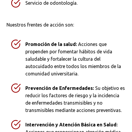
Servicio de odontología.
Nuestros frentes de acción son:
Promoción de la salud:
Acciones que
propenden por fomentar hábitos de vida
saludable y fortalecer la cultura del
autocuidado entre todos los miembros de la
comunidad universitaria.
Prevención de Enfermedades:
Su objetivo es
reducir los factores de riesgo y la incidencia
de enfermedades transmisibles y no
transmisibles mediante acciones preventivas.
Intervención y Atención Básica en Salud: