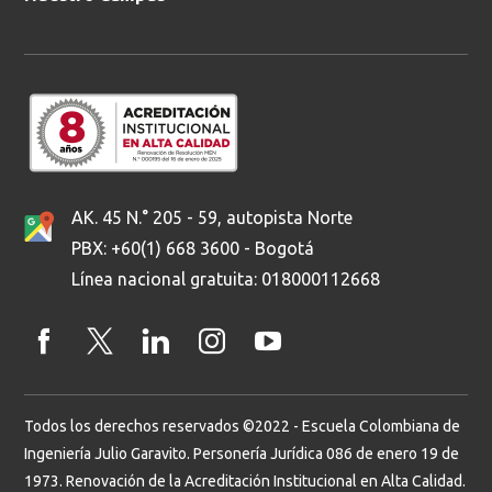
AK. 45 N.° 205 - 59, autopista Norte
PBX: +60(1) 668 3600 - Bogotá
Línea nacional gratuita: 018000112668
Todos los derechos reservados ©2022 - Escuela Colombiana de
Ingeniería Julio Garavito. Personería Jurídica 086 de enero 19 de
1973. Renovación de la Acreditación Institucional en Alta Calidad.