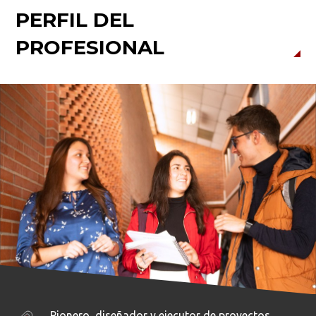
PERFIL DEL
PROFESIONAL
Pionero, diseñador y ejecutor de proyectos