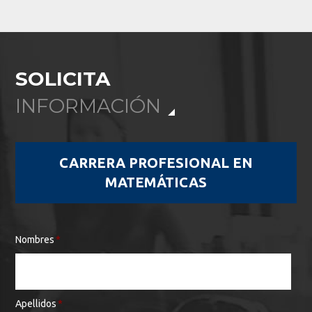
SOLICITA
INFORMACIÓN
CARRERA PROFESIONAL EN
MATEMÁTICAS
Nombres
*
Apellidos
*