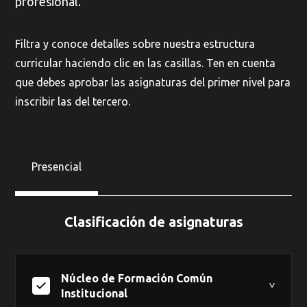
profesional.
Filtra y conoce detalles sobre nuestra estructura
curricular haciendo clic en las casillas. Ten en cuenta
que debes aprobar las asignaturas del primer nivel para
inscribir las del tercero.
Presencial
Clasificación de asignaturas
Núcleo de Formación Común
Institucional