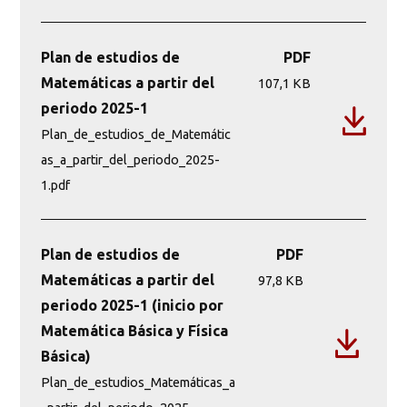
Plan de estudios de
PDF
Matemáticas a partir del
107,1 KB
periodo 2025-1
Plan_de_estudios_de_Matemátic
as_a_partir_del_periodo_2025-
1.pdf
Plan de estudios de
PDF
Matemáticas a partir del
97,8 KB
periodo 2025-1 (inicio por
Matemática Básica y Física
Básica)
Plan_de_estudios_Matemáticas_a