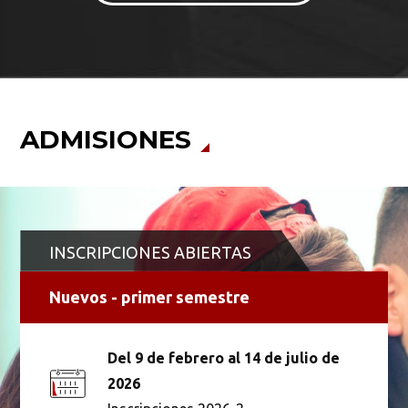
ADMISIONES
INSCRIPCIONES ABIERTAS
Nuevos - primer semestre
Del 9 de febrero al 14 de julio de
2026