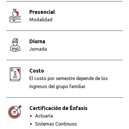
presencial
Modalidad
diurna
Jornada
Costo
El costo por semestre depende de los
ingresos del grupo familiar.
Certificación de Énfasis
Actuaría
Sistemas Continuos