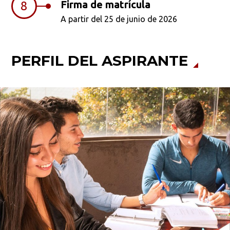
Firma de matrícula
8
A partir del 25 de junio de 2026
PERFIL DEL ASPIRANTE