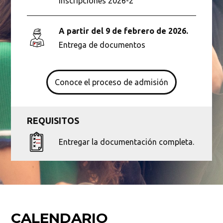
Inscripciones 2026-2
A partir del 9 de febrero de 2026.
Entrega de documentos
Conoce el proceso de admisión
REQUISITOS
Entregar la documentación completa.
CALENDARIO