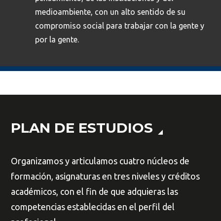
medioambiente, con un alto sentido de su
compromiso social para trabajar con la gente y
por la gente.
PLAN DE ESTUDIOS
Organizamos y articulamos cuatro núcleos de
formación, asignaturas en tres niveles y créditos
académicos, con el fin de que adquieras las
competencias establecidas en el perfil del