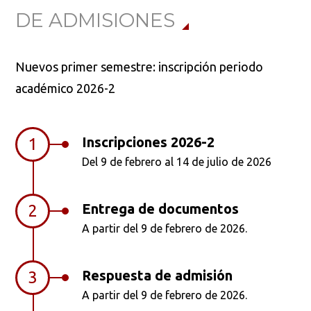
DE ADMISIONES
Nuevos primer semestre: inscripción periodo
académico 2026-2
Inscripciones 2026-2
1
Del 9 de febrero al 14 de julio de 2026
Busca en la escuela
Entrega de documentos
2
¿Qué buscas?
A partir del 9 de febrero de 2026.
Respuesta de admisión
3
Buscar en:
*
A partir del 9 de febrero de 2026.