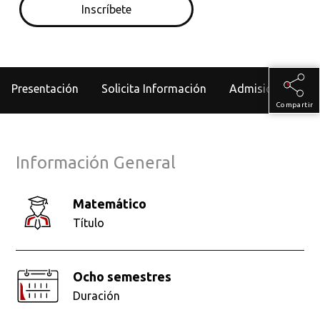
Inscríbete
Presentación
Solicita Información
Admisiones
Compartir
Información General
Matemático
Título
Ocho semestres
Duración