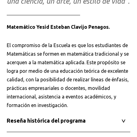
una ciencia, un arte, un estilo de vida”.
Matemático Yesid Esteban Clavijo Penagos.
El compromiso de la Escuela es que los estudiantes de
Matemáticas se formen en matemática tradicional y se
acerquen a la matemática aplicada. Este propósito se
logra por medio de una educación teórica de excelente
calidad, con la posibilidad de realizar líneas de énfasis,
prácticas empresariales o docentes, movilidad
internacional, asistencia a eventos académicos, y
formación en investigación.
Reseña histórica del programa