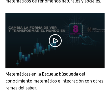
matemáticos de fenómenos naturales y sociales.
Matemáticas en la Escuela: búsqueda del
conocimiento matemático e integración con otras
ramas del saber.