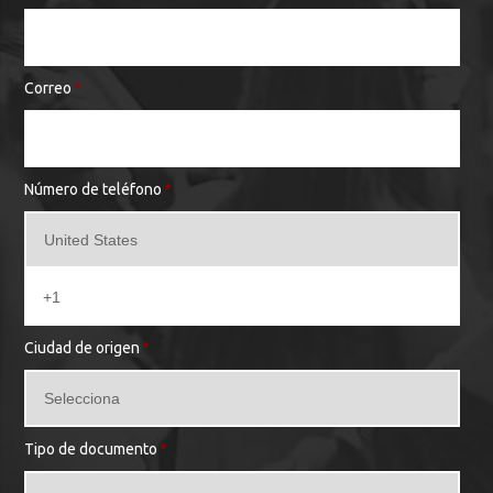
Correo
*
Número de teléfono
*
Ciudad de origen
*
Tipo de documento
*