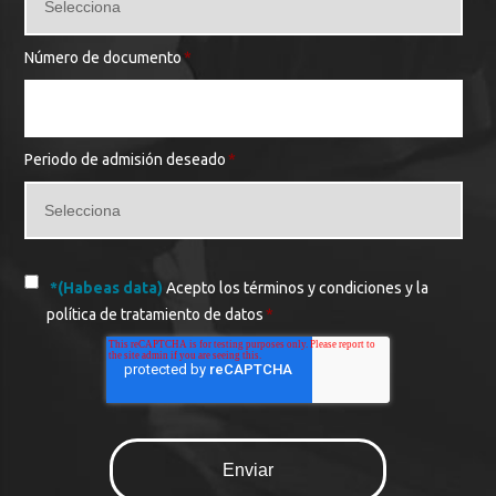
Número de documento
*
Periodo de admisión deseado
*
*(Habeas data)
Acepto los términos y condiciones y la
política de tratamiento de datos
*