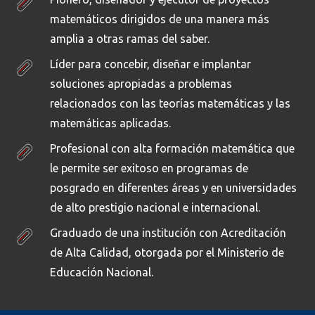
matemáticos dirigidos de una manera más
amplia a otras ramas del saber.
Líder para concebir, diseñar e implantar
soluciones apropiadas a problemas
relacionados con las teorías matemáticas y las
matemáticas aplicadas.
Profesional con alta formación matemática que
le permite ser exitoso en programas de
posgrado en diferentes áreas y en universidades
de alto prestigio nacional e internacional.
Graduado de una institución con Acreditación
de Alta Calidad, otorgada por el Ministerio de
Educación Nacional.