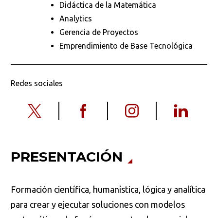
Didáctica de la Matemática
Analytics
Gerencia de Proyectos
Emprendimiento de Base Tecnológica
Redes sociales
PRESENTACIÓN
Formación científica, humanística, lógica y analítica
para crear y ejecutar soluciones con modelos