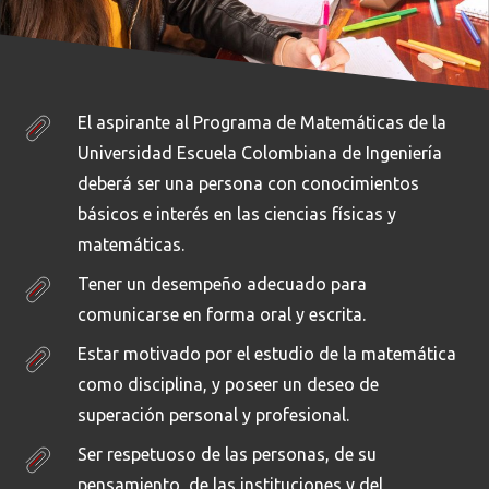
El aspirante al Programa de Matemáticas de la
Universidad Escuela Colombiana de Ingeniería
deberá ser una persona con conocimientos
básicos e interés en las ciencias físicas y
matemáticas.
Tener un desempeño adecuado para
comunicarse en forma oral y escrita.
Estar motivado por el estudio de la matemática
como disciplina, y poseer un deseo de
superación personal y profesional.
Ser respetuoso de las personas, de su
pensamiento, de las instituciones y del