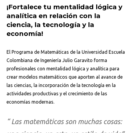
¡Fortalece tu
mentalidad lógica y
analítica
en
relación con la
ciencia, la tecnología y la
economía!
El Programa de Matemáticas de la Universidad Escuela
Colombiana de Ingeniería Julio Garavito forma
profesionales con mentalidad lógica y analítica para
crear modelos matemáticos que aporten al avance de
las ciencias, la incorporación de la tecnología en la
actividades productivas y el crecimiento de las
economías modernas.
“ Las matemáticas son muchas cosas: