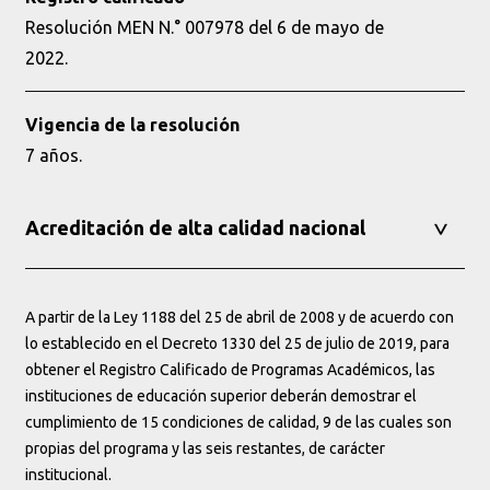
Resolución MEN N.° 007978 del 6 de mayo de
2022.
Vigencia de la resolución
7 años.
Acreditación de alta calidad nacional
A partir de la Ley 1188 del 25 de abril de 2008 y de acuerdo con
lo establecido en el Decreto 1330 del 25 de julio de 2019, para
obtener el Registro Calificado de Programas Académicos, las
instituciones de educación superior deberán demostrar el
cumplimiento de 15 condiciones de calidad, 9 de las cuales son
propias del programa y las seis restantes, de carácter
institucional.