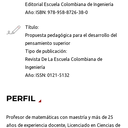
Editorial Escuela Colombiana de Ingeniería
Año:
ISBN: 978-958-8726-38-0
Título:
Propuesta pedagógica para el desarrollo del
Buscar
pensamiento superior
Tipo de publicación:
Revista De La Escuela Colombiana de
Ingeniería
Año:
ISSN: 0121-5132
PERFIL
Profesor de matemáticas con maestría y más de 25
años de experiencia docente, Licenciado en Ciencias de