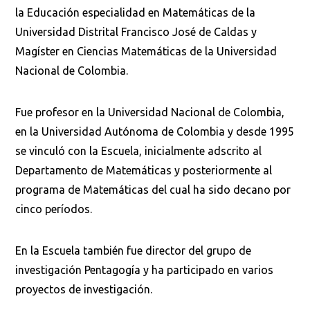
la Educación especialidad en Matemáticas de la
Universidad Distrital Francisco José de Caldas y
Magíster en Ciencias Matemáticas de la Universidad
Nacional de Colombia.
Fue profesor en la Universidad Nacional de Colombia,
en la Universidad Autónoma de Colombia y desde 1995
se vinculó con la Escuela, inicialmente adscrito al
Departamento de Matemáticas y posteriormente al
programa de Matemáticas del cual ha sido decano por
cinco períodos.
En la Escuela también fue director del grupo de
investigación Pentagogía y ha participado en varios
proyectos de investigación.