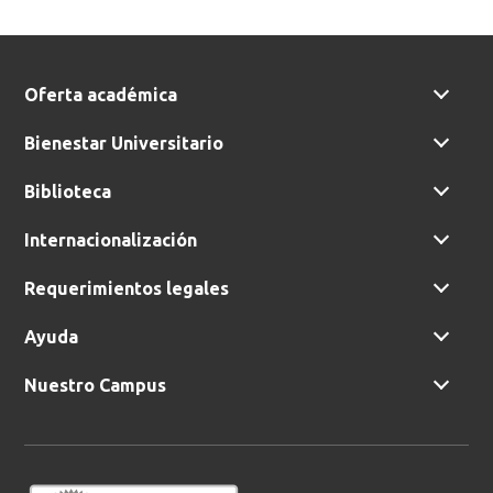
Oferta académica
Bienestar Universitario
Biblioteca
Internacionalización
Requerimientos legales
Ayuda
Nuestro Campus