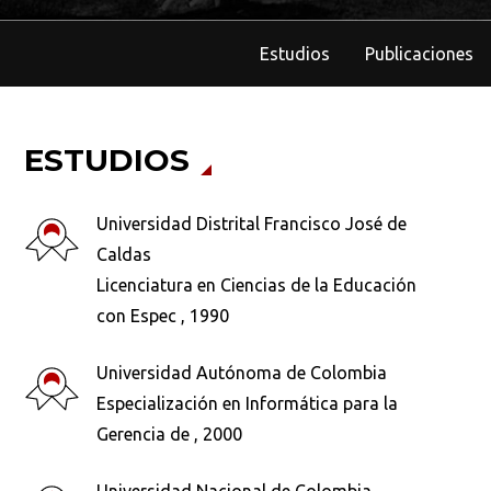
Estudios
Publicaciones
ESTUDIOS
Universidad Distrital Francisco José de
Caldas
Licenciatura en Ciencias de la Educación
con Espec , 1990
Universidad Autónoma de Colombia
Especialización en Informática para la
Gerencia de , 2000