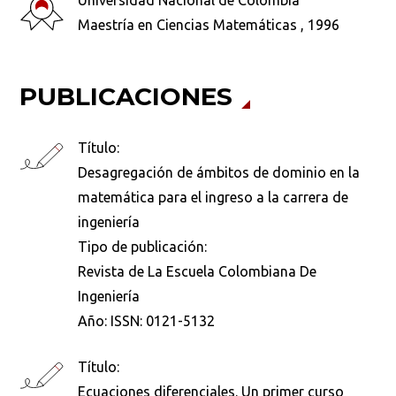
Universidad Nacional de Colombia
Maestría en Ciencias Matemáticas , 1996
PUBLICACIONES
Título:
Desagregación de ámbitos de dominio en la
matemática para el ingreso a la carrera de
ingeniería
Tipo de publicación:
Revista de La Escuela Colombiana De
Ingeniería
Año:
ISSN: 0121-5132
Título:
Ecuaciones diferenciales. Un primer curso