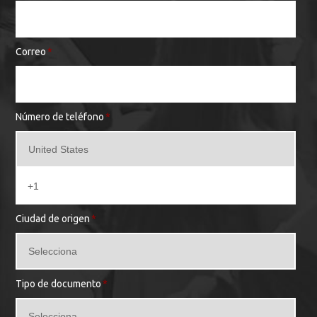
Correo
*
Número de teléfono
*
Ciudad de origen
*
Tipo de documento
*