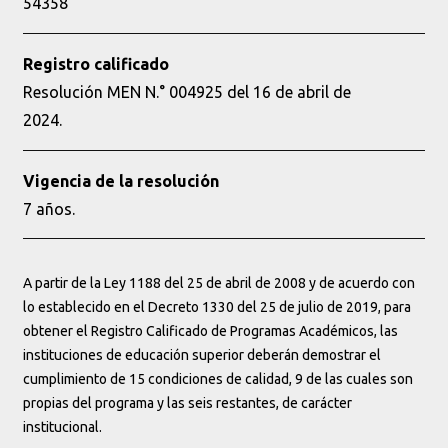
54358
Registro calificado
Resolución MEN N.° 004925 del 16 de abril de
2024.
Vigencia de la resolución
7 años.
A partir de la Ley 1188 del 25 de abril de 2008 y de acuerdo con
lo establecido en el Decreto 1330 del 25 de julio de 2019, para
obtener el Registro Calificado de Programas Académicos, las
instituciones de educación superior deberán demostrar el
cumplimiento de 15 condiciones de calidad, 9 de las cuales son
propias del programa y las seis restantes, de carácter
institucional.