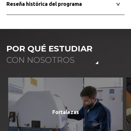
Reseña histórica del programa
POR QUÉ ESTUDIAR
CON NOSOTROS
Fortalezas