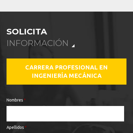
SOLICITA
INFORMACIÓN
CARRERA PROFESIONAL EN
INGENIERÍA MECÁNICA
Nombres
*
Apellidos
*