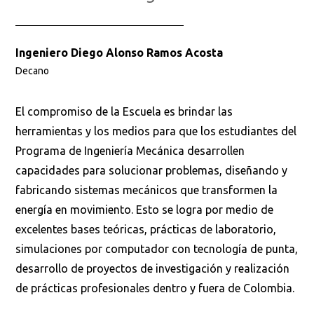
Ingeniero Diego Alonso Ramos Acosta
Decano
El compromiso de la Escuela es brindar las
herramientas y los medios para que los estudiantes del
Programa de Ingeniería Mecánica desarrollen
capacidades para solucionar problemas, diseñando y
fabricando sistemas mecánicos que transformen la
energía en movimiento. Esto se logra por medio de
excelentes bases teóricas, prácticas de laboratorio,
simulaciones por computador con tecnología de punta,
desarrollo de proyectos de investigación y realización
de prácticas profesionales dentro y fuera de Colombia.