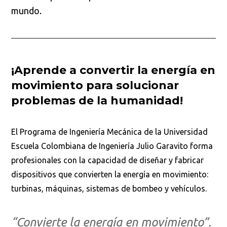
mundo.
¡Aprende a convertir la energía en
movimiento para solucionar
problemas de la humanidad!
El Programa de Ingeniería Mecánica de la Universidad
Escuela Colombiana de Ingeniería Julio Garavito forma
profesionales con la capacidad de diseñar y fabricar
dispositivos que convierten la energía en movimiento:
turbinas, máquinas, sistemas de bombeo y vehículos.
“Convierte la energía en movimiento”.