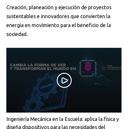
Creación, planeación y ejecución de proyectos
sustentables e innovadores que convierten la
energía en movimiento para el beneficio de la
sociedad.
Ingeniería Mecánica en la Escuela: aplica la física y
diseña dispositivos para las necesidades del