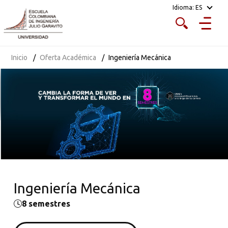
Idioma:
ES
Inicio
Oferta Académica
Ingeniería Mecánica
Ingeniería Mecánica
8 semestres