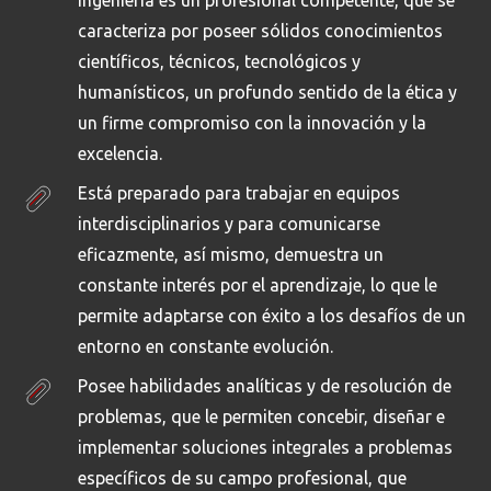
Ingeniería es un profesional competente, que se
caracteriza por poseer sólidos conocimientos
científicos, técnicos, tecnológicos y
humanísticos, un profundo sentido de la ética y
un firme compromiso con la innovación y la
excelencia.
Está preparado para trabajar en equipos
interdisciplinarios y para comunicarse
eficazmente, así mismo, demuestra un
constante interés por el aprendizaje, lo que le
permite adaptarse con éxito a los desafíos de un
entorno en constante evolución.
Posee habilidades analíticas y de resolución de
problemas, que le permiten concebir, diseñar e
implementar soluciones integrales a problemas
específicos de su campo profesional, que