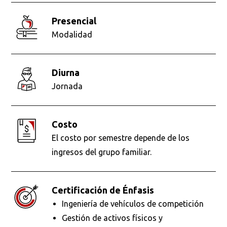
presencial
Modalidad
diurna
Jornada
Costo
El costo por semestre depende de los
ingresos del grupo familiar.
Certificación de Énfasis
Ingeniería de vehículos de competición
Gestión de activos físicos y