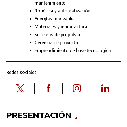
mantenimiento
Robótica y automatización
Energías renovables
Materiales y manufactura
Sistemas de propulsión
Gerencia de proyectos
Emprendimiento de base tecnológica
Redes sociales
PRESENTACIÓN