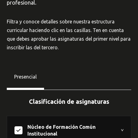
profesional.
Filtra y conoce detalles sobre nuestra estructura
curricular haciendo clic en las casillas. Ten en cuenta
que debes aprobar las asignaturas del primer nivel para
inscribir las del tercero.
Presencial
Clasificación de asignaturas
Núcleo de Formación Común
Institucional