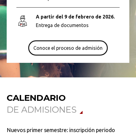
A partir del 9 de febrero de 2026.
Entrega de documentos
Conoce el proceso de admisión
CALENDARIO
DE ADMISIONES
Nuevos primer semestre: inscripción periodo