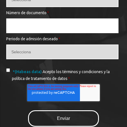
Número de documento
*
Periodo de admisión deseado
*
*(Habeas data)
Acepto los términos y condiciones y la
política de tratamiento de datos
*