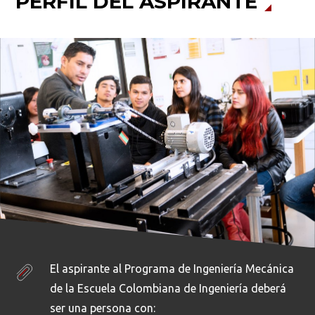
PERFIL DEL ASPIRANTE
El aspirante al Programa de Ingeniería Mecánica
de la Escuela Colombiana de Ingeniería deberá
ser una persona con: