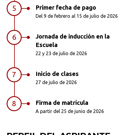
Primer fecha de pago
5
Del 9 de febrero al 15 de julio de 2026
Ordenar por:
*
Jornada de inducción en la
6
Escuela
22 y 23 de julio de 2026
Buscar
Inicio de clases
7
27 de julio de 2026
Firma de matrícula
8
A partir del 25 de junio de 2026