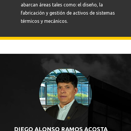
abarcan áreas tales como: el diseño, la
fabricación y gestión de activos de sistemas
térmicos y mecánicos.
DIEGO ALONSO RAMOS ACOSTA