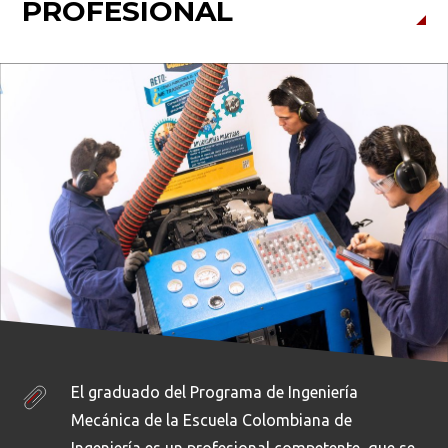
PROFESIONAL
El graduado del Programa de Ingeniería
Mecánica de la Escuela Colombiana de