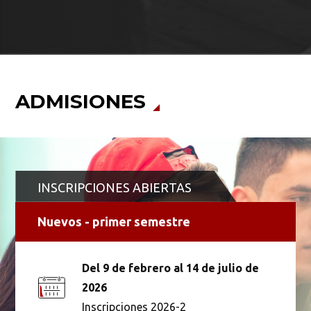
ADMISIONES
INSCRIPCIONES ABIERTAS
Nuevos - primer semestre
Del 9 de febrero al 14 de julio de
2026
Inscripciones 2026-2