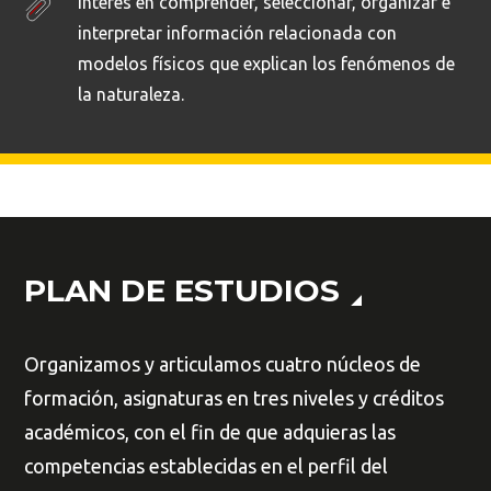
Interés en comprender, seleccionar, organizar e
interpretar información relacionada con
modelos físicos que explican los fenómenos de
la naturaleza.
PLAN DE ESTUDIOS
Organizamos y articulamos cuatro núcleos de
formación, asignaturas en tres niveles y créditos
académicos, con el fin de que adquieras las
competencias establecidas en el perfil del