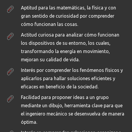
Aptitud para las matemáticas, la física y con
gran sentido de curiosidad por comprender
cómo funcionan las cosas.
Actitud curiosa para analizar cómo funcionan
los dispositivos de su entorno, los cuales,
transformando la energía en movimiento,
mejoran su calidad de vida.
Interés por comprender los fenómenos físicos y
aplicarlos para hallar soluciones eficientes y
eficaces en beneficio de la sociedad.
Facilidad para proponer ideas a un grupo
mediante un dibujo, herramienta clave para que
el ingeniero mecánico se desenvuelva de manera
óptima.