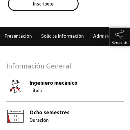
Inscríbete
Presentación
Solicita Información
Admisiones
Compartir
Información General
Ingeniero mecánico
Título
Ocho semestres
Duración