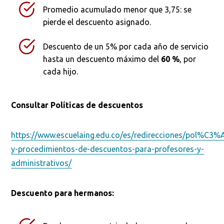
Promedio acumulado menor que 3,75: se
pierde el descuento asignado.
Descuento de un 5% por cada año de servicio
hasta un descuento máximo del
60 %
, por
cada hijo.
Consultar Políticas de descuentos
https://www.escuelaing.edu.co/es/redirecciones/pol%C3%
y-procedimientos-de-descuentos-para-profesores-y-
administrativos/
Descuento para hermanos: