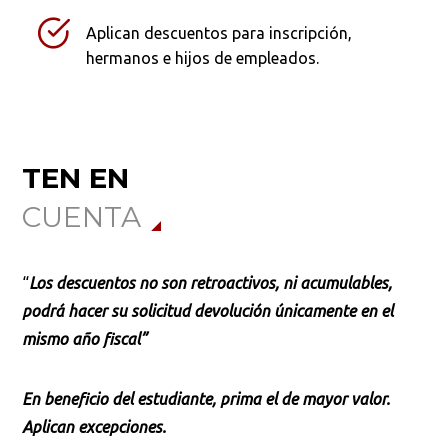
Aplican descuentos para inscripción,
hermanos e hijos de empleados.
TEN EN
CUENTA
“
Los descuentos no son retroactivos, ni acumulables,
podrá hacer su solicitud devolución únicamente en el
mismo año fiscal”
En beneficio del estudiante, prima el de mayor valor.
Aplican excepciones.