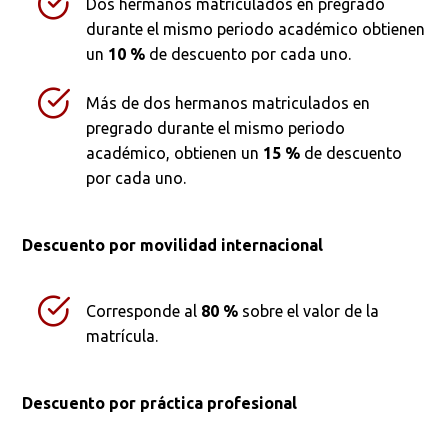
Dos hermanos matriculados en pregrado
durante el mismo periodo académico obtienen
un
10 %
de descuento por cada uno.
Más de dos hermanos matriculados en
pregrado durante el mismo periodo
académico, obtienen un
15 %
de descuento
por cada uno.
Descuento por movilidad internacional
Corresponde al
80 %
sobre el valor de la
matrícula.
Descuento por práctica profesional