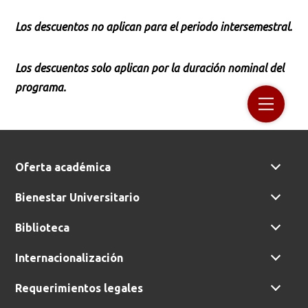
Los descuentos no aplican para el periodo intersemestral.
Los descuentos solo aplican por la duración nominal del
programa.
Oferta académica
Bienestar Universitario
Biblioteca
Internacionalización
Requerimientos legales