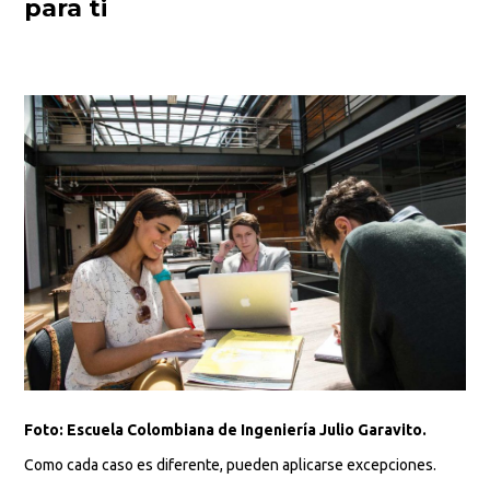
para ti
Foto: Escuela Colombiana de Ingeniería Julio Garavito.
Como cada caso es diferente, pueden aplicarse excepciones.