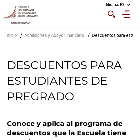
Idioma:
ES
Inicio
Admisiones y Apoyo Financiero
Descuentos para estudi
DESCUENTOS PARA
ESTUDIANTES DE
PREGRADO
Conoce y aplica al programa de
descuentos que la Escuela tiene