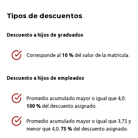
Tipos de descuentos
Descuento a hijos de graduados
Corresponde al
10 %
del valor de la matrícula.
Descuento a hijos de empleados
Promedio acumulado mayor o igual que 4,0:
100 %
del descuento asignado.
Promedio acumulado mayor o igual que 3,75 y
menor que 4,0:
75 %
del descuento asignado.