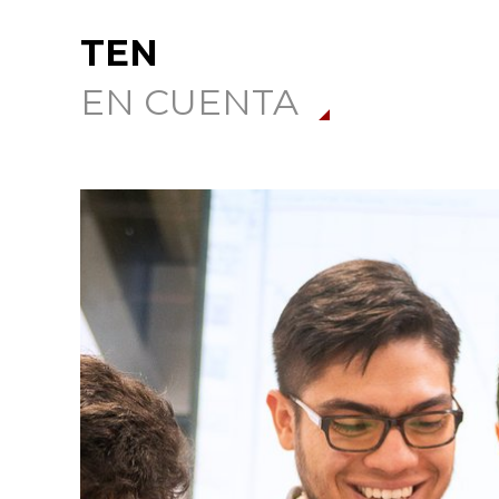
TEN
EN CUENTA