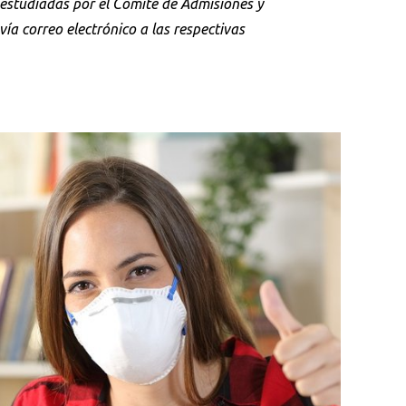
n estudiadas por el Comité de Admisiones y
 vía correo electrónico a las respectivas