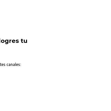
logres tu
tes canales: