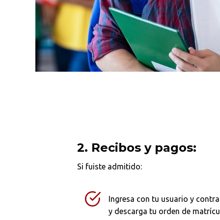
2. Recibos y pagos:
Si fuiste admitido:
Ingresa con tu usuario y contr
y descarga tu orden de matrícul