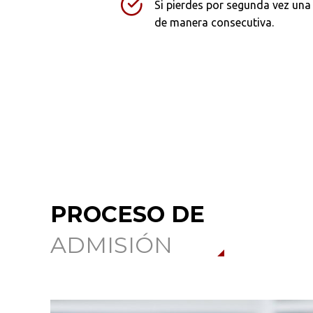
Si pierdes por segunda vez un
de manera consecutiva.
PROCESO DE
ADMISIÓN