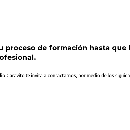
 proceso de formación hasta que 
ofesional.
io Garavito te invita a contactarnos, por medio de los siguien