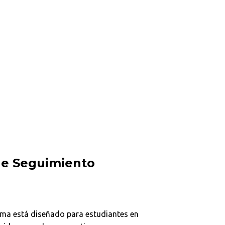
e Seguimiento
ma está diseñado para estudiantes en