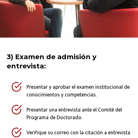
3) Examen de admisión y
entrevista:
Presentar y aprobar el examen institucional de
conocimientos y competencias.
Presentar una entrevista ante el Comité del
Programa de Doctorado.
Verifique su correo con la citación a entrevista