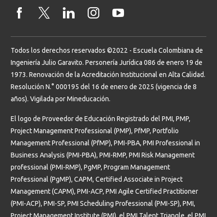
Todos los derechos reservados ©2022 - Escuela Colombiana de
Ingeniería Julio Garavito. Personería Jurídica 086 de enero 19 de
1973. Renovación de la Acreditación Institucional en Alta Calidad.
Resolución N.° 000195 del 16 de enero de 2025 (vigencia de 8
años). Vigilada por Mineducación.
El logo de Proveedor de Educación Registrado del PMI, PMP,
Project Management Professional (PMP), PfMP, Portfolio
Management Professional (PfMP), PMI-PBA, PMI Professional in
Business Analysis (PMI-PBA), PMI-RMP, PMI Risk Management
professional (PMI-RMP), PgMP, Program Management
Professional (PgMP), CAPM, Certified Associate in Project
Management (CAPM), PMI-ACP, PMI Agile Certified Practitioner
(PMI-ACP), PMI-SP, PMI Scheduling Professional (PMI-SP), PMI,
Project Management Institute (PMI), el PMI Talent Triangle, el PMI