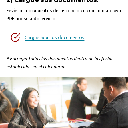
Envíe los documentos de inscripción en un solo archivo
PDF por su autoservicio.
Cargue aquí los documentos
.
*
Entregar todos los documentos dentro de las fechas
establecidas en el calendario.