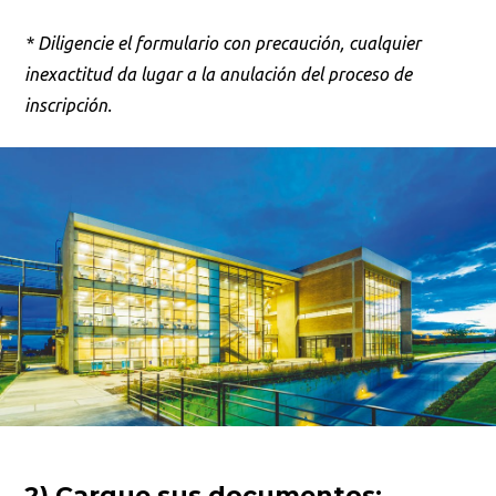
* Diligencie el formulario con precaución, cualquier
inexactitud da lugar a la anulación del proceso de
inscripción.
2) Cargue sus documentos: