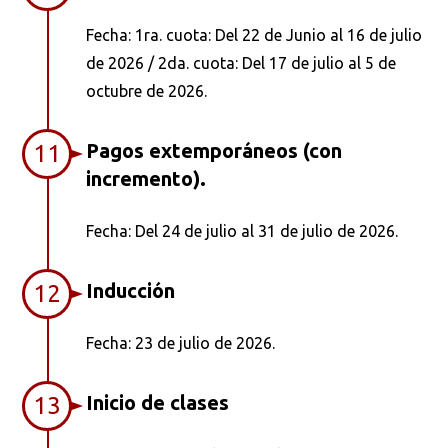
Fecha: 1ra. cuota: Del 22 de Junio al 16 de julio
de 2026 / 2da. cuota: Del 17 de julio al 5 de
octubre de 2026.
Pagos extemporáneos (con
11
incremento).
Fecha: Del 24 de julio al 31 de julio de 2026.
Inducción
12
Fecha: 23 de julio de 2026.
Inicio de clases
13