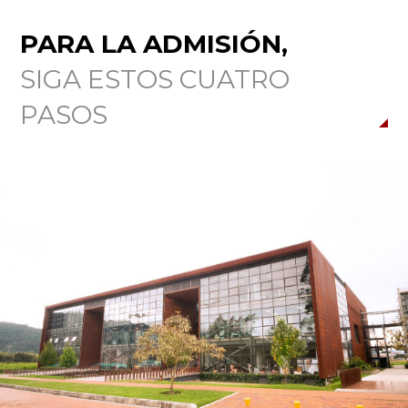
PARA LA ADMISIÓN,
SIGA ESTOS CUATRO
PASOS