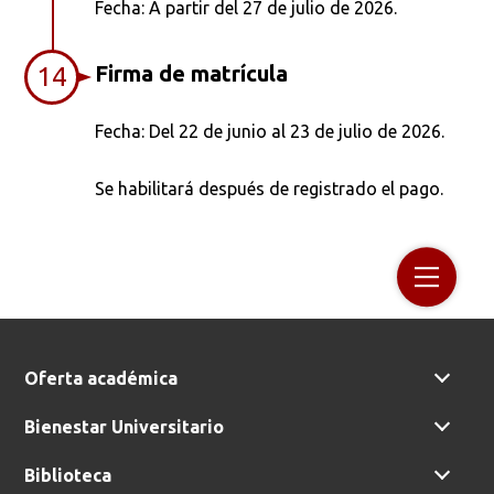
Fecha: A partir del 27 de julio de 2026.
Firma de matrícula
14
Fecha: Del 22 de junio al 23 de julio de 2026.
Se habilitará después de registrado el pago.
Oferta académica
Bienestar Universitario
Biblioteca