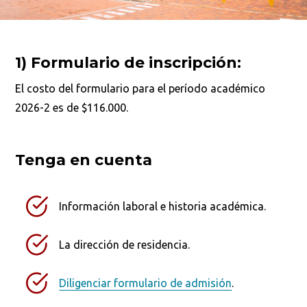
1)
Formulario de inscripción:
El costo del formulario para el período académico
2026-2 es de $116.000.
Tenga en cuenta
Información laboral e historia académica.
La dirección de residencia.
Diligenciar formulario de admisión
.