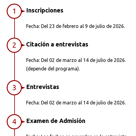
Inscripciones
1
Fecha: Del 23 de febrero al 9 de julio de 2026.
Citación a entrevistas
2
Fecha: Del 02 de marzo al 14 de julio de 2026.
(depende del programa).
Entrevistas
3
Fecha: Del 02 de marzo al 14 de julio de 2026.
Examen de Admisión
4