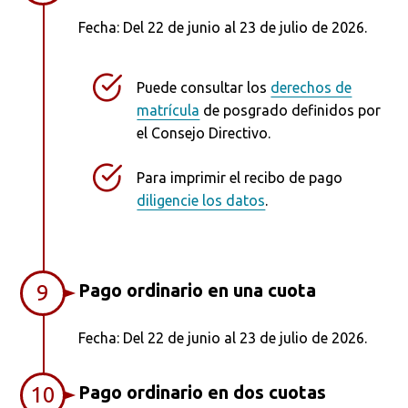
Fecha: Del 22 de junio al 23 de julio de 2026.
Puede consultar los
derechos de
matrícula
de posgrado definidos por
el Consejo Directivo.
Para imprimir el recibo de pago
diligencie los datos
.
Pago ordinario en una cuota
9
Fecha: Del 22 de junio al 23 de julio de 2026.
Pago ordinario en dos cuotas
10