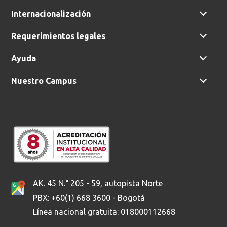
Internacionalización
Requerimientos legales
Ayuda
Nuestro Campus
AK. 45 N.° 205 - 59, autopista Norte
PBX: +60(1) 668 3600 - Bogotá
Línea nacional gratuita: 018000112668