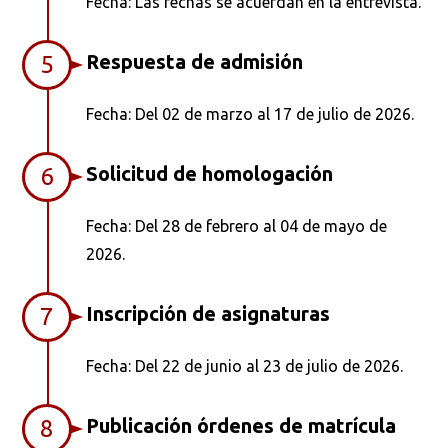
Fecha: Las fechas se acuerdan en la entrevista.
Respuesta de admisión
5
Fecha: Del 02 de marzo al 17 de julio de 2026.
Solicitud de homologación
6
Fecha: Del 28 de febrero al 04 de mayo de
2026.
Inscripción de asignaturas
7
Fecha: Del 22 de junio al 23 de julio de 2026.
Publicación órdenes de matrícula
8