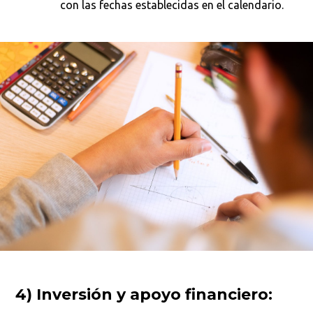
con las fechas establecidas en el calendario.
4) Inversión y apoyo financiero: