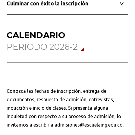
Culminar con éxito la inscripción
CALENDARIO
PERIODO 2026-2
Conozca las fechas de inscripción, entrega de
documentos, respuesta de admisión, entrevistas,
inducción e inicio de clases. Si presenta alguna
inquietud con respecto a su proceso de admisión, lo
invitamos a escribir a admisiones@escuelaing.edu.co.