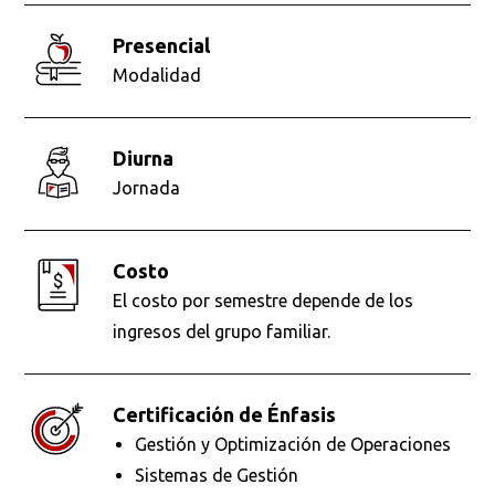
presencial
Modalidad
diurna
Jornada
Costo
El costo por semestre depende de los
ingresos del grupo familiar.
Certificación de Énfasis
Gestión y Optimización de Operaciones
Sistemas de Gestión