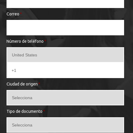
Correo
*
Número de teléfono
*
Ciudad de origen
*
Tipo de documento
*