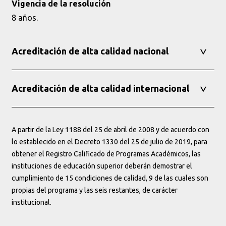
Vigencia de la resolución
8 años.
Acreditación de alta calidad nacional
Acreditación de alta calidad internacional
A partir de la Ley 1188 del 25 de abril de 2008 y de acuerdo con
lo establecido en el Decreto 1330 del 25 de julio de 2019, para
obtener el Registro Calificado de Programas Académicos, las
instituciones de educación superior deberán demostrar el
cumplimiento de 15 condiciones de calidad, 9 de las cuales son
propias del programa y las seis restantes, de carácter
institucional.