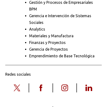
Gestión y Procesos de Empresariales
BPM
Gerencia e Intervención de Sistemas
Sociales
Analytics
Materiales y Manufactura
Finanzas y Proyectos
Gerencia de Proyectos
Emprendimiento de Base Tecnológica
Redes sociales