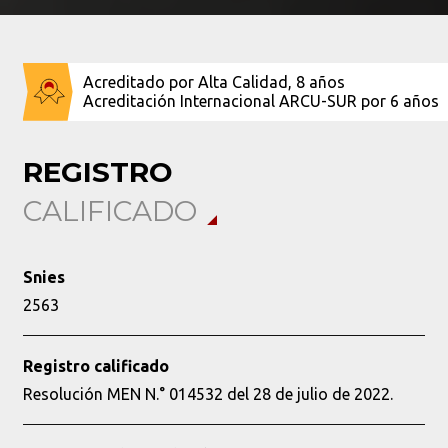
Acreditado por Alta Calidad, 8 años
Acreditación Internacional ARCU-SUR por 6 años
REGISTRO
CALIFICADO
Snies
2563
Registro calificado
Resolución MEN N.° 014532 del 28 de julio de 2022.