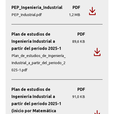
PEP_Ingeniería_Industrial
PDF
PEP_Industrial.pdf
1,2 MB
Plan de estudios de
PDF
Ingeniería Industrial a
89,6 KB
partir del periodo 2025-1
Plan_de_estudios_de_Ingeniería_
Industrial_a_partir_del_periodo_2
025-1.pdf
Plan de estudios de
PDF
Ingeniería Industrial a
91,0 KB
partir del periodo 2025-1
(inicio por Matemática