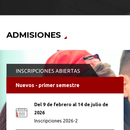
ADMISIONES
INSCRIPCIONES ABIERTAS
Nuevos - primer semestre
Del 9 de febrero al 14 de julio de
2026
Inscripciones 2026-2