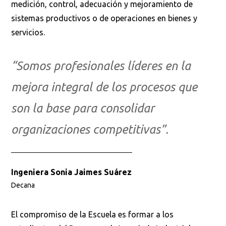
medición, control, adecuación y mejoramiento de
sistemas productivos o de operaciones en bienes y
servicios.
“Somos profesionales líderes en la
mejora integral de los procesos que
son la base para consolidar
organizaciones competitivas”.
Ingeniera Sonia Jaimes Suárez
Decana
El compromiso de la Escuela es formar a los