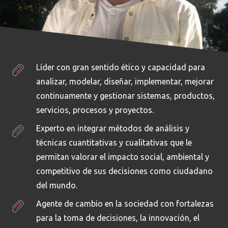
Líder con gran sentido ético y capacidad para
analizar, modelar, diseñar, implementar, mejorar
continuamente y gestionar sistemas, productos,
servicios, procesos y proyectos.
Experto en integrar métodos de análisis y
técnicas cuantitativas y cualitativas que le
permitan valorar el impacto social, ambiental y
competitivo de sus decisiones como ciudadano
del mundo.
Agente de cambio en la sociedad con fortalezas
para la toma de decisiones, la innovación, el