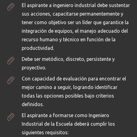
El aspirante a ingeniero industrial debe sustentar
sus acciones, capacitarse permanentemente y
tener como objetivo ser un líder que garantice la
integración de equipos, el manejo adecuado del
recurso humano y técnico en función de la
productividad.
Debe ser metódico, discreto, persistente y
proyectivo.
Con capacidad de evaluación para encontrar el
mejor camino a seguir, logrando identificar
todas las opciones posibles bajo criterios
definidos.
El aspirante a formarse como Ingeniero
Industrial de la Escuela deberá cumplir los
siguientes requisitos: