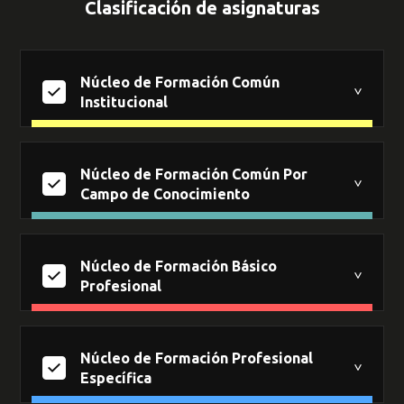
Clasificación de asignaturas
Núcleo de Formación Común
Institucional
Núcleo de Formación Común Por
Campo de Conocimiento
Núcleo de Formación Básico
Profesional
Núcleo de Formación Profesional
Específica