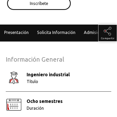
Inscríbete
Presentación
Solicita Información
Admisiones
Compartir
Información General
Ingeniero industrial
Título
Ocho semestres
Duración