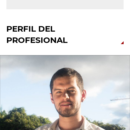
PERFIL DEL
PROFESIONAL