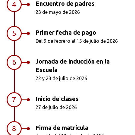
Encuentro de padres
4
23 de mayo de 2026
Primer fecha de pago
5
Del 9 de febrero al 15 de julio de 2026
Jornada de inducción en la
6
Escuela
22 y 23 de julio de 2026
Inicio de clases
7
27 de julio de 2026
Firma de matrícula
8