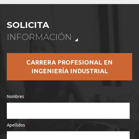
SOLICITA
INFORMACIÓN
CARRERA PROFESIONAL EN
INGENIERÍA INDUSTRIAL
Nombres
*
Apellidos
*