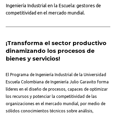
Ingeniería Industrial en la Escuela: gestores de
competitividad en el mercado mundial.
¡Transforma el sector productivo
dinamizando los procesos de
bienes y servicios!
El Programa de Ingeniería Industrial de la Universidad
Escuela Colombiana de Ingeniería Julio Garavito forma
líderes en el diseño de procesos, capaces de optimizar
los recursos y potenciar la competitividad de las
organizaciones en el mercado mundial, por medio de
sólidos conocimientos técnicos sobre análisis,