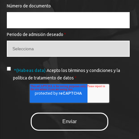
Número de documento
Periodo de admisión deseado
*
*(Habeas data)
Acepto los términos y condiciones y la
política de tratamiento de datos
*