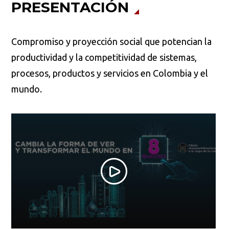
PRESENTACIÓN
Compromiso y proyección social que potencian la
productividad y la competitividad de sistemas,
procesos, productos y servicios en Colombia y el
mundo.