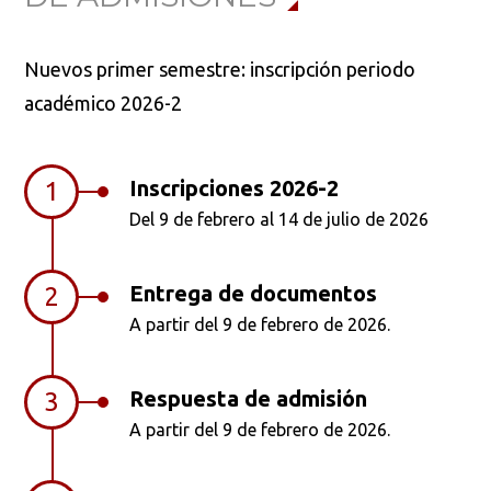
Nuevos primer semestre: inscripción periodo
Ordenar por:
*
académico 2026-2
Inscripciones 2026-2
1
Del 9 de febrero al 14 de julio de 2026
Buscar
Entrega de documentos
2
A partir del 9 de febrero de 2026.
Respuesta de admisión
3
A partir del 9 de febrero de 2026.