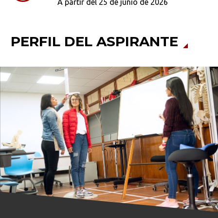
A partir del 25 de junio de 2026
PERFIL DEL ASPIRANTE