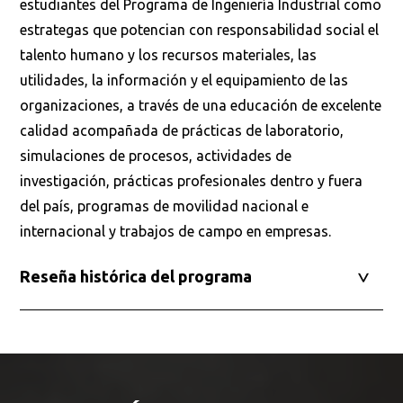
estudiantes del Programa de Ingeniería Industrial como
estrategas que potencian con responsabilidad social el
talento humano y los recursos materiales, las
utilidades, la información y el equipamiento de las
organizaciones, a través de una educación de excelente
calidad acompañada de prácticas de laboratorio,
simulaciones de procesos, actividades de
investigación, prácticas profesionales dentro y fuera
del país, programas de movilidad nacional e
internacional y trabajos de campo en empresas.
Reseña histórica del programa