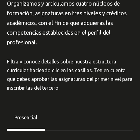
Organizamos y articulamos cuatro núcleos de
formación, asignaturas en tres niveles y créditos
académicos, con el fin de que adquieras las
competencias establecidas en el perfil del
profesional.
Filtra y conoce detalles sobre nuestra estructura
curricular haciendo clic en las casillas. Ten en cuenta
que debes aprobar las asignaturas del primer nivel para
inscribir las del tercero.
Presencial