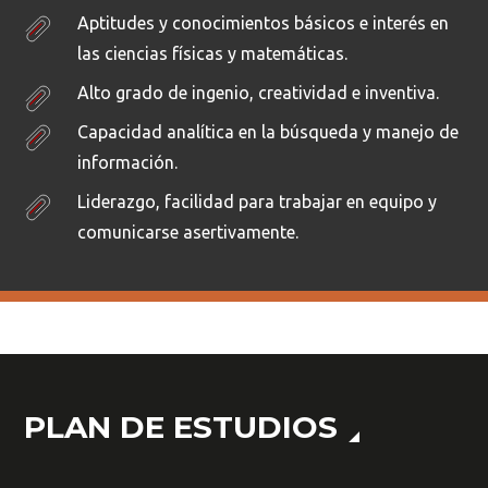
Aptitudes y conocimientos básicos e interés en
las ciencias físicas y matemáticas.
Alto grado de ingenio, creatividad e inventiva.
Capacidad analítica en la búsqueda y manejo de
información.
Liderazgo, facilidad para trabajar en equipo y
comunicarse asertivamente.
PLAN DE ESTUDIOS