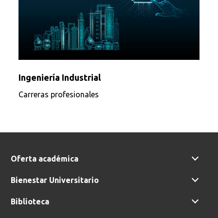
Ingeniería Industrial
Carreras profesionales
Oferta académica
Bienestar Universitario
Biblioteca