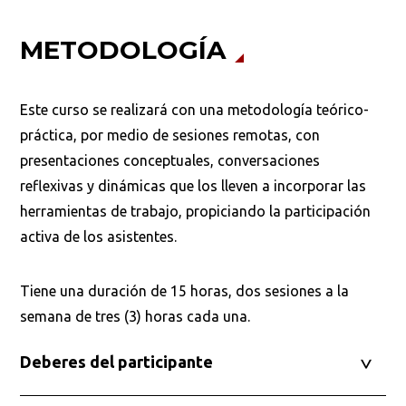
METODOLOGÍA
Este curso se realizará con una metodología teórico-
práctica, por medio de sesiones remotas, con
presentaciones conceptuales, conversaciones
reflexivas y dinámicas que los lleven a incorporar las
herramientas de trabajo, propiciando la participación
activa de los asistentes.
Tiene una duración de 15 horas, dos sesiones a la
semana de tres (3) horas cada una.
Deberes del participante