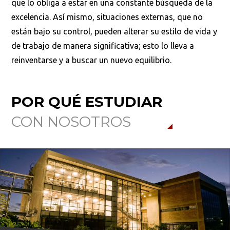
que lo obliga a estar en una constante búsqueda de la
excelencia. Así mismo, situaciones externas, que no
están bajo su control, pueden alterar su estilo de vida y
de trabajo de manera significativa; esto lo lleva a
reinventarse y a buscar un nuevo equilibrio.
POR QUÉ ESTUDIAR
CON NOSOTROS