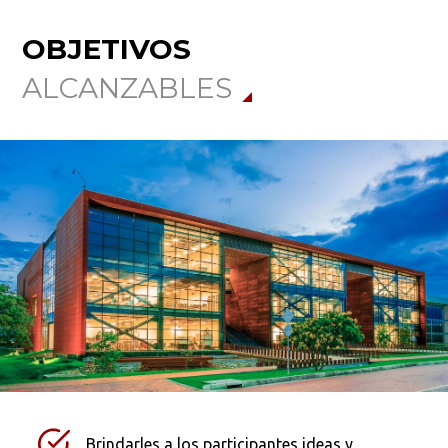
OBJETIVOS
ALCANZABLES
Brindarles a los participantes ideas y