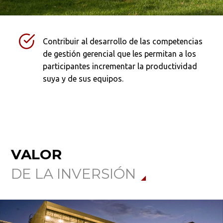
Contribuir al desarrollo de las competencias
de gestión gerencial que les permitan a los
participantes incrementar la productividad
suya y de sus equipos.
VALOR
DE LA INVERSIÓN