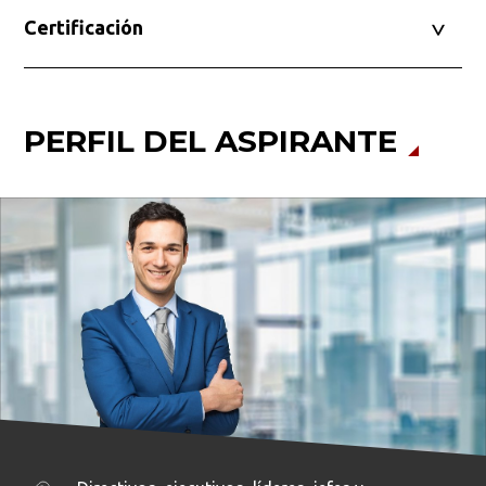
Certificación
PERFIL DEL ASPIRANTE