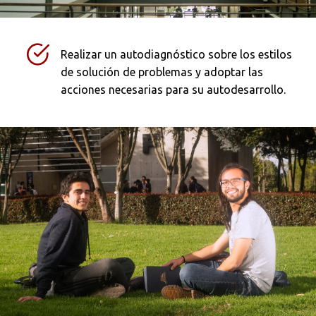
Buscar
Realizar un autodiagnóstico sobre los estilos
de solución de problemas y adoptar las
acciones necesarias para su autodesarrollo.