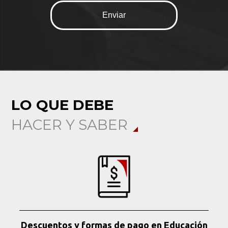
LO QUE DEBE
HACER Y SABER
Descuentos y formas de pago en Educación