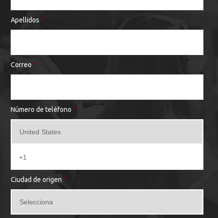
Apellidos
*
Correo
*
Número de teléfono
*
Ciudad de origen
*