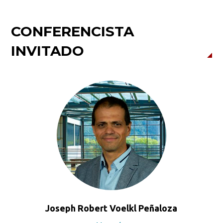
CONFERENCISTA
INVITADO
Joseph Robert Voelkl Peñaloza