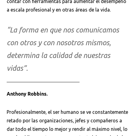
contar con herramientas para aumentar el desempeño
a escala profesional y en otras áreas de la vida.
“La forma en que nos comunicamos
con otros y con nosotros mismos,
determina la calidad de nuestras
vidas”.
Anthony Robbins.
Profesionalmente, el ser humano se ve constantemente
retado por las organizaciones, jefes y compañeros a
dar todo el tiempo lo mejor y rendir al máximo nivel, lo