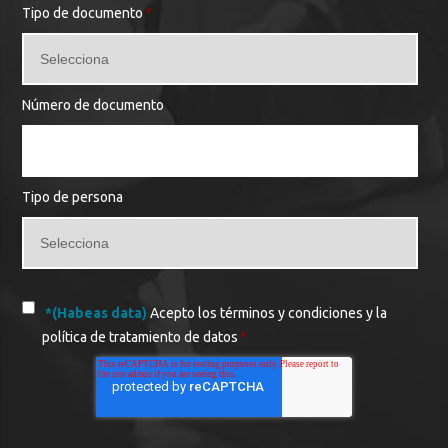
Tipo de documento
*
Número de documento
Tipo de persona
*(Habeas data)
Acepto los términos y condiciones y la
política de tratamiento de datos
*