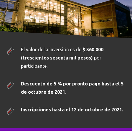
El valor de la inversión es de
$ 360.000
(trescientos sesenta mil pesos)
por
participante.
Descuento de 5 %
por pronto pago
hasta el 5
de octubre de 2021.
Inscripciones hasta el 12 de octubre de 2021.