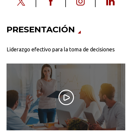
PRESENTACIÓN
Liderazgo efectivo para la toma de decisiones