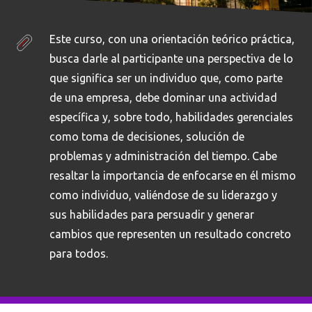
Este curso, con una orientación teórico práctica,
busca darle al participante una perspectiva de lo
que significa ser un individuo que, como parte
de una empresa, debe dominar una actividad
específica y, sobre todo, habilidades gerenciales
como toma de decisiones, solución de
problemas y administración del tiempo. Cabe
resaltar la importancia de enfocarse en él mismo
como individuo, valiéndose de su liderazgo y
sus habilidades para persuadir y generar
cambios que representen un resultado concreto
para todos.