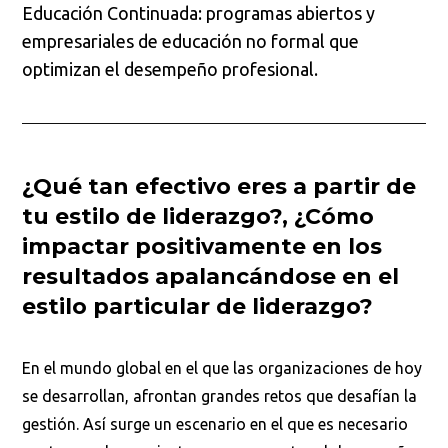
Educación Continuada: programas abiertos y
empresariales de educación no formal que
optimizan el desempeño profesional.
¿Qué tan efectivo eres a partir de
tu estilo de liderazgo?, ¿Cómo
impactar positivamente en los
resultados apalancándose en el
estilo particular de liderazgo?
En el mundo global en el que las organizaciones de hoy
se desarrollan, afrontan grandes retos que desafían la
gestión. Así surge un escenario en el que es necesario