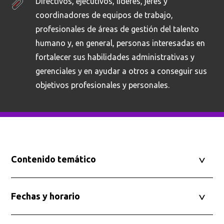
Directivos, ejecutivos, líderes, jefes y
coordinadores de equipos de trabajo,
profesionales de áreas de gestión del talento
humano y, en general, personas interesadas en
fortalecer sus habilidades administrativas y
gerenciales y en ayudar a otros a conseguir sus
objetivos profesionales y personales.
Contenido temático
Fechas y horario