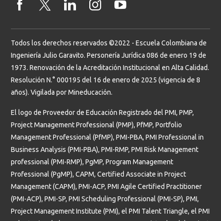
Todos los derechos reservados ©2022 - Escuela Colombiana de
Ingeniería Julio Garavito. Personería Jurídica 086 de enero 19 de
1973. Renovación de la Acreditación Institucional en Alta Calidad.
Resolución N.° 000195 del 16 de enero de 2025 (vigencia de 8
años). Vigilada por Mineducación.
El logo de Proveedor de Educación Registrado del PMI, PMP,
Project Management Professional (PMP), PfMP, Portfolio
Management Professional (PfMP), PMI-PBA, PMI Professional in
Business Analysis (PMI-PBA), PMI-RMP, PMI Risk Management
professional (PMI-RMP), PgMP, Program Management
Professional (PgMP), CAPM, Certified Associate in Project
Management (CAPM), PMI-ACP, PMI Agile Certified Practitioner
(PMI-ACP), PMI-SP, PMI Scheduling Professional (PMI-SP), PMI,
Project Management Institute (PMI), el PMI Talent Triangle, el PMI