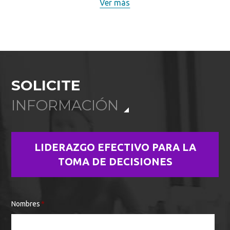
Ver más
SOLICITE
INFORMACIÓN
LIDERAZGO EFECTIVO PARA LA
TOMA DE DECISIONES
Nombres
*