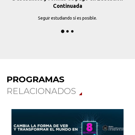
Continuada
Seguir estudiando sí es posible.
PROGRAMAS
RELACIONADOS