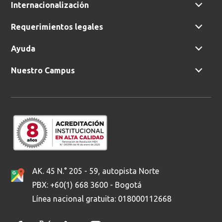
Internacionalización
Requerimientos legales
Ayuda
Nuestro Campus
AK. 45 N.° 205 - 59, autopista Norte
PBX: +60(1) 668 3600 - Bogotá
Línea nacional gratuita: 018000112668