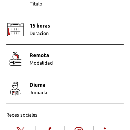
Título
15 horas
Duración
remota
Modalidad
diurna
Jornada
Redes sociales