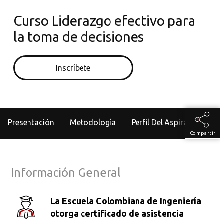
Curso Liderazgo efectivo para
la toma de decisiones
Inscríbete
Presentación
Metodología
Perfil Del Aspirante
Compartir
Información General
La Escuela Colombiana de Ingeniería
otorga certificado de asistencia