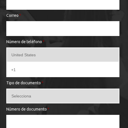
Correo
*
Número de teléfono
*
Tipo de documento
*
Número de documento
*