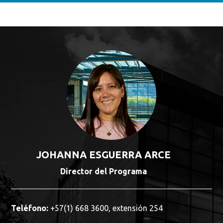
JOHANNA ESGUERRA ARCE
Director del Programa
Teléfono:
+57(1) 668 3600, extensión 254