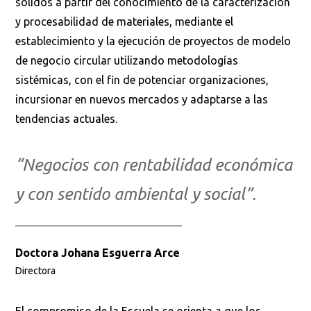
sólidos a partir del conocimiento de la caracterización
y procesabilidad de materiales, mediante el
establecimiento y la ejecución de proyectos de modelo
de negocio circular utilizando metodologías
sistémicas, con el fin de potenciar organizaciones,
incursionar en nuevos mercados y adaptarse a las
tendencias actuales.
“Negocios con rentabilidad económica
y con sentido ambiental y social”.
Doctora Johana Esguerra Arce
Directora