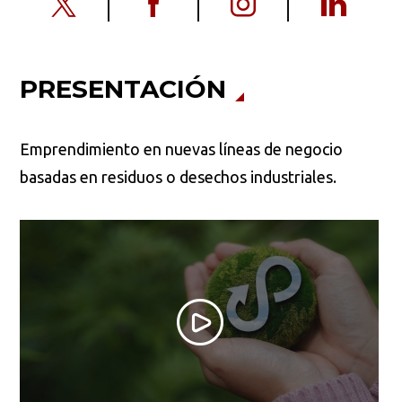
PRESENTACIÓN
Emprendimiento en nuevas líneas de negocio
basadas en residuos o desechos industriales.