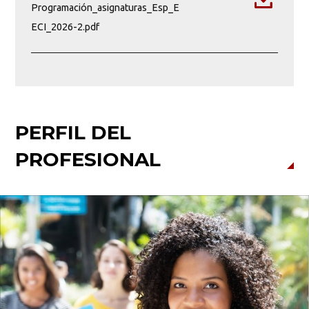
Programación_asignaturas_Esp_E
ECI_2026-2.pdf
PERFIL DEL
PROFESIONAL