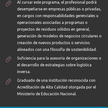
Al cursar este programa, el profesional podrá
desempeñarse en empresas públicas o privadas,
en cargos con responsabilidades gerenciales u
operacionales asociadas a programas o
proyectos de residuos sólidos en general,
generación de modelos de negocios circulares o
creación de nuevos productos o servicios
alineados con una filosofía de sostenibilidad.
Suficiencia para la asesoría de organizaciones o
el desarrollo de estrategias sobre logística
inversa.
Graduado de una institución reconocida con
Acreditación de Alta Calidad otorgada por el
Ministerio de Educación Nacional.