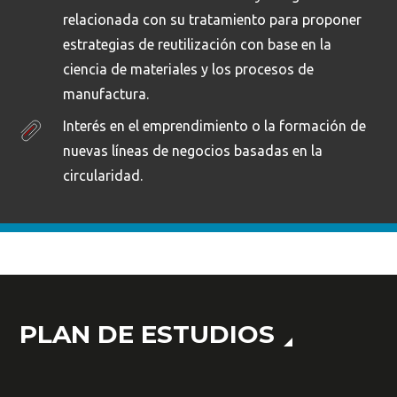
relacionada con su tratamiento para proponer
estrategias de reutilización con base en la
ciencia de materiales y los procesos de
manufactura.
Interés en el emprendimiento o la formación de
nuevas líneas de negocios basadas en la
circularidad.
PLAN DE ESTUDIOS