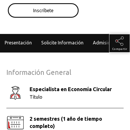
Inscríbete
Presentación
Solicite Información
Admisiones
Compartir
Información General
Especialista en Economía Circular
Título
2 semestres (1 año de tiempo
completo)