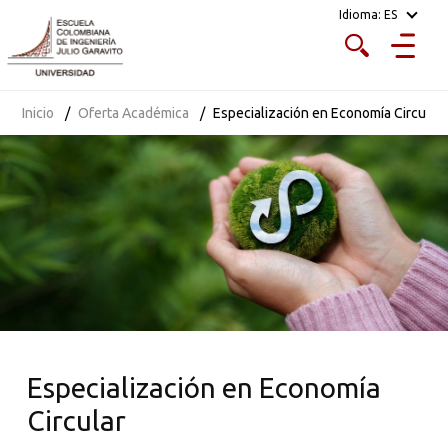
Idioma:
ES
Inicio
Oferta Académica
Especialización en Economía Circular
Especialización en Economía
Circular