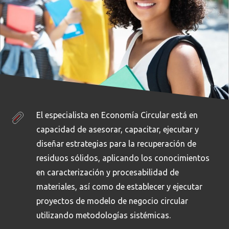
El especialista en Economía Circular está en
capacidad de asesorar, capacitar, ejecutar y
diseñar estrategias para la recuperación de
residuos sólidos, aplicando los conocimientos
en caracterización y procesabilidad de
materiales, así como de establecer y ejecutar
proyectos de modelo de negocio circular
utilizando metodologías sistémicas.