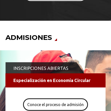
ADMISIONES
INSCRIPCIONES ABIERTAS
Especialización en Economía Circular
Conoce el proceso de admisión