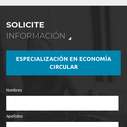
SOLICITE
INFORMACIÓN
ESPECIALIZACIÓN EN ECONOMÍA
CIRCULAR
Nombres
*
Apellidos
*