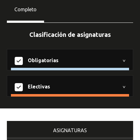
Completo
Clasificación de asignaturas
Obligatorias
Electivas
ASIGNATURAS