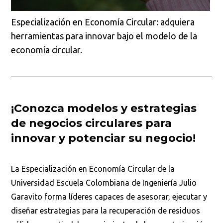
Especialización en Economía Circular: adquiera
herramientas para innovar bajo el modelo de la
economía circular.
¡Conozca modelos y estrategias
de negocios circulares para
innovar y potenciar su negocio!
La Especialización en Economía Circular de la
Universidad Escuela Colombiana de Ingeniería Julio
Garavito forma líderes capaces de asesorar, ejecutar y
diseñar estrategias para la recuperación de residuos