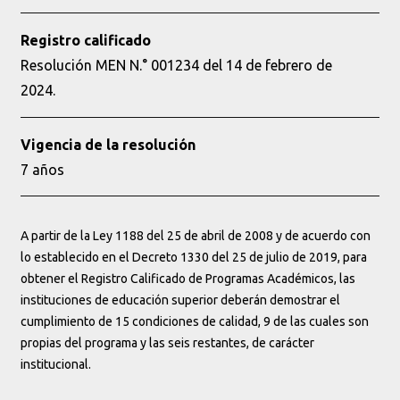
Registro calificado
Resolución MEN N.° 001234 del 14 de febrero de
2024.
Vigencia de la resolución
7 años
A partir de la Ley 1188 del 25 de abril de 2008 y de acuerdo con
lo establecido en el Decreto 1330 del 25 de julio de 2019, para
obtener el Registro Calificado de Programas Académicos, las
instituciones de educación superior deberán demostrar el
cumplimiento de 15 condiciones de calidad, 9 de las cuales son
propias del programa y las seis restantes, de carácter
institucional.