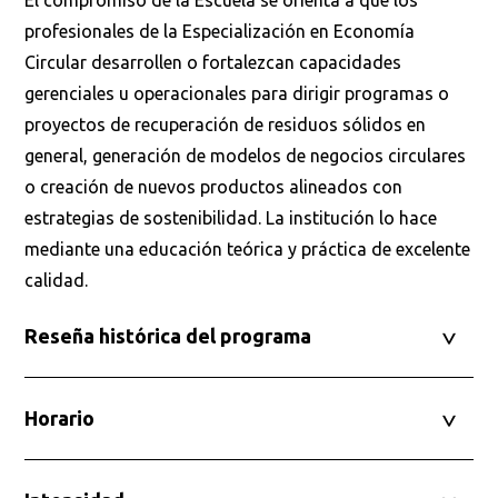
El compromiso de la Escuela se orienta a que los
profesionales de la Especialización en Economía
Circular desarrollen o fortalezcan capacidades
gerenciales u operacionales para dirigir programas o
proyectos de recuperación de residuos sólidos en
general, generación de modelos de negocios circulares
o creación de nuevos productos alineados con
estrategias de sostenibilidad. La institución lo hace
mediante una educación teórica y práctica de excelente
calidad.
Reseña histórica del programa
Horario