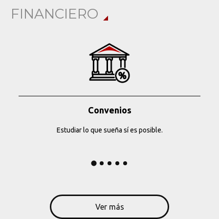
FINANCIERO
Convenios
Estudiar lo que sueña sí es posible.
Ver más