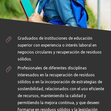
Graduados de instituciones de educación
superior con experiencia o interés laboral en
negocios circulares y recuperación de residuos
sólidos.
Profesionales de diferentes disciplinas
interesados en la recuperación de residuos
sólidos o en la incorporación de estrategias de
sostenibilidad, relacionados con el uso eficiente
de recursos, manteniendo la calidad y
permitiendo la mejora continua, y que deseen
formarse en residuos sólidos y la legislación