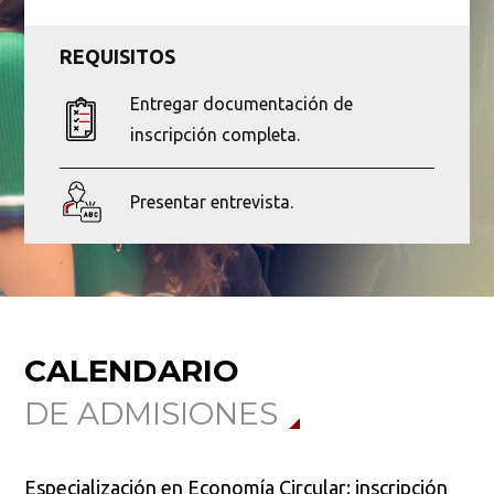
REQUISITOS
Entregar documentación de
inscripción completa.
Presentar entrevista.
CALENDARIO
DE ADMISIONES
Especialización en Economía Circular: inscripción