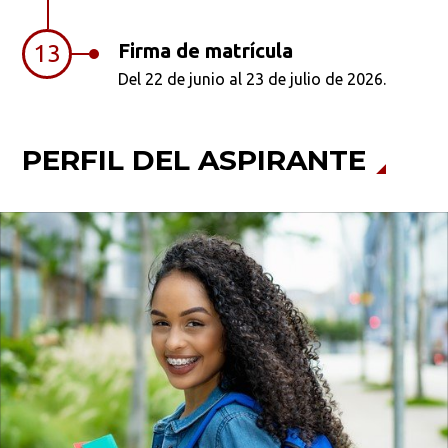
Firma de matrícula
13
Del 22 de junio al 23 de julio de 2026.
PERFIL DEL ASPIRANTE