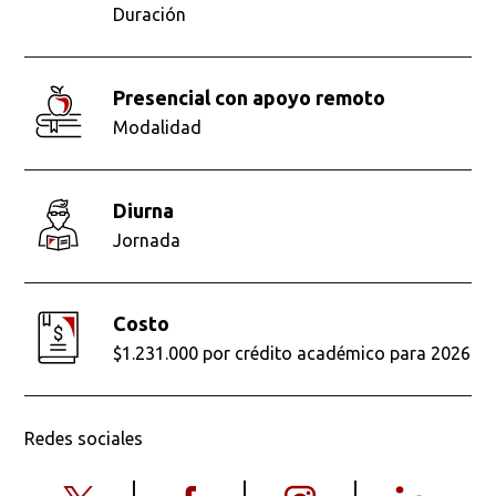
Duración
presencial con apoyo remoto
Modalidad
diurna
Jornada
Costo
$1.231.000 por crédito académico para 2026
Redes sociales