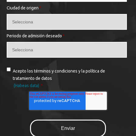
Ciudad de origen
*
Periodo de admisión deseado
*
Acepto los términos y condiciones y la política de
tratamiento de datos
(Habeas data)
*