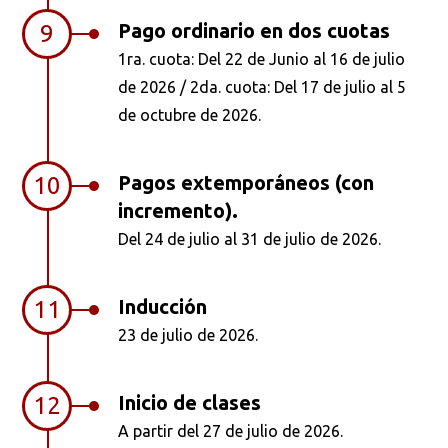
Pago ordinario en dos cuotas
9
1ra. cuota: Del 22 de Junio al 16 de julio
de 2026 / 2da. cuota: Del 17 de julio al 5
de octubre de 2026.
Pagos extemporáneos (con
10
incremento).
Del 24 de julio al 31 de julio de 2026.
Inducción
11
23 de julio de 2026.
Inicio de clases
12
A partir del 27 de julio de 2026.