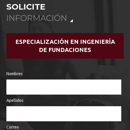
SOLICITE
INFORMACIÓN
ESPECIALIZACIÓN EN INGENIERÍA
DE FUNDACIONES
Nombres
*
Apellidos
*
Correo
*