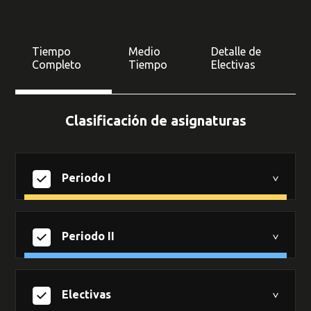
Tiempo
Medio
Detalle de
Completo
Tiempo
Electivas
Clasificación de asignaturas
Periodo I
Periodo II
Electivas