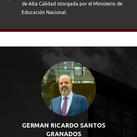
de Alta Calidad otorgada por el Ministerio de
Educación Nacional.
GERMAN RICARDO SANTOS
GRANADOS