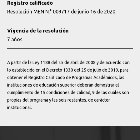
Registro calificado
Resolución MEN N.° 009717 de junio 16 de 2020.
Vigencia de la resolución
7 años.
A partir de la Ley 1188 del 25 de abril de 2008 y de acuerdo con
lo establecido en el Decreto 1330 del 25 de julio de 2019, para
obtener el Registro Calificado de Programas Académicos, las
instituciones de educación superior deberán demostrar el
cumplimiento de 15 condiciones de calidad, 9 de las cuales son
propias del programa y las seis restantes, de carácter
institucional.