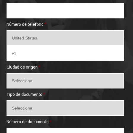
Número de teléfono
*
Ciudad de origen
*
Tipo de documento
*
Número de documento
*