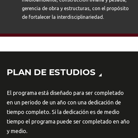
gerencia de obra y estructuras, con el propósito
de fortalecer la interdisciplinariedad.
PLAN DE ESTUDIOS
El programa está diseñado para ser completado
en un periodo de un año con una dedicación de
tiempo completo. Si la dedicación es de medio
tiempo el programa puede ser completado en año
y medio.