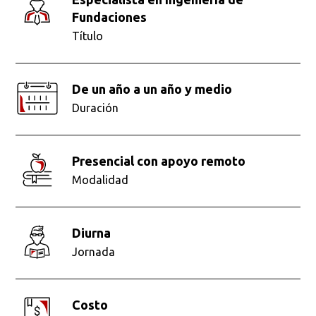
Fundaciones
Título
De un año a un año y medio
Duración
presencial con apoyo remoto
Modalidad
diurna
Jornada
Costo