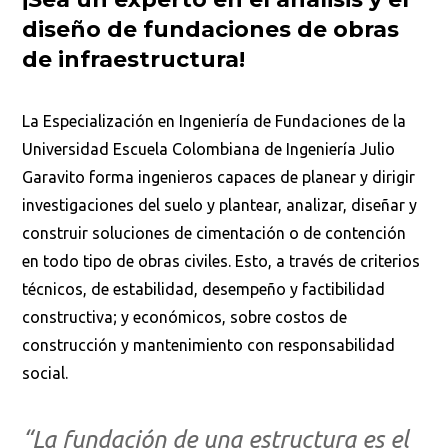
diseño de fundaciones de obras
de infraestructura!
La Especialización en Ingeniería de Fundaciones de la
Universidad Escuela Colombiana de Ingeniería Julio
Garavito forma ingenieros capaces de planear y dirigir
investigaciones del suelo y plantear, analizar, diseñar y
construir soluciones de cimentación o de contención
en todo tipo de obras civiles. Esto, a través de criterios
técnicos, de estabilidad, desempeño y factibilidad
constructiva; y económicos, sobre costos de
construcción y mantenimiento con responsabilidad
social.
“La fundación de una estructura es el