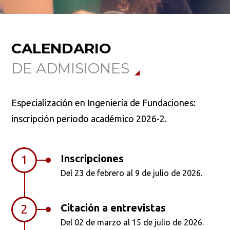
Ordenar por:
*
CALENDARIO
DE ADMISIONES
Especialización en Ingeniería de Fundaciones:
Buscar
inscripción periodo académico 2026-2.
Inscripciones
1
Del 23 de febrero al 9 de julio de 2026.
Citación a entrevistas
2
Del 02 de marzo al 15 de julio de 2026.