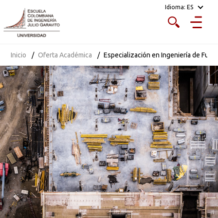
Idioma:
ES
Inicio
Oferta Académica
Especialización en Ingeniería de Fun