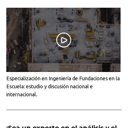
Especialización en Ingeniería de Fundaciones en la
Escuela: estudio y discusión nacional e
internacional.
¡Sea un experto en el análisis y el