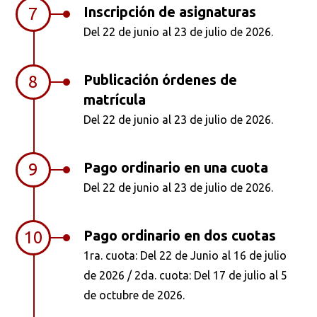
Inscripción de asignaturas
7
Del 22 de junio al 23 de julio de 2026.
Publicación órdenes de
8
matrícula
Del 22 de junio al 23 de julio de 2026.
Pago ordinario en una cuota
9
Del 22 de junio al 23 de julio de 2026.
Pago ordinario en dos cuotas
10
1ra. cuota: Del 22 de Junio al 16 de julio
de 2026 / 2da. cuota: Del 17 de julio al 5
de octubre de 2026.