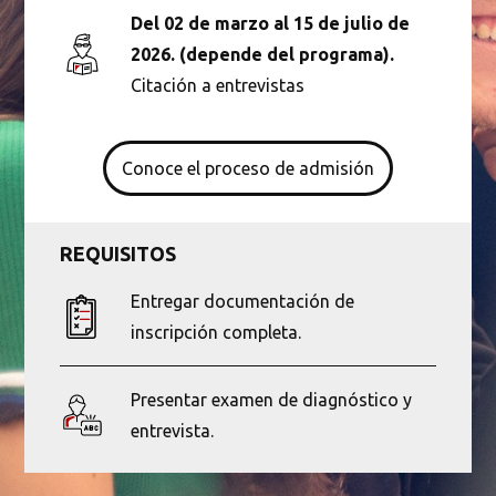
Del 02 de marzo al 15 de julio de
2026. (depende del programa).
Citación a entrevistas
Conoce el proceso de admisión
REQUISITOS
Busca en la escuela
Entregar documentación de
inscripción completa.
¿Qué buscas?
Presentar examen de diagnóstico y
entrevista.
Buscar en:
*