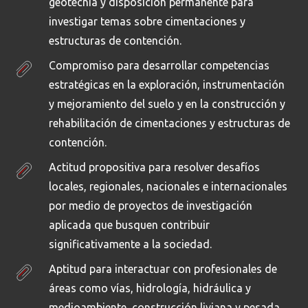
geotecnia y disposición permanente para
investigar temas sobre cimentaciones y
estructuras de contención.
Compromiso para desarrollar competencias
estratégicas en la exploración, instrumentación
y mejoramiento del suelo y en la construcción y
rehabilitación de cimentaciones y estructuras de
contención.
Actitud propositiva para resolver desafíos
locales, regionales, nacionales e internacionales
por medio de proyectos de investigación
aplicada que busquen contribuir
significativamente a la sociedad.
Aptitud para interactuar con profesionales de
áreas como vías, hidrología, hidráulica y
medioambiente, construcción liviana y pesada,