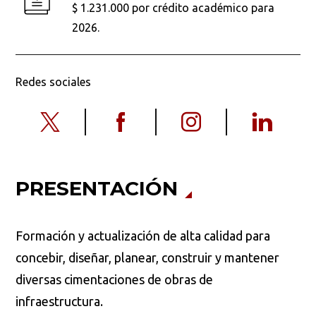
$ 1.231.000 por crédito académico para
2026.
Redes sociales
PRESENTACIÓN
Formación y actualización de alta calidad para
concebir, diseñar, planear, construir y mantener
diversas cimentaciones de obras de
infraestructura.