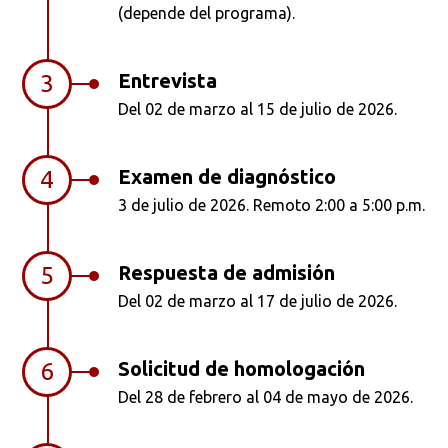
(depende del programa).
Entrevista
3
Del 02 de marzo al 15 de julio de 2026.
Examen de diagnóstico
4
3 de julio de 2026. Remoto 2:00 a 5:00 p.m.
Respuesta de admisión
5
Del 02 de marzo al 17 de julio de 2026.
Solicitud de homologación
6
Del 28 de febrero al 04 de mayo de 2026.