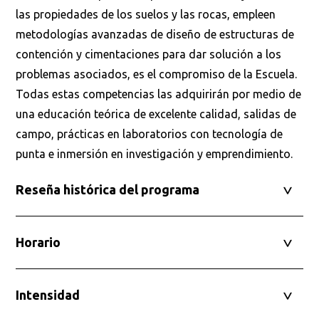
las propiedades de los suelos y las rocas, empleen
metodologías avanzadas de diseño de estructuras de
contención y cimentaciones para dar solución a los
problemas asociados, es el compromiso de la Escuela.
Todas estas competencias las adquirirán por medio de
una educación teórica de excelente calidad, salidas de
campo, prácticas en laboratorios con tecnología de
punta e inmersión en investigación y emprendimiento.
Reseña histórica del programa
Horario
Intensidad