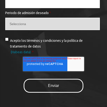
Periodo de admisión deseado
*
Acepto los términos y condiciones y la política de
tratamiento de datos
(Habeas data)
*