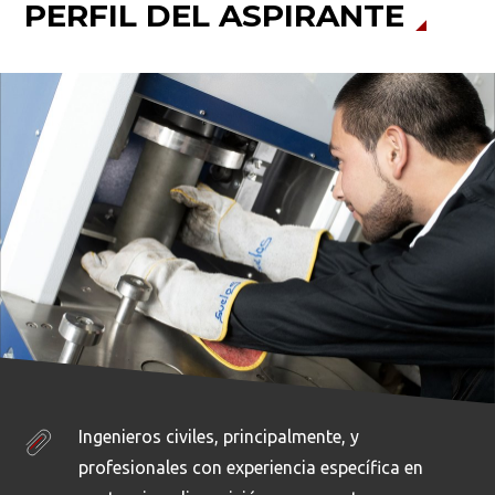
PERFIL DEL ASPIRANTE
Ingenieros civiles, principalmente, y
profesionales con experiencia específica en