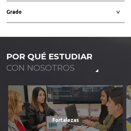
Grado
POR QUÉ ESTUDIAR
CON NOSOTROS
Fortalezas