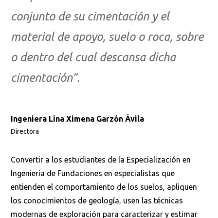
conjunto de su cimentación y el
material de apoyo, suelo o roca, sobre
o dentro del cual descansa dicha
cimentación”.
Ingeniera Lina Ximena Garzón Ávila
Directora
Convertir a los estudiantes de la Especialización en
Ingeniería de Fundaciones en especialistas que
entienden el comportamiento de los suelos, apliquen
los conocimientos de geología, usen las técnicas
modernas de exploración para caracterizar y estimar