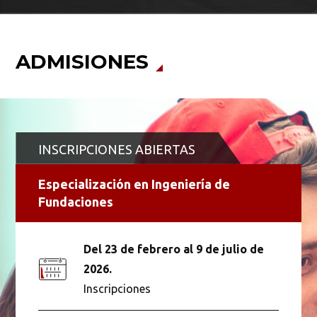
ADMISIONES
INSCRIPCIONES ABIERTAS
Especialización en Ingeniería de
Fundaciones
Del 23 de febrero al 9 de julio de
2026.
Inscripciones