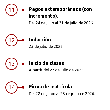
Pagos extemporáneos (con
11
incremento).
Del 24 de julio al 31 de julio de 2026.
Inducción
12
23 de julio de 2026.
Inicio de clases
13
A partir del 27 de julio de 2026.
Firma de matrícula
14
Del 22 de junio al 23 de julio de 2026.