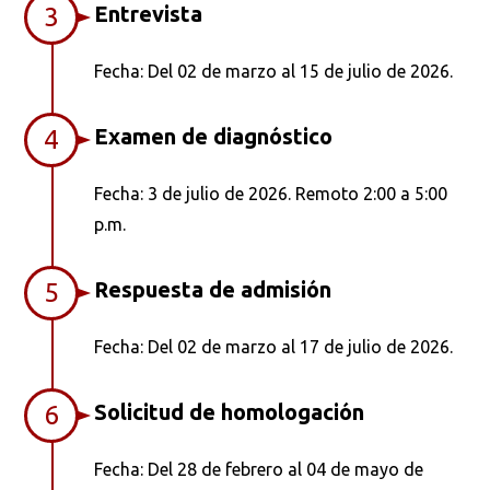
Entrevista
3
Fecha: Del 02 de marzo al 15 de julio de 2026.
Examen de diagnóstico
4
Fecha: 3 de julio de 2026. Remoto 2:00 a 5:00
p.m.
Respuesta de admisión
5
Fecha: Del 02 de marzo al 17 de julio de 2026.
Solicitud de homologación
6
Fecha: Del 28 de febrero al 04 de mayo de