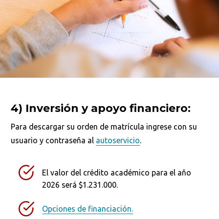
4) Inversión y apoyo financiero:
Para descargar su orden de matrícula ingrese con su
usuario y contraseña al
autoservicio
.
El valor del crédito académico para el año
2026 será $1.231.000.
Opciones de financiación.