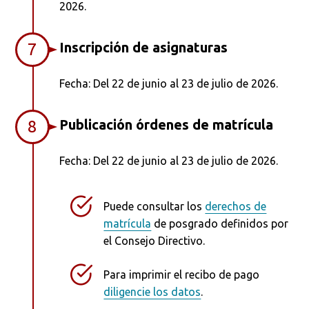
2026.
Inscripción de asignaturas
7
Fecha: Del 22 de junio al 23 de julio de 2026.
Publicación órdenes de matrícula
8
Fecha: Del 22 de junio al 23 de julio de 2026.
Puede consultar los
derechos de
matrícula
de posgrado definidos por
el Consejo Directivo.
Para imprimir el recibo de pago
diligencie los datos
.