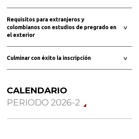
Requisitos para extranjeros y
colombianos con estudios de pregrado en
Buscar
el exterior
Culminar con éxito la inscripción
CALENDARIO
PERIODO 2026-2