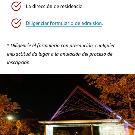
La dirección de residencia.
Diligenciar formulario de admisión
.
* Diligencie el formulario con precaución, cualquier
inexactitud da lugar a la anulación del proceso de
inscripción.