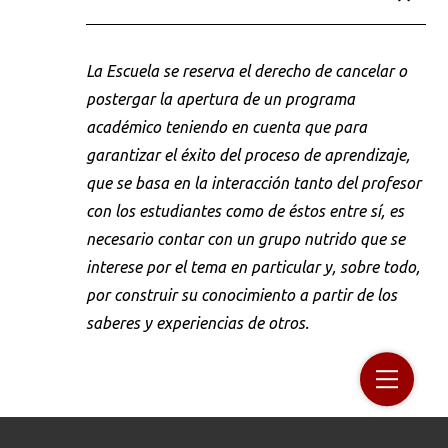
La Escuela se reserva el derecho de cancelar o
postergar la apertura de un programa
académico teniendo en cuenta que para
garantizar el éxito del proceso de aprendizaje,
que se basa en la interacción tanto del profesor
con los estudiantes como de éstos entre sí, es
necesario contar con un grupo nutrido que se
interese por el tema en particular y, sobre todo,
por construir su conocimiento a partir de los
saberes y experiencias de otros.