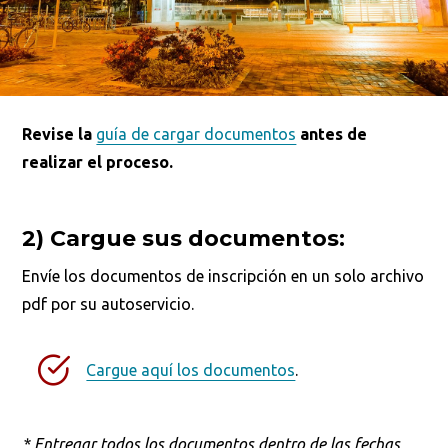
Revise la
guía de cargar documentos
antes de
realizar el proceso.
2) Cargue sus documentos:
Envíe los documentos de inscripción en un solo archivo
pdf por su autoservicio.
Cargue aquí los documentos
.
*
Entregar todos los documentos dentro de las fechas