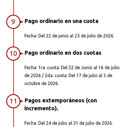
Pago ordinario en una cuota
9
Fecha: Del 22 de junio al 23 de julio de 2026.
Pago ordinario en dos cuotas
10
Fecha: 1ra. cuota: Del 22 de Junio al 16 de julio
de 2026 / 2da. cuota: Del 17 de julio al 5 de
octubre de 2026.
Pagos extemporáneos (con
11
incremento).
Fecha: Del 24 de julio al 31 de julio de 2026.