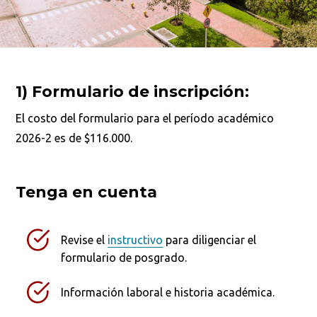
1)
Formulario de inscripción:
El costo del formulario para el período académico
2026-2 es de $116.000.
Tenga en cuenta
Revise el
instructivo
para diligenciar el
formulario de posgrado.
Información laboral e historia académica.