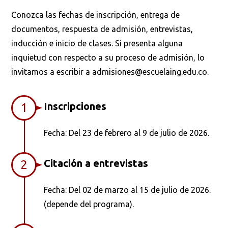
Conozca las fechas de inscripción, entrega de
documentos, respuesta de admisión, entrevistas,
inducción e inicio de clases. Si presenta alguna
inquietud con respecto a su proceso de admisión, lo
invitamos a escribir a admisiones@escuelaing.edu.co.
Inscripciones
1
Fecha: Del 23 de febrero al 9 de julio de 2026.
Citación a entrevistas
2
Fecha: Del 02 de marzo al 15 de julio de 2026.
(depende del programa).