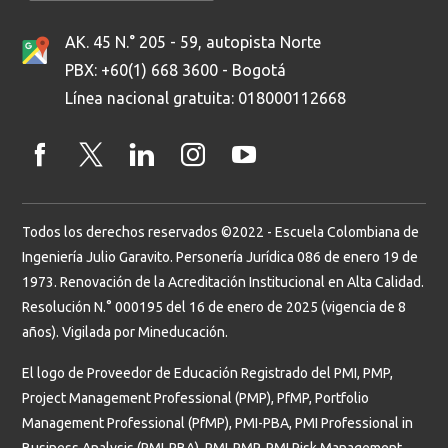
AK. 45 N.° 205 - 59, autopista Norte
PBX: +60(1) 668 3600 - Bogotá
Línea nacional gratuita: 018000112668
Todos los derechos reservados ©2022 - Escuela Colombiana de
Ingeniería Julio Garavito. Personería Jurídica 086 de enero 19 de
1973. Renovación de la Acreditación Institucional en Alta Calidad.
Resolución N.° 000195 del 16 de enero de 2025 (vigencia de 8
años). Vigilada por Mineducación.
El logo de Proveedor de Educación Registrado del PMI, PMP,
Project Management Professional (PMP), PfMP, Portfolio
Management Professional (PfMP), PMI-PBA, PMI Professional in