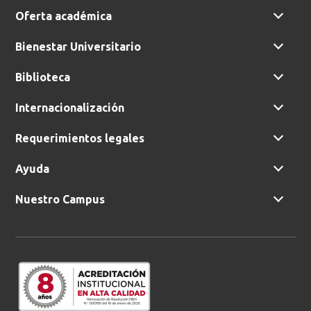
Oferta académica
Bienestar Universitario
Biblioteca
Internacionalización
Requerimientos legales
Ayuda
Nuestro Campus