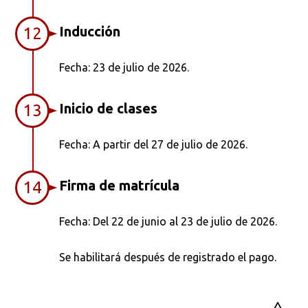
Inducción
12
Fecha: 23 de julio de 2026.
Inicio de clases
13
Fecha: A partir del 27 de julio de 2026.
Firma de matrícula
14
Fecha: Del 22 de junio al 23 de julio de 2026.
Se habilitará después de registrado el pago.