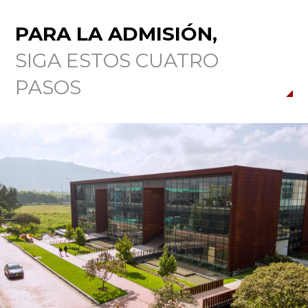
PARA LA ADMISIÓN,
SIGA ESTOS CUATRO
PASOS