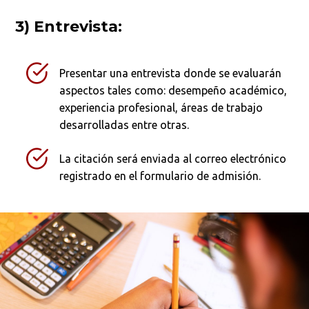
3) Entrevista:
Presentar una entrevista donde se evaluarán
aspectos tales como: desempeño académico,
experiencia profesional, áreas de trabajo
desarrolladas entre otras.
La citación será enviada al correo electrónico
registrado en el formulario de admisión.