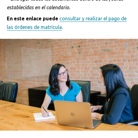
establecidas en el calendario.
En este enlace puede
consultar y realizar el pago de
las órdenes de matrícula
.