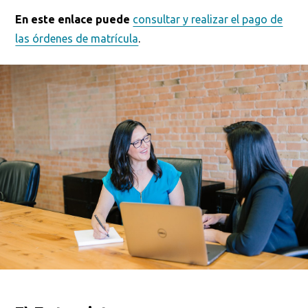
En este enlace puede
consultar y realizar el pago de
las órdenes de matrícula
.