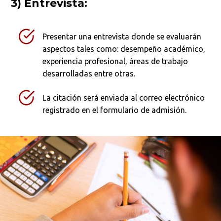
3) Entrevista:
Presentar una entrevista donde se evaluarán
aspectos tales como: desempeño académico,
experiencia profesional, áreas de trabajo
desarrolladas entre otras.
La citación será enviada al correo electrónico
registrado en el formulario de admisión.