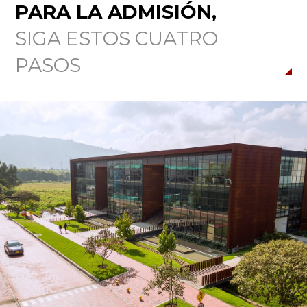
PARA LA ADMISIÓN,
SIGA ESTOS CUATRO
PASOS