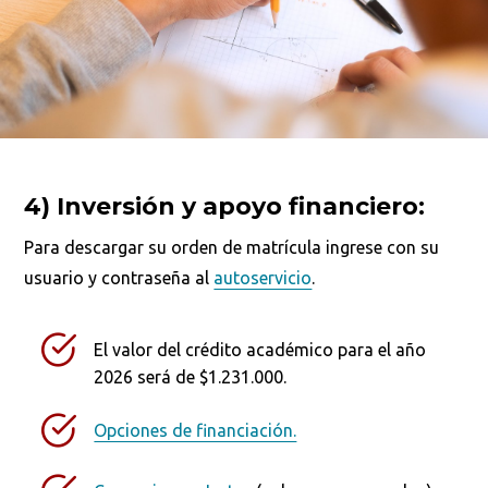
4) Inversión y apoyo financiero:
Para descargar su orden de matrícula ingrese con su
usuario y contraseña al
autoservicio
.
El valor del crédito académico para el año
2026 será de $1.231.000.
Opciones de financiación.