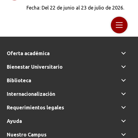
Fecha: Del 22 de junio al 23 de julio de 2026.
Oferta académica
Bienestar Universitario
Biblioteca
Internacionalización
Requerimientos legales
Ayuda
Nuestro Campus