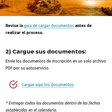
Revise la
guía de cargar documentos
antes de
realizar el proceso.
2) Cargue sus documentos:
Envíe los documentos de inscripción en un solo archivo
PDF por su autoservicio.
Cargue aquí los documentos
.
*
Entregar todos los documentos dentro de las fechas
establecidas en el calendario.