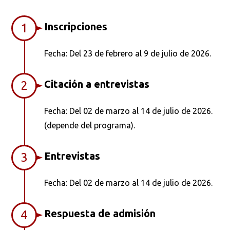
Inscripciones
1
Fecha: Del 23 de febrero al 9 de julio de 2026.
Citación a entrevistas
2
Fecha: Del 02 de marzo al 14 de julio de 2026.
(depende del programa).
Entrevistas
3
Fecha: Del 02 de marzo al 14 de julio de 2026.
Respuesta de admisión
4