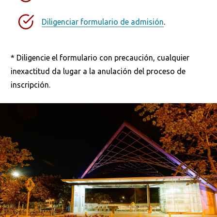
Diligenciar formulario de admisión
.
* Diligencie el formulario con precaución, cualquier
inexactitud da lugar a la anulación del proceso de
inscripción.