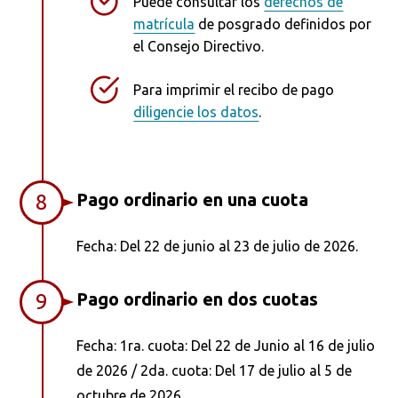
Puede consultar los
derechos de
matrícula
de posgrado definidos por
el Consejo Directivo.
Para imprimir el recibo de pago
diligencie los datos
.
Pago ordinario en una cuota
8
Fecha: Del 22 de junio al 23 de julio de 2026.
Pago ordinario en dos cuotas
9
Fecha: 1ra. cuota: Del 22 de Junio al 16 de julio
de 2026 / 2da. cuota: Del 17 de julio al 5 de
octubre de 2026.