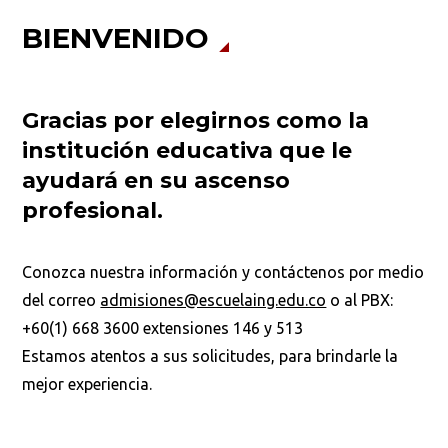
BIENVENIDO
Iniciar proceso de admisión
Gracias por elegirnos como la
institución educativa que le
ayudará en su ascenso
profesional.
Conozca nuestra información y contáctenos por medio
del correo
admisiones@escuelaing.edu.co
o al PBX:
+60(1) 668 3600 extensiones 146 y 513
Estamos atentos a sus solicitudes, para brindarle la
mejor experiencia.