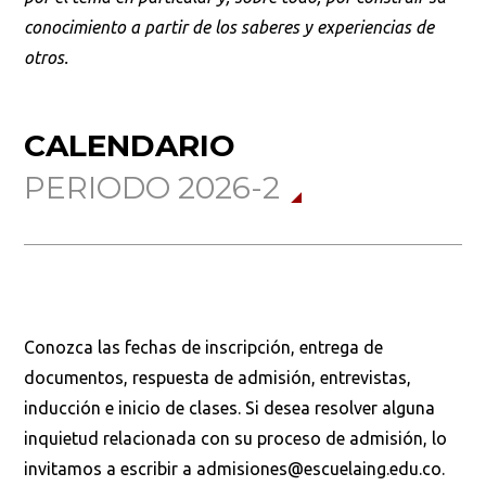
conocimiento a partir de los saberes y experiencias de
otros.
CALENDARIO
PERIODO 2026-2
Conozca las fechas de inscripción, entrega de
documentos, respuesta de admisión, entrevistas,
inducción e inicio de clases. Si desea resolver alguna
inquietud relacionada con su proceso de admisión, lo
invitamos a escribir a admisiones@escuelaing.edu.co.