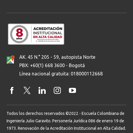
AK. 45 N.° 205 - 59, autopista Norte
PBX: +60(1) 668 3600 - Bogotá
Línea nacional gratuita: 018000112668
Todos los derechos reservados ©2022 - Escuela Colombiana de
Ingeniería Julio Garavito. Personería Jurídica 086 de enero 19 de
1973. Renovación de la Acreditación Institucional en Alta Calidad.