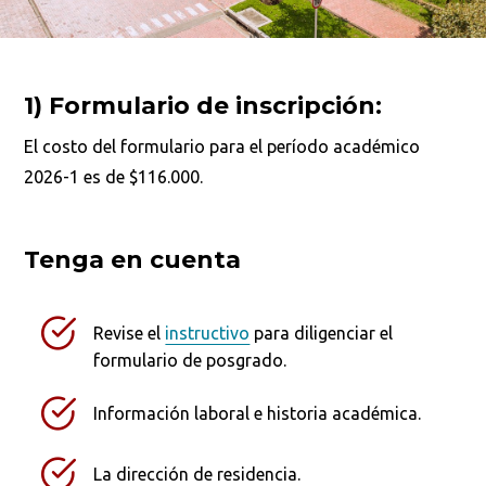
1)
Formulario de inscripción:
El costo del formulario para el período académico
2026-1 es de $116.000.
Tenga en cuenta
Revise el
instructivo
para diligenciar el
formulario de posgrado.
Información laboral e historia académica.
La dirección de residencia.