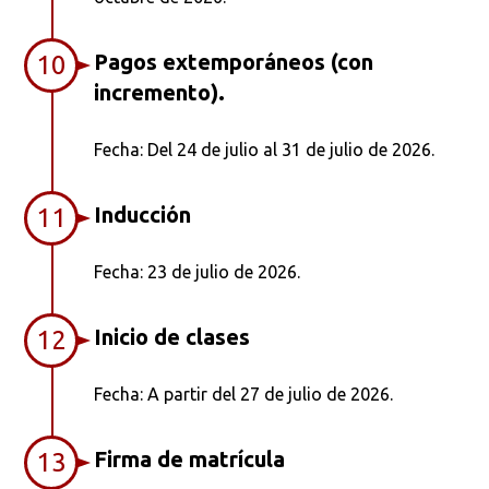
Pagos extemporáneos (con
10
incremento).
Fecha: Del 24 de julio al 31 de julio de 2026.
Inducción
11
Fecha: 23 de julio de 2026.
Inicio de clases
12
Fecha: A partir del 27 de julio de 2026.
Firma de matrícula
13