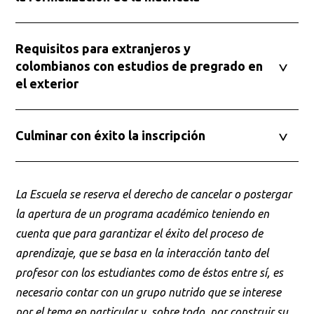
Requisitos para extranjeros y
colombianos con estudios de pregrado en
el exterior
Culminar con éxito la inscripción
La Escuela se reserva el derecho de cancelar o postergar
la apertura de un programa académico teniendo en
cuenta que para garantizar el éxito del proceso de
aprendizaje, que se basa en la interacción tanto del
profesor con los estudiantes como de éstos entre sí, es
necesario contar con un grupo nutrido que se interese
por el tema en particular y, sobre todo, por construir su