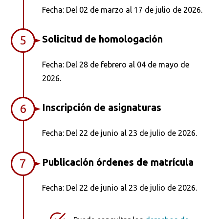
Fecha: Del 02 de marzo al 17 de julio de 2026.
Solicitud de homologación
5
Fecha: Del 28 de febrero al 04 de mayo de
2026.
Inscripción de asignaturas
6
Fecha: Del 22 de junio al 23 de julio de 2026.
Publicación órdenes de matrícula
7
Fecha: Del 22 de junio al 23 de julio de 2026.