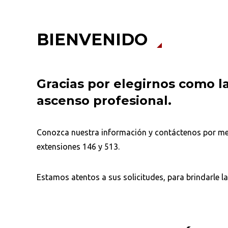
BIENVENIDO
Gracias por elegirnos como la
ascenso profesional.
Conozca nuestra información y contáctenos por me
extensiones 146 y 513.
Estamos atentos a sus solicitudes, para brindarle la