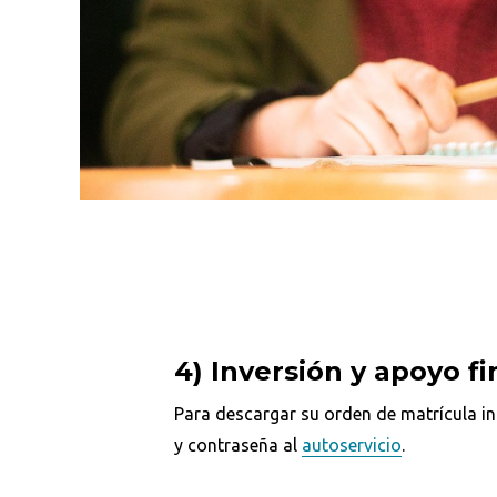
4) Inversión y apoyo fi
Para descargar su orden de matrícula in
y contraseña al
autoservicio
.