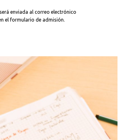
 será enviada al correo electrónico
en el formulario de admisión.