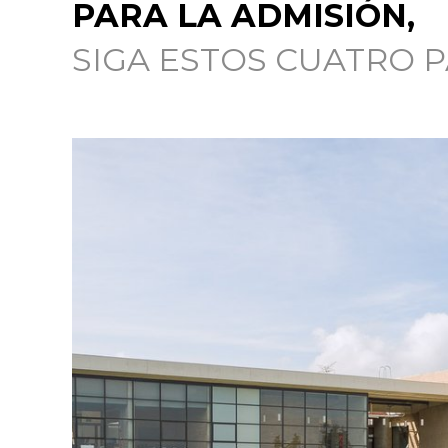
PARA LA ADMISIÓN,
SIGA ESTOS CUATRO 