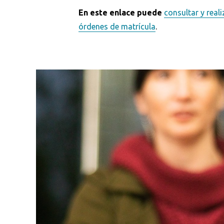
En este enlace puede
consultar y reali
órdenes de matrícula
.