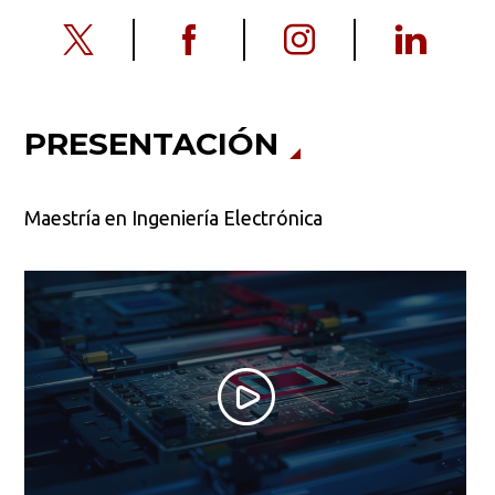
PRESENTACIÓN
Maestría en Ingeniería Electrónica