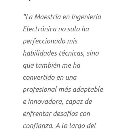
"La Maestría en Ingeniería
Electrónica no solo ha
perfeccionado mis
habilidades técnicas, sino
que también me ha
convertido en una
profesional más adaptable
e innovadora, capaz de
enfrentar desafíos con
confianza. A lo largo del