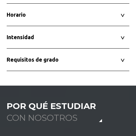
Horario
Intensidad
Requisitos de grado
POR QUÉ ESTUDIAR
CON NOSOTROS