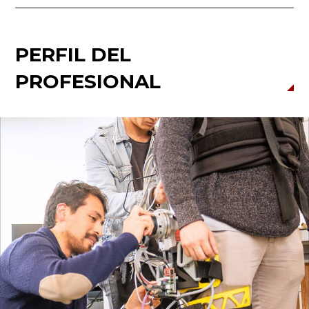
PERFIL DEL
PROFESIONAL