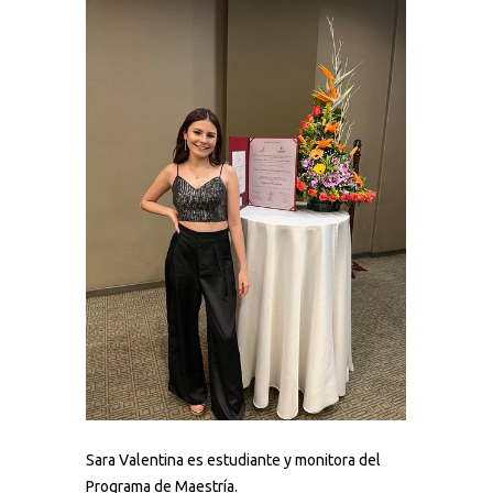
Sara Valentina es estudiante y monitora del
Programa de Maestría.