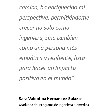
camino, ha enriquecido mi
perspectiva, permitiéndome
crecer no solo como
ingeniera, sino también
como una persona más
empática y resiliente, lista
para hacer un impacto
positivo en el mundo".
Sara Valentina Hernández Salazar
Graduada del Programa de Ingeniera Biomédica