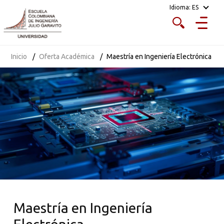
Idioma:
ES
Inicio
Oferta Académica
Maestría en Ingeniería Electrónica
Maestría en Ingeniería