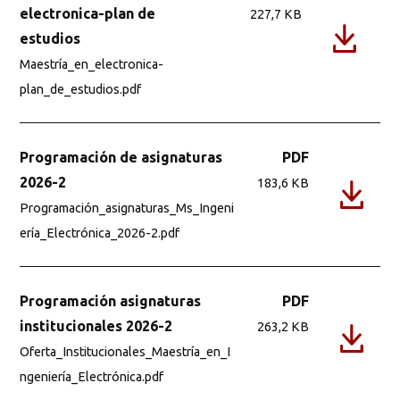
electronica-plan de
227,7 KB
estudios
Maestría_en_electronica-
plan_de_estudios.pdf
Programación de asignaturas
PDF
2026-2
183,6 KB
Programación_asignaturas_Ms_Ingeni
ería_Electrónica_2026-2.pdf
Programación asignaturas
PDF
institucionales 2026-2
263,2 KB
Oferta_Institucionales_Maestría_en_I
ngeniería_Electrónica.pdf