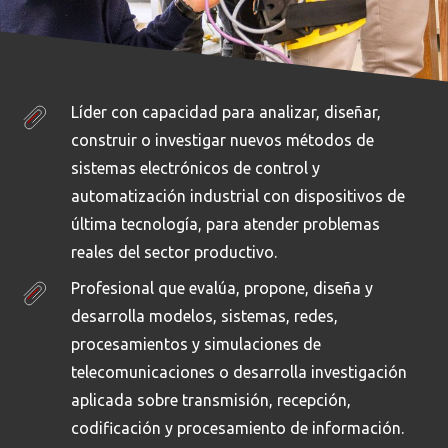
Líder con capacidad para analizar, diseñar,
construir o investigar nuevos métodos de
sistemas electrónicos de control y
automatización industrial con dispositivos de
última tecnología, para atender problemas
reales del sector productivo.
Profesional que evalúa, propone, diseña y
desarrolla modelos, sistemas, redes,
procesamientos y simulaciones de
telecomunicaciones o desarrolla investigación
aplicada sobre transmisión, recepción,
codificación y procesamiento de información.