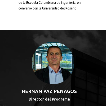
de la Escuela Colombiana de Ingeniería, en
convenio con la Universidad del Rosario
HERNAN PAZ PENAGOS
Director del Programa