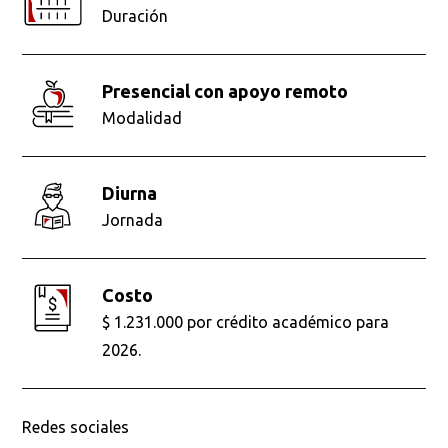
Duración
presencial con apoyo remoto
Modalidad
diurna
Jornada
Costo
$ 1.231.000 por crédito académico para
2026.
Redes sociales