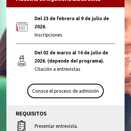
Del 23 de febrero al 9 de julio de
2026.
Inscripciones
Del 02 de marzo al 14 de julio de
2026. (depende del programa).
Citación a entrevistas
Conoce el proceso de admisión
REQUISITOS
Presentar entrevista.