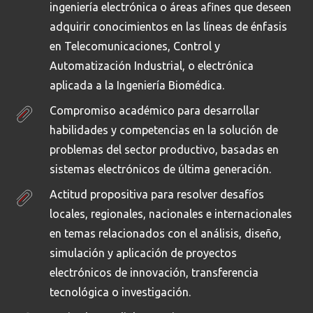
ingeniería electrónica o áreas afines que deseen
adquirir conocimientos en las líneas de énfasis
en Telecomunicaciones, Control y
Automatización Industrial, o electrónica
aplicada a la Ingeniería Biomédica.
Compromiso académico para desarrollar
habilidades y competencias en la solución de
problemas del sector productivo, basadas en
sistemas electrónicos de última generación.
Actitud propositiva para resolver desafíos
locales, regionales, nacionales e internacionales
en temas relacionados con el análisis, diseño,
simulación y aplicación de proyectos
electrónicos de innovación, transferencia
tecnológica o investigación.