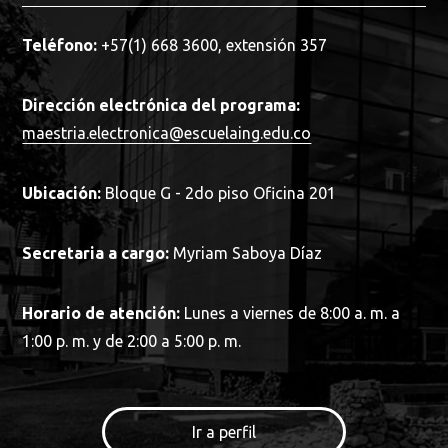
Teléfono:
+57(1) 668 3600, extensión 357
Dirección electrónica del programa:
maestria.electronica@escuelaing.edu.co
Ubicación:
Bloque G - 2do piso Oficina 201
Secretaria a cargo:
Myriam Saboya Díaz
Horario de atención:
Lunes a viernes de 8:00 a. m. a
1:00 p. m. y de 2:00 a 5:00 p. m.
Ir a perfil