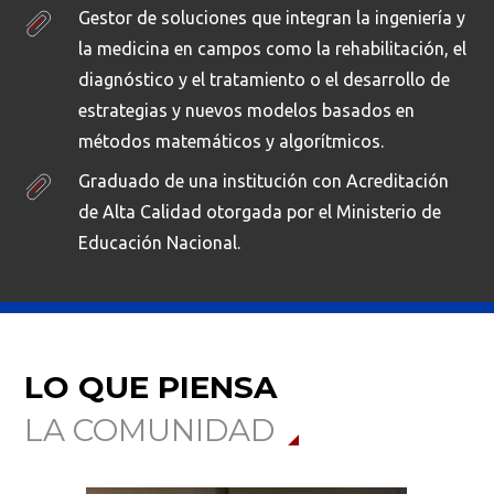
Gestor de soluciones que integran la ingeniería y
la medicina en campos como la rehabilitación, el
diagnóstico y el tratamiento o el desarrollo de
estrategias y nuevos modelos basados en
métodos matemáticos y algorítmicos.
Graduado de una institución con Acreditación
de Alta Calidad otorgada por el Ministerio de
Educación Nacional.
LO QUE PIENSA
LA COMUNIDAD