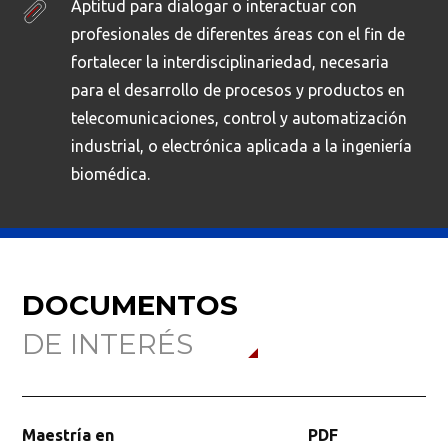
Aptitud para dialogar o interactuar con
profesionales de diferentes áreas con el fin de
fortalecer la interdisciplinariedad, necesaria
para el desarrollo de procesos y productos en
telecomunicaciones, control y automatización
industrial, o electrónica aplicada a la ingeniería
biomédica.
DOCUMENTOS
DE INTERÉS
Maestría en
PDF