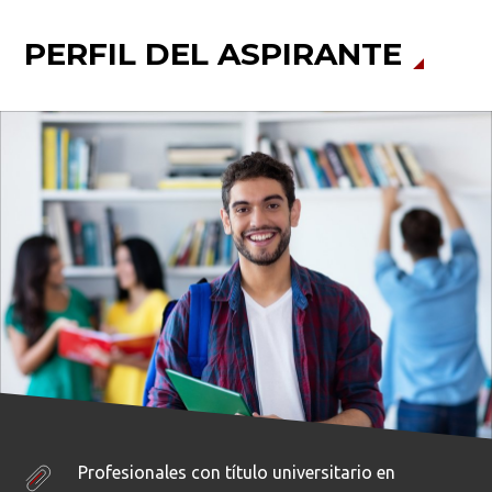
PERFIL DEL ASPIRANTE
Profesionales con título universitario en