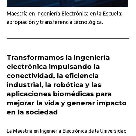
Maestría en Ingeniería Electrónica en la Escuela:
apropiación y transferencia tecnológica.
Transformamos la ingeniería
electrónica impulsando la
conectividad, la eficiencia
industrial, la robótica y las
aplicaciones biomédicas para
mejorar la vida y generar impacto
en la sociedad
La Maestría en Ingeniería Electrónica de la Universidad