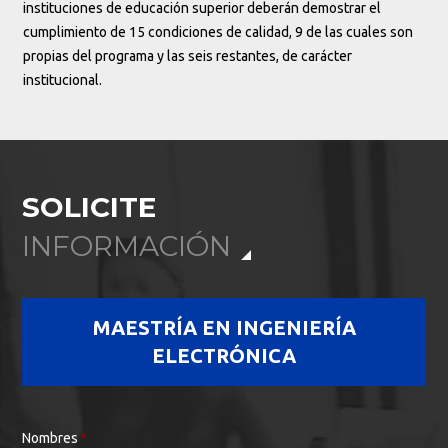
instituciones de educación superior deberán demostrar el
cumplimiento de 15 condiciones de calidad, 9 de las cuales son
propias del programa y las seis restantes, de carácter
institucional.
SOLICITE
INFORMACIÓN
MAESTRÍA EN INGENIERÍA
ELECTRÓNICA
Nombres
*