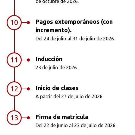
de octubre de 2026.
Pagos extemporáneos (con
10
incremento).
Del 24 de julio al 31 de julio de 2026.
Inducción
11
23 de julio de 2026.
Inicio de clases
12
A partir del 27 de julio de 2026.
Firma de matrícula
13
Del 22 de junio al 23 de julio de 2026.