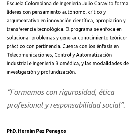
Escuela Colombiana de Ingeniería Julio Garavito forma
líderes con pensamiento autónomo, crítico y
argumentativo en innovación científica, apropiación y
transferencia tecnológica. El programa se enfoca en
solucionar problemas y generar conocimiento teórico-
práctico con pertinencia. Cuenta con los énfasis en
Telecomunicaciones, Control y Automatización
Industrial e Ingeniería Biomédica, y las modalidades de
investigación y profundización.
“Formamos con rigurosidad, ética
profesional y responsabilidad social”.
PhD. Hernán Paz Penagos