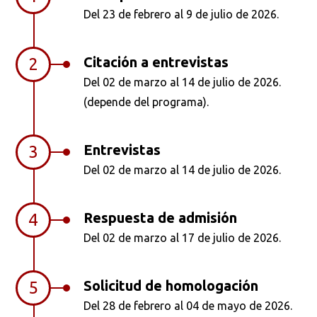
Del 23 de febrero al 9 de julio de 2026.
Ordenar por:
*
Citación a entrevistas
2
Del 02 de marzo al 14 de julio de 2026.
(depende del programa).
Buscar
Entrevistas
3
Del 02 de marzo al 14 de julio de 2026.
Respuesta de admisión
4
Del 02 de marzo al 17 de julio de 2026.
Solicitud de homologación
5
Del 28 de febrero al 04 de mayo de 2026.