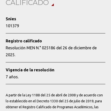
CALIFICADO
Snies
101379
Registro calificado
Resolución MEN N.° 025186 del 26 de diciembre de
2025.
Vigencia de la resolución
7 años.
A partir de la Ley 1188 del 25 de abril de 2008 y de acuerdo con
lo establecido en el Decreto 1330 del 25 de julio de 2019, para
obtener el Registro Calificado de Programas Académicos, las