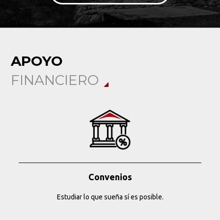
APOYO
FINANCIERO
Convenios
Estudiar lo que sueña sí es posible.