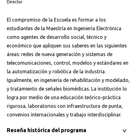
Director
El compromiso de la Escuela es formar a los
estudiantes de la Maestría en Ingeniería Electrónica
como agentes de desarrollo social, técnico y
económico que apliquen sus saberes en las siguientes
áreas: redes de nueva generación y sistemas de
telecomunicaciones, control, modelos y estándares en
la automatización y robótica de la industria.
Igualmente, en ingeniería de rehabilitación y modelado,
y tratamiento de señales biomédicas. La institución lo
logra por medio de una educación teórico-práctica
rigurosa, laboratorios con infraestructura de punta,
convenios internacionales y trabajo interdisciplinar.
Reseña histórica del programa