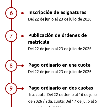
Inscripción de asignaturas
6
Del 22 de junio al 23 de julio de 2026.
Publicación de órdenes de
7
matrícula
Del 22 de junio al 23 de julio de 2026.
Pago ordinario en una cuota
8
Del 22 de junio al 23 de julio de 2026.
Pago ordinario en dos cuotas
9
1ra. cuota: Del 22 de Junio al 16 de julio
de 2026 / 2da. cuota: Del 17 de julio al 5