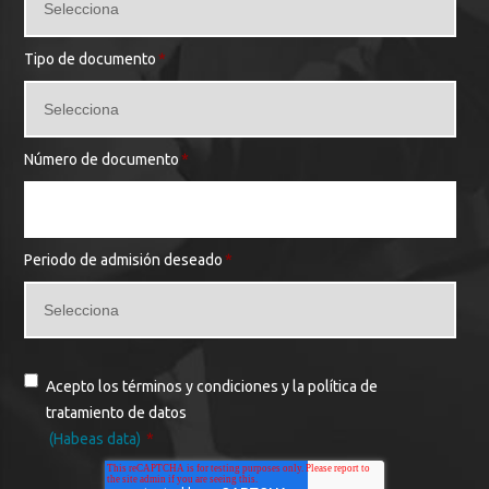
Tipo de documento
*
Número de documento
*
Periodo de admisión deseado
*
Acepto los términos y condiciones y la política de
tratamiento de datos
(Habeas data)
*