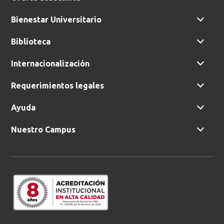
Bienestar Universitario
Biblioteca
Internacionalización
Requerimientos legales
Ayuda
Nuestro Campus