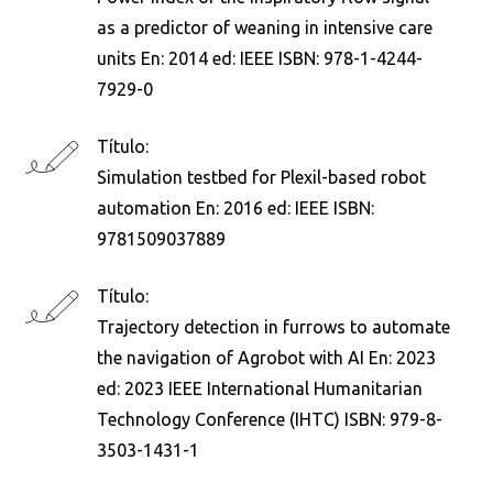
as a predictor of weaning in intensive care
units En: 2014 ed: IEEE ISBN: 978-1-4244-
7929-0
Título:
Simulation testbed for Plexil-based robot
automation En: 2016 ed: IEEE ISBN:
9781509037889
Título:
Trajectory detection in furrows to automate
the navigation of Agrobot with AI En: 2023
ed: 2023 IEEE International Humanitarian
Technology Conference (IHTC) ISBN: 979-8-
3503-1431-1