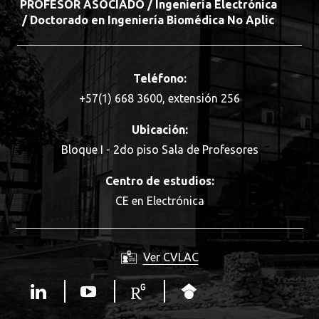
PROFESOR ASOCIADO / Ingeniería Electrónica
/ Doctorado en Ingeniería Biomédica No Aplic
Teléfono:
+57(1) 668 3600, extensión 256
Ubicación:
Bloque I - 2do piso Sala de Profesores
Centro de estudios:
CE en Electrónica
Ver CVLAC