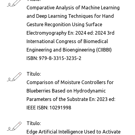
Comparative Analysis of Machine Learning
and Deep Learning Techniques for Hand
Gesture Recgonition Using Surface
Electromyography En: 2024 ed: 2024 3rd
International Congress of Biomedical
Engineering and Bioengineering (CIIBBI)
ISBN: 979-8-3315-3235-2
Título:
Comparison of Moisture Controllers for
Blueberries Based on Hydrodynamic
Parameters of the Substrate En: 2023 ed:
IEEE ISBN: 10291998
Título:
Edge Artificial Intelligence Used to Activate