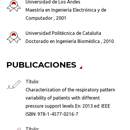
Universidad de Los Andes
Maestría en Ingeniería Electrónica y de
Computador , 2001
Universidad Politécnica de Cataluña
Doctorado en Ingeniería Biomédica , 2010
PUBLICACIONES
Título:
Characterization of the respiratory pattern
variability of patients with different
pressure support levels En: 2013 ed: IEEE
ISBN: 978-1-4577-0216-7
Título: