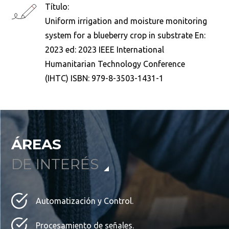
Título:
Uniform irrigation and moisture monitoring
system for a blueberry crop in substrate En:
2023 ed: 2023 IEEE International
Humanitarian Technology Conference
(IHTC) ISBN: 979-8-3503-1431-1
ÁREAS
DE INTERÉS
Automatización y Control.
Procesamiento de señales.