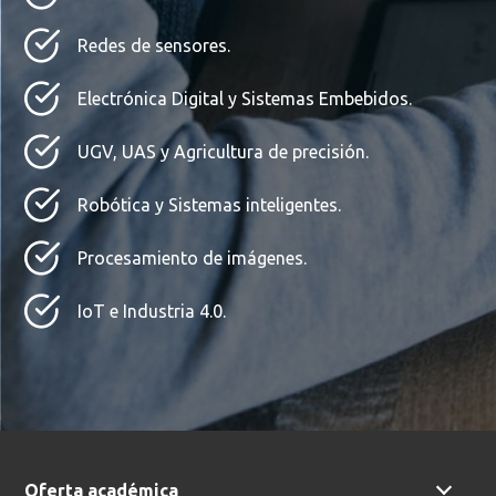
Redes de sensores.
Electrónica Digital y Sistemas Embebidos.
UGV, UAS y Agricultura de precisión.
Robótica y Sistemas inteligentes.
Procesamiento de imágenes.
IoT e Industria 4.0.
Oferta académica