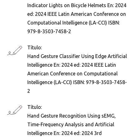
Indicator Lights on Bicycle Helmets En: 2024
ed: 2024 IEEE Latin American Conference on
Computational Intelligence (LA-CCI) ISBN:
979-8-3503-7458-2
Título:
Hand Gesture Classifier Using Edge Artificial
Intelligence En: 2024 ed: 2024 IEEE Latin
American Conference on Computational
Intelligence (LA-CCI) ISBN: 979-8-3503-7458-
2
Título:
Hand Gesture Recognition Using sEMG,
Busca en la escuela
Time-Frequency Analysis and Artificial
¿Qué buscas?
Intelligence En: 2024 ed: 2024 3rd