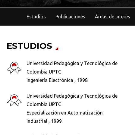
Estudios
Publicaciones
Áreas de interés
ESTUDIOS
Universidad Pedagógica y Tecnológica de
Colombia UPTC
Ingeniería Electrónica , 1998
Universidad Pedagógica y Tecnológica de
Colombia UPTC
Especialización en Automatización
Industrial , 1999