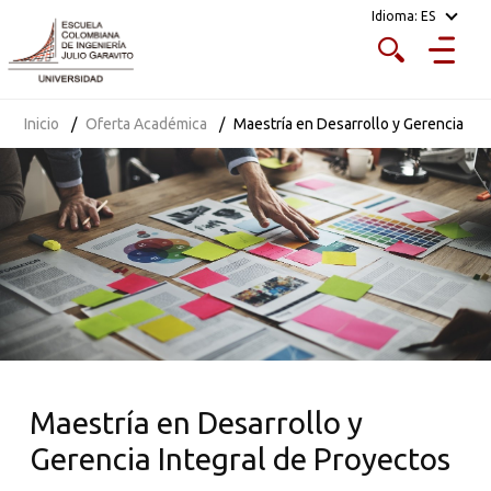
Idioma:
ES
Inicio
Oferta Académica
Maestría en Desarrollo y Gerencia Int
Maestría en Desarrollo y
Gerencia Integral de Proyectos