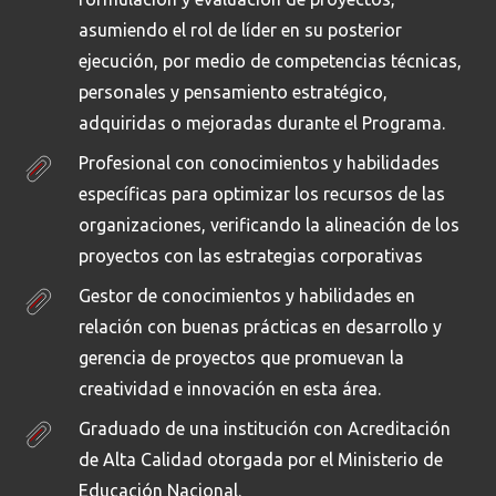
asumiendo el rol de líder en su posterior
ejecución, por medio de competencias técnicas,
personales y pensamiento estratégico,
adquiridas o mejoradas durante el Programa.
Profesional con conocimientos y habilidades
específicas para optimizar los recursos de las
organizaciones, verificando la alineación de los
proyectos con las estrategias corporativas
Gestor de conocimientos y habilidades en
relación con buenas prácticas en desarrollo y
gerencia de proyectos que promuevan la
creatividad e innovación en esta área.
Graduado de una institución con Acreditación
de Alta Calidad otorgada por el Ministerio de
Educación Nacional.