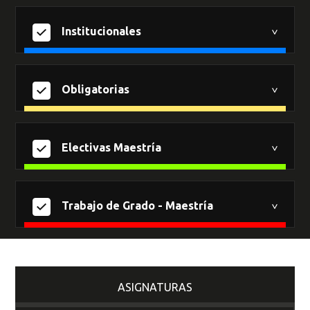
Institucionales
Obligatorias
Electivas Maestría
Trabajo de Grado - Maestría
ASIGNATURAS