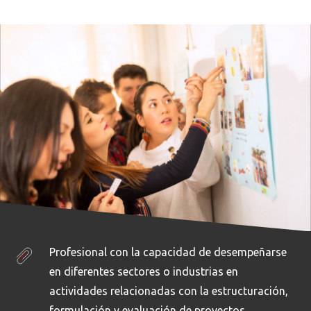
Profesional con la capacidad de desempeñarse
en diferentes sectores o industrias en
actividades relacionadas con la estructuración,
formulación y evaluación de proyectos,