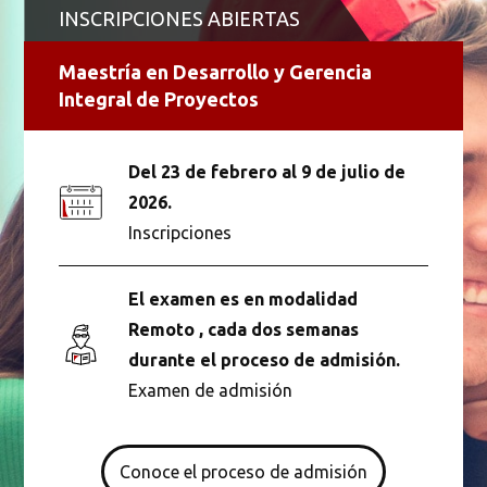
INSCRIPCIONES ABIERTAS
Maestría en Desarrollo y Gerencia
Integral de Proyectos
Del 23 de febrero al 9 de julio de
2026.
Inscripciones
El examen es en modalidad
Remoto , cada dos semanas
durante el proceso de admisión.
Examen de admisión
Conoce el proceso de admisión