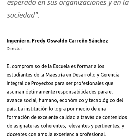
esperado en sus organizaciones y en la
sociedad".
Ingeniero, Fredy Oswaldo Carreño Sánchez
Director
El compromiso de la Escuela es formar a los
estudiantes de la Maestría en Desarrollo y Gerencia
Integral de Proyectos para ser profesionales que
asuman óptimamente responsabilidades para el
avance social, humano, económico y tecnológico del
país. La institución lo logra por medio de una
formación de excelente calidad a través de contenidos
de asignaturas coherentes, relevantes y pertinentes, y
docentes con amplia experiencia profesional.