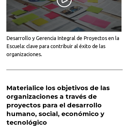
Desarrollo y Gerencia Integral de Proyectos en la
Escuela: clave para contribuir al éxito de las
organizaciones.
Materialice los objetivos de las
organizaciones a través de
proyectos para el desarrollo
humano, social, económico y
tecnológico