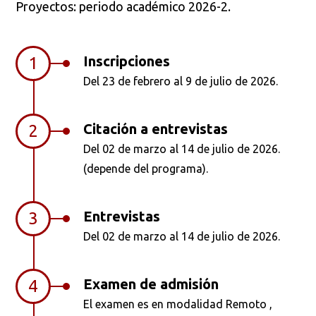
Proyectos: periodo académico 2026-2.
Ordenar por:
*
Inscripciones
1
Del 23 de febrero al 9 de julio de 2026.
Citación a entrevistas
2
Buscar
Del 02 de marzo al 14 de julio de 2026.
(depende del programa).
Entrevistas
3
Del 02 de marzo al 14 de julio de 2026.
Examen de admisión
4
El examen es en modalidad Remoto ,