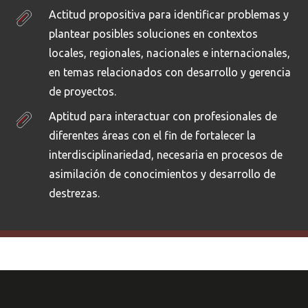
Actitud propositiva para identificar problemas y
plantear posibles soluciones en contextos
locales, regionales, nacionales e internacionales,
en temas relacionados con desarrollo y gerencia
de proyectos.
Aptitud para interactuar con profesionales de
diferentes áreas con el fin de fortalecer la
interdisciplinariedad, necesaria en procesos de
asimilación de conocimientos y desarrollo de
destrezas.