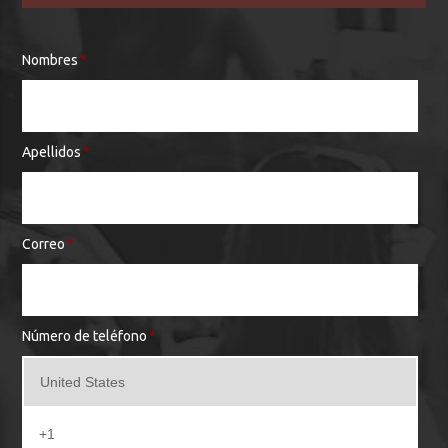
Nombres
*
Apellidos
*
Correo
*
Número de teléfono
*