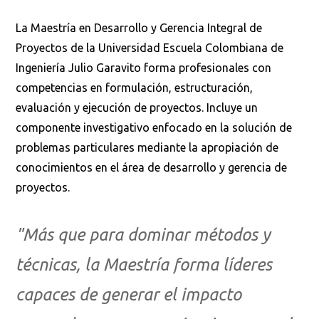
La Maestría en Desarrollo y Gerencia Integral de
Proyectos de la Universidad Escuela Colombiana de
Ingeniería Julio Garavito forma profesionales con
competencias en formulación, estructuración,
evaluación y ejecución de proyectos. Incluye un
componente investigativo enfocado en la solución de
problemas particulares mediante la apropiación de
conocimientos en el área de desarrollo y gerencia de
proyectos.
"Más que para dominar métodos y
técnicas, la Maestría forma líderes
capaces de generar el impacto