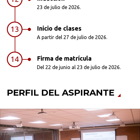
23 de julio de 2026.
Inicio de clases
13
A partir del 27 de julio de 2026.
Firma de matrícula
14
Del 22 de junio al 23 de julio de 2026.
PERFIL DEL ASPIRANTE