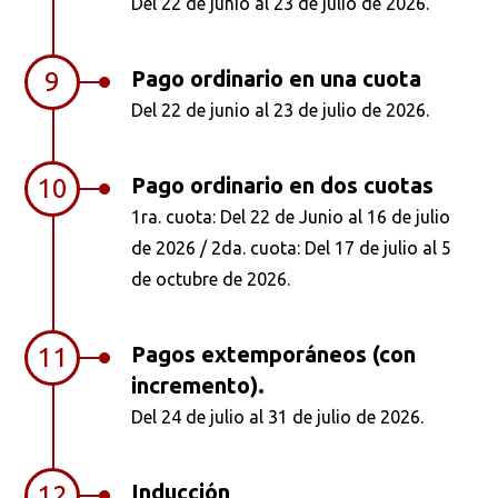
Del 22 de junio al 23 de julio de 2026.
Pago ordinario en una cuota
9
Del 22 de junio al 23 de julio de 2026.
Pago ordinario en dos cuotas
10
1ra. cuota: Del 22 de Junio al 16 de julio
de 2026 / 2da. cuota: Del 17 de julio al 5
de octubre de 2026.
Pagos extemporáneos (con
11
incremento).
Del 24 de julio al 31 de julio de 2026.
Inducción
12