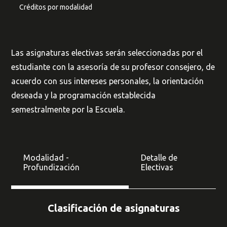
Créditos por modalidad
Las asignaturas electivas serán seleccionadas por el
estudiante con la asesoría de su profesor consejero, de
acuerdo con sus intereses personales, la orientación
deseada y la programación establecida
semestralmente por la Escuela.
Modalidad -
Detalle de
Profundización
Electivas
Clasificación de asignaturas