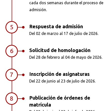
cada dos semanas durante el proceso de
admisión.
Respuesta de admisión
5
Del 02 de marzo al 17 de julio de 2026.
Solicitud de homologación
6
Del 28 de febrero al 04 de mayo de 2026.
Inscripción de asignaturas
7
Del 22 de junio al 23 de julio de 2026.
Publicación de órdenes de
8
matrícula