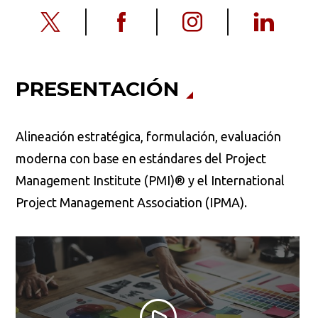
PRESENTACIÓN
Alineación estratégica, formulación, evaluación
moderna con base en estándares del Project
Management Institute (PMI)® y el International
Project Management Association (IPMA).