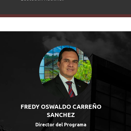
FREDY OSWALDO CARREÑO
SANCHEZ
Director del Programa