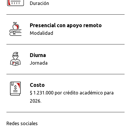
Duración
presencial con apoyo remoto
Modalidad
diurna
Jornada
Costo
$ 1.231.000 por crédito académico para
2026.
Redes sociales