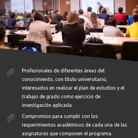
Profesionales de diferentes áreas del
conocimiento, con título universitario,
interesados en realizar el plan de estudios y el
trabajo de grado como ejercicio de
investigación aplicada.
Compromiso para cumplir con los
requerimientos académicos de cada una de las
asignaturas que componen el programa.