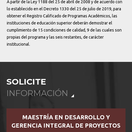
A partir de la Ley 1188 del 25 de abril de 2008 y de acuerdo con
lo establecido en el Decreto 1330 del 25 de julio de 2019, para
obtener el Registro Calificado de Programas Académicos, las
instituciones de educación superior deberán demostrar el
cumplimiento de 15 condiciones de calidad, 9 de las cuales son
propias del programa y las seis restantes, de carácter
institucional.
SOLICITE
INFORMACIÓN
MAESTRÍA EN DESARROLLO Y
GERENCIA INTEGRAL DE PROYECTOS