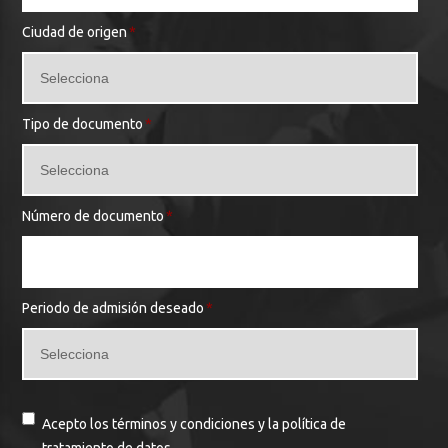
Ciudad de origen
*
Tipo de documento
*
Número de documento
*
Periodo de admisión deseado
*
Acepto los términos y condiciones y la política de