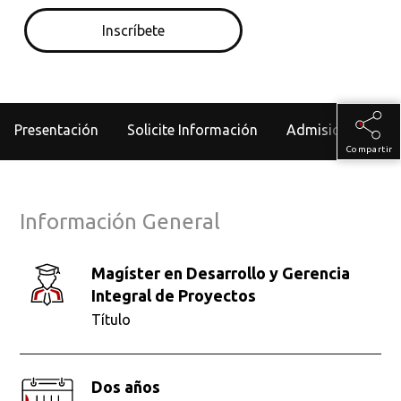
Inscríbete
Presentación
Solicite Información
Admisiones
Compartir
Información General
Magíster en Desarrollo y Gerencia
Integral de Proyectos
Título
Dos años