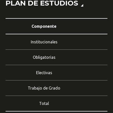
PLAN DE ESTUDIOS
Componente
C
Institucionales
Obligatorias
Electivas
Trabajo de Grado
Total