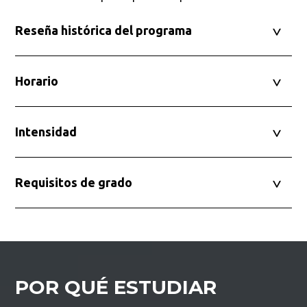
Reseña histórica del programa
Horario
Intensidad
Requisitos de grado
POR QUÉ ESTUDIAR