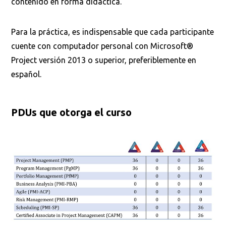
contenido en forma didáctica.
Para la práctica, es indispensable que cada participante
cuente con computador personal con Microsoft®
Project versión 2013 o superior, preferiblemente en
español.
PDUs que otorga el curso