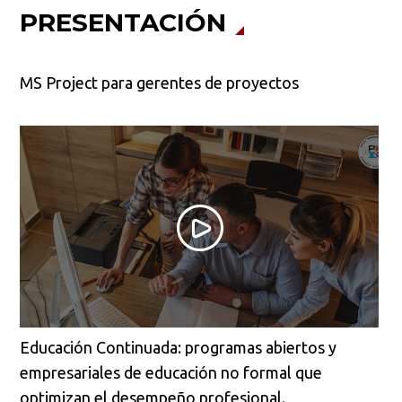
PRESENTACIÓN
MS Project para gerentes de proyectos
Educación Continuada: programas abiertos y
empresariales de educación no formal que
optimizan el desempeño profesional.