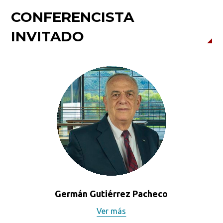
CONFERENCISTA
INVITADO
Germán Gutiérrez Pacheco
Ver más