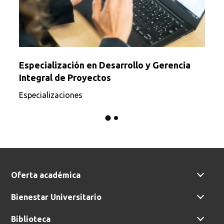
Especialización en Desarrollo y Gerencia
Integral de Proyectos
Especializaciones
Oferta académica
Bienestar Universitario
Biblioteca