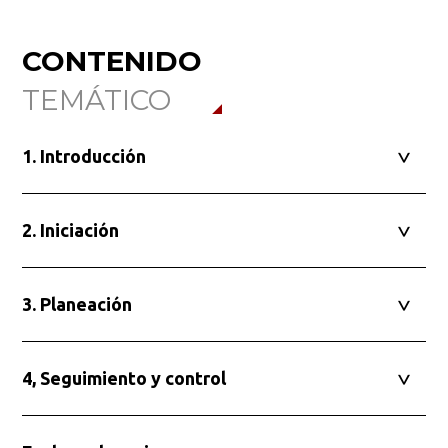
CONTENIDO
TEMÁTICO
1. Introducción
2. Iniciación
3. Planeación
4, Seguimiento y control