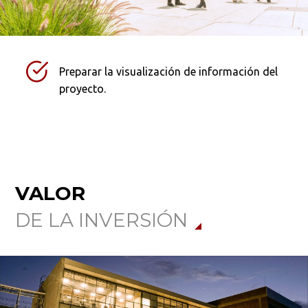
Preparar la visualización de información del
proyecto.
VALOR
DE LA INVERSIÓN