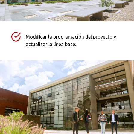
Modificar la programación del proyecto y
actualizar la línea base.