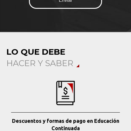
LO QUE DEBE
HACER Y SABER
Descuentos y formas de pago en Educación
Continuada