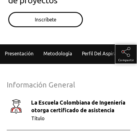
de proyectos
Inscríbete
Presentación
Metodología
Perfil Del Aspirante
Compartir
Información General
La Escuela Colombiana de Ingeniería
otorga certificado de asistencia
Título