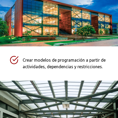
Crear modelos de programación a partir de
actividades, dependencias y restricciones.
Busca en la escuela
¿Qué buscas?
Buscar en:
*