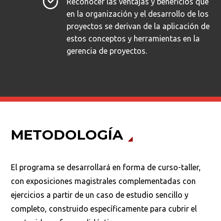
Reconocer las ventajas y beneficios que
en la organización y el desarrollo de los
proyectos se derivan de la aplicación de
estos conceptos y herramientas en la
gerencia de proyectos.
METODOLOGÍA
El programa se desarrollará en forma de curso-taller,
con exposiciones magistrales complementadas con
ejercicios a partir de un caso de estudio sencillo y
completo, construido específicamente para cubrir el