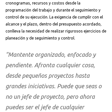
cronogramas, recursos y costos desde la
programación del trabajo y durante el seguimiento y
control de su ejecución. La exigencia de cumplir con el
alcance y el plazo, dentro del presupuesto acordado,
conlleva la necesidad de realizar rigurosos ejercicios de
planeación y de seguimiento y control.
“Mantente organizado, enfocado y
pendiente. Afronta cualquier cosa,
desde pequeños proyectos hasta
grandes iniciativas. Puede que seas o
no un jefe de proyecto, pero ahora
puedes ser el jefe de cualquier