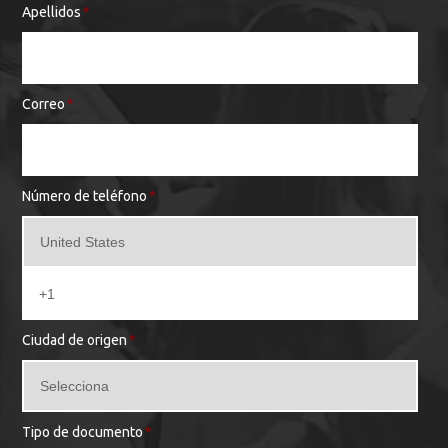
Apellidos
*
Correo
*
Número de teléfono
*
Ciudad de origen
*
Tipo de documento
*