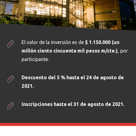
El valor de la inversión es de
$ 1.150.000 (un
millón ciento cincuenta mil pesos m/cte.)
, por
participante.
Descuento del 5 % hasta el 24 de agosto de
2021.
Inscripciones hasta el 31 de agosto de 2021.