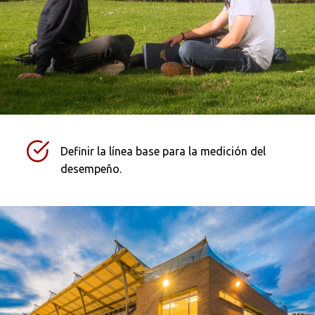
Definir la línea base para la medición del
desempeño.