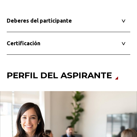
Deberes del participante
Certificación
PERFIL DEL ASPIRANTE