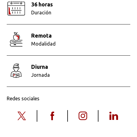
36 horas
Duración
remota
Modalidad
diurna
Jornada
Redes sociales