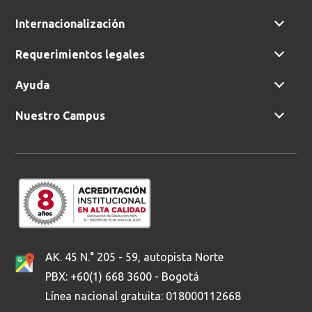
Internacionalización
Requerimientos legales
Ayuda
Nuestro Campus
AK. 45 N.° 205 - 59, autopista Norte
PBX: +60(1) 668 3600 - Bogotá
Línea nacional gratuita: 018000112668