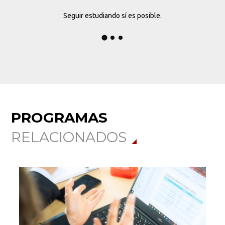
Seguir estudiando sí es posible.
PROGRAMAS
RELACIONADOS