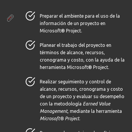
Preparar el ambiente para el uso de la
información de un proyecto en
Microsoft® Project.
Planear el trabajo del proyecto en
términos de alcance, recursos,
cronograma y costo, con la ayuda de la
herramienta Microsoft® Project.
Realizar seguimiento y control de
alcance, recursos, cronograma y costo
de un proyecto y evaluar su desempeño
con la metodología
Earned Value
Management
, mediante la herramienta
Microsoft® Project
.