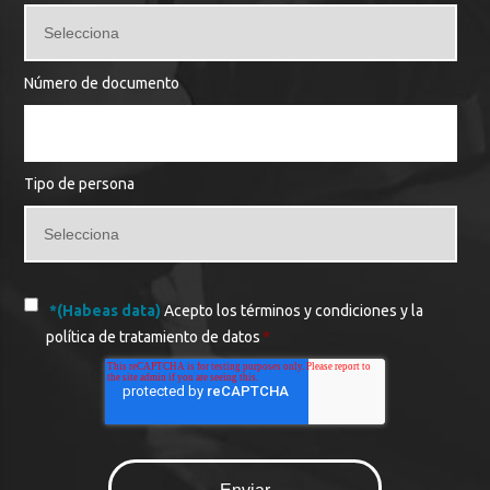
Número de documento
Tipo de persona
*(Habeas data)
Acepto los términos y condiciones y la
política de tratamiento de datos
*