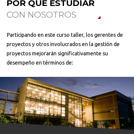
POR QUÉ ESTUDIAR
CON NOSOTROS
Participando en este curso taller, los gerentes de
proyectos y otros involucrados en la gestión de
proyectos mejorarán significativamente su
desempeño en términos de: