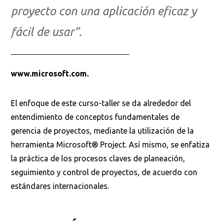
proyecto con una aplicación eficaz y
fácil de usar”.
www.microsoft.com.
El enfoque de este curso-taller se da alrededor del
entendimiento de conceptos fundamentales de
gerencia de proyectos, mediante la utilización de la
herramienta Microsoft® Project. Así mismo, se enfatiza
la práctica de los procesos claves de planeación,
seguimiento y control de proyectos, de acuerdo con
estándares internacionales.