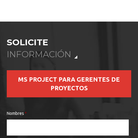
SOLICITE
INFORMACIÓN
MS PROJECT PARA GERENTES DE
PROYECTOS
Nombres
*