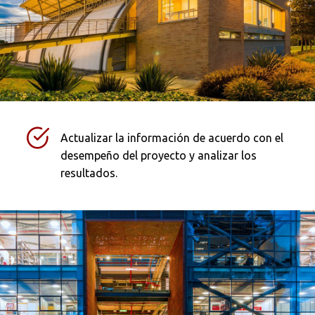
Actualizar la información de acuerdo con el
desempeño del proyecto y analizar los
resultados.