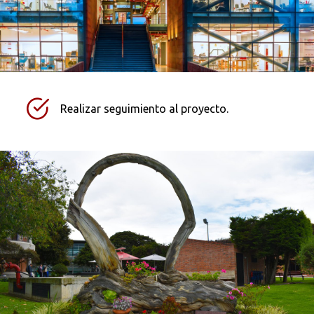
Realizar seguimiento al proyecto.