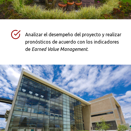
Analizar el desempeño del proyecto y realizar
pronósticos de acuerdo con los indicadores
de
Earned Value Management
.