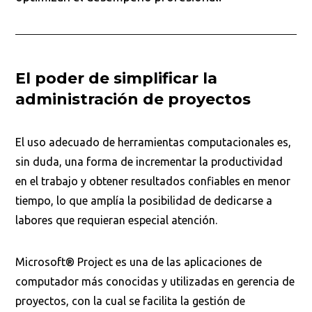
El poder de simplificar la
administración de proyectos
El uso adecuado de herramientas computacionales es,
sin duda, una forma de incrementar la productividad
en el trabajo y obtener resultados confiables en menor
tiempo, lo que amplía la posibilidad de dedicarse a
labores que requieran especial atención.
Microsoft® Project es una de las aplicaciones de
computador más conocidas y utilizadas en gerencia de
proyectos, con la cual se facilita la gestión de