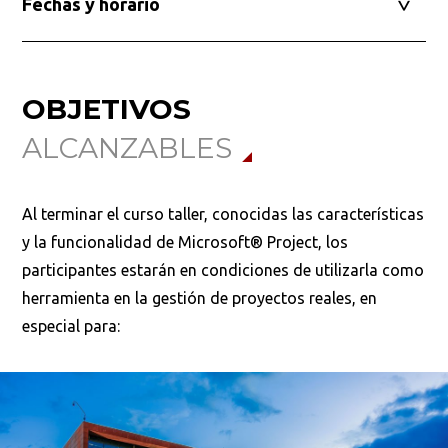
Fechas y horario
OBJETIVOS
ALCANZABLES
Al terminar el curso taller, conocidas las características
y la funcionalidad de Microsoft® Project, los
participantes estarán en condiciones de utilizarla como
herramienta en la gestión de proyectos reales, en
especial para: