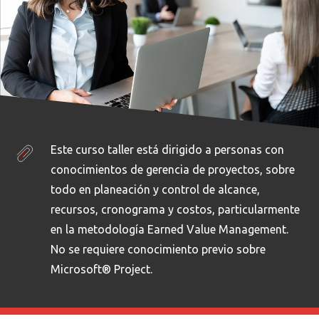
Este curso taller está dirigido a personas con
conocimientos de gerencia de proyectos, sobre
todo en planeación y control de alcance,
recursos, cronograma y costos, particularmente
en la metodología Earned Value Management.
No se requiere conocimiento previo sobre
Microsoft® Project.