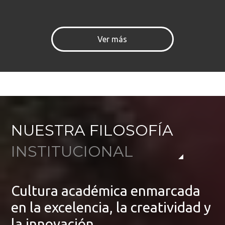
Ver más
NUESTRA FILOSOFÍA
INSTITUCIONAL
Cultura académica enmarcada
en la excelencia, la creatividad y
la innovación.