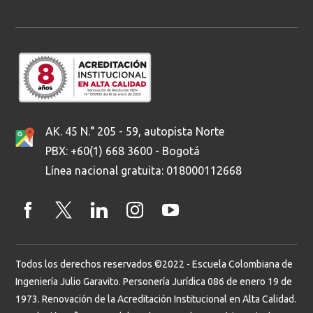
AK. 45 N.° 205 - 59, autopista Norte
PBX: +60(1) 668 3600 - Bogotá
Línea nacional gratuita: 018000112668
Todos los derechos reservados ©2022 - Escuela Colombiana de
Ingeniería Julio Garavito. Personería Jurídica 086 de enero 19 de
1973. Renovación de la Acreditación Institucional en Alta Calidad.