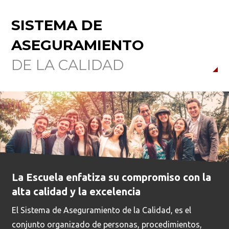
SISTEMA DE
ASEGURAMIENTO
DE LA CALIDAD
La Escuela enfatiza su compromiso con la
alta calidad y la excelencia
El Sistema de Aseguramiento de la Calidad, es el
conjunto organizado de personas, procedimientos,