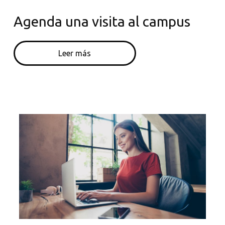
Agenda una visita al campus
Leer más