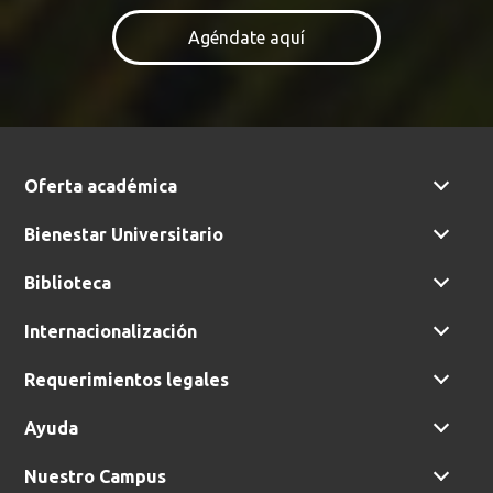
Agéndate aquí
Oferta académica
Bienestar Universitario
Biblioteca
Internacionalización
Requerimientos legales
Ayuda
Nuestro Campus