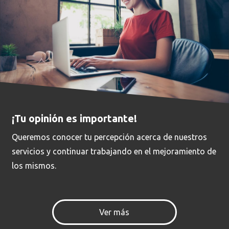
¡Tu opinión es importante!
Queremos conocer tu percepción acerca de nuestros
servicios y continuar trabajando en el mejoramiento de
los mismos.
Ver más