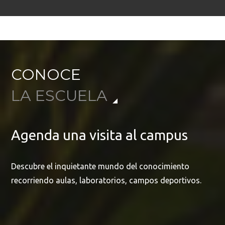
CONOCE
LA ESCUELA
Agenda una visita al campus
Descubre el inquietante mundo del conocimiento
recorriendo aulas, laboratorios, campos deportivos.