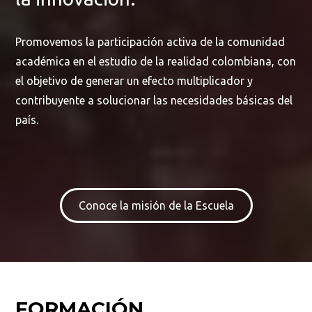
Promovemos la participación activa de la comunidad
académica en el estudio de la realidad colombiana, con
el objetivo de generar un efecto multiplicador y
contribuyente a solucionar las necesidades básicas del
país.
Conoce la misión de la Escuela
FORMACIÓN