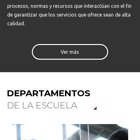
procesos, normas y recursos que interactúan con el fin
de garantizar que los servicios que ofrece sean de alta
calidad.
Ver más
DEPARTAMENTOS
DE LA ESCUELA