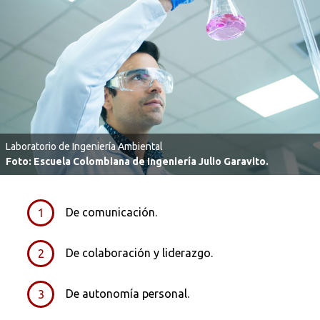
Laboratorio de Ingeniería Ambiental
Foto: Escuela Colombiana de Ingeniería Julio Garavito.
De comunicación.
De colaboración y liderazgo.
De autonomía personal.