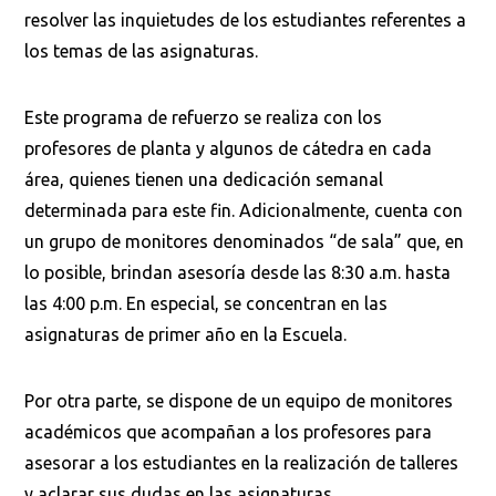
resolver las inquietudes de los estudiantes referentes a
los temas de las asignaturas.
Este programa de refuerzo se realiza con los
profesores de planta y algunos de cátedra en cada
área, quienes tienen una dedicación semanal
determinada para este fin. Adicionalmente, cuenta con
un grupo de monitores denominados “de sala” que, en
lo posible, brindan asesoría desde las 8:30 a.m. hasta
las 4:00 p.m. En especial, se concentran en las
asignaturas de primer año en la Escuela.
Por otra parte, se dispone de un equipo de monitores
académicos que acompañan a los profesores para
asesorar a los estudiantes en la realización de talleres
y aclarar sus dudas en las asignaturas.