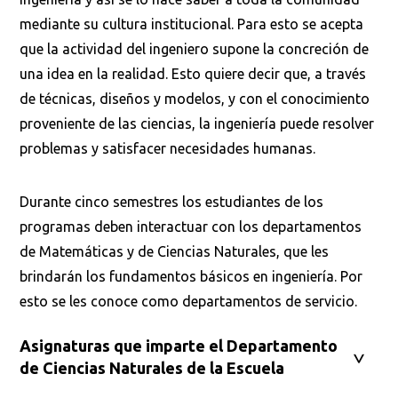
mediante su cultura institucional. Para esto se acepta
que la actividad del ingeniero supone la concreción de
una idea en la realidad. Esto quiere decir que, a través
de técnicas, diseños y modelos, y con el conocimiento
proveniente de las ciencias, la ingeniería puede resolver
problemas y satisfacer necesidades humanas.
Durante cinco semestres los estudiantes de los
programas deben interactuar con los departamentos
de Matemáticas y de Ciencias Naturales, que les
brindarán los fundamentos básicos en ingeniería. Por
esto se les conoce como departamentos de servicio.
Asignaturas que imparte el Departamento
de Ciencias Naturales de la Escuela