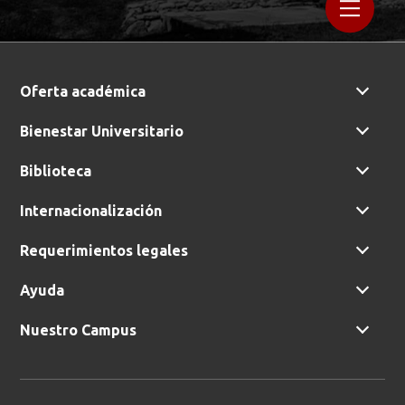
Oferta académica
Bienestar Universitario
Biblioteca
Internacionalización
Requerimientos legales
Ayuda
Nuestro Campus