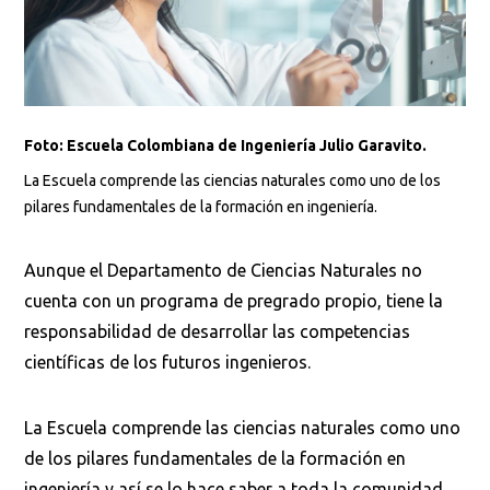
Foto: Escuela Colombiana de Ingeniería Julio Garavito.
La Escuela comprende las ciencias naturales como uno de los
pilares fundamentales de la formación en ingeniería.
Aunque el Departamento de Ciencias Naturales no
cuenta con un programa de pregrado propio, tiene la
responsabilidad de desarrollar las competencias
científicas de los futuros ingenieros.
La Escuela comprende las ciencias naturales como uno
de los pilares fundamentales de la formación en
ingeniería y así se lo hace saber a toda la comunidad