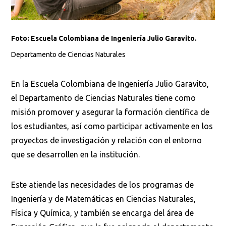
Foto: Escuela Colombiana de Ingeniería Julio Garavito.
Departamento de Ciencias Naturales
En la Escuela Colombiana de Ingeniería Julio Garavito,
el Departamento de Ciencias Naturales tiene como
misión promover y asegurar la formación científica de
los estudiantes, así como participar activamente en los
proyectos de investigación y relación con el entorno
que se desarrollen en la institución.
Este atiende las necesidades de los programas de
Ingeniería y de Matemáticas en Ciencias Naturales,
Física y Química, y también se encarga del área de