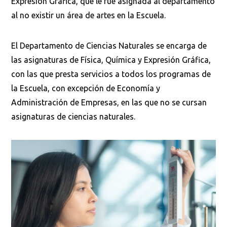
Expresión Gráfica, que le fue asignada al departamento
al no existir un área de artes en la Escuela.
El Departamento de Ciencias Naturales se encarga de
las asignaturas de Física, Química y Expresión Gráfica,
con las que presta servicios a todos los programas de
la Escuela, con excepción de Economía y
Administración de Empresas, en las que no se cursan
asignaturas de ciencias naturales.