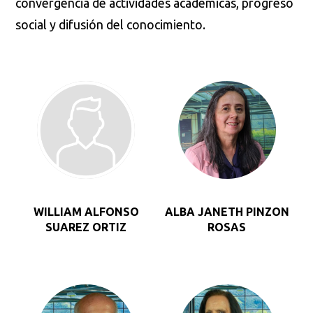
convergencia de actividades académicas, progreso
social y difusión del conocimiento.
WILLIAM ALFONSO
ALBA JANETH PINZON
SUAREZ ORTIZ
ROSAS