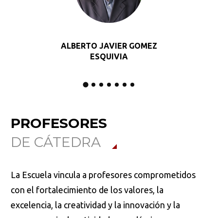
ALBERTO JAVIER GOMEZ
ESQUIVIA
PROFESORES
DE CÁTEDRA
La Escuela vincula a profesores comprometidos
con el fortalecimiento de los valores, la
excelencia, la creatividad y la innovación y la