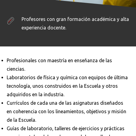
Profesores con gran formación académica y alta
experiencia docente.
Profesionales con maestría en enseñanza de las
ciencias.
Laboratorios de física y química con equipos de última
tecnología, unos construidos en la Escuela y otros
adquiridos en la industria.
Currículos de cada una de las asignaturas diseñados
en coherencia con los lineamientos, objetivos y misión
de la Escuela.
Guías de laboratorio, talleres de ejercicios y prácticas