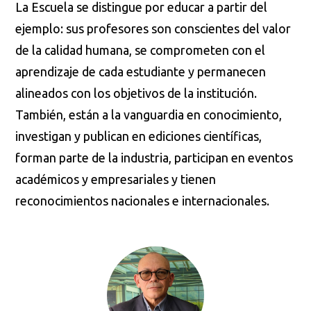
La Escuela se distingue por educar a partir del
ejemplo: sus profesores son conscientes del valor
de la calidad humana, se comprometen con el
aprendizaje de cada estudiante y permanecen
alineados con los objetivos de la institución.
También, están a la vanguardia en conocimiento,
investigan y publican en ediciones científicas,
forman parte de la industria, participan en eventos
académicos y empresariales y tienen
reconocimientos nacionales e internacionales.