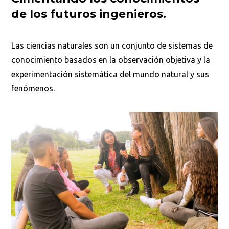
de los futuros ingenieros.
Las ciencias naturales son un conjunto de sistemas de
conocimiento basados en la observación objetiva y la
experimentación sistemática del mundo natural y sus
fenómenos.