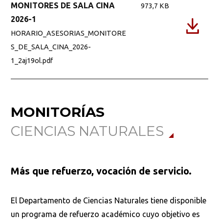
MONITORES DE SALA CINA
973,7 KB
2026-1
HORARIO_ASESORIAS_MONITORE
S_DE_SALA_CINA_2026-
1_2aj19ol.pdf
MONITORÍAS
CIENCIAS NATURALES
Más que refuerzo, vocación de servicio.
El Departamento de Ciencias Naturales tiene disponible
un programa de refuerzo académico cuyo objetivo es