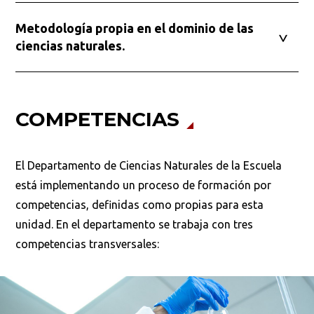
Metodología propia en el dominio de las
ciencias naturales.
COMPETENCIAS
El Departamento de Ciencias Naturales de la Escuela
está implementando un proceso de formación por
competencias, definidas como propias para esta
unidad. En el departamento se trabaja con tres
competencias transversales: