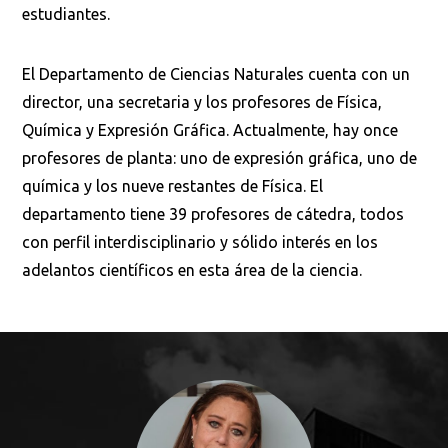
estudiantes.
El Departamento de Ciencias Naturales cuenta con un
director, una secretaria y los profesores de Física,
Química y Expresión Gráfica. Actualmente, hay once
profesores de planta: uno de expresión gráfica, uno de
química y los nueve restantes de Física. El
departamento tiene 39 profesores de cátedra, todos
con perfil interdisciplinario y sólido interés en los
adelantos científicos en esta área de la ciencia.