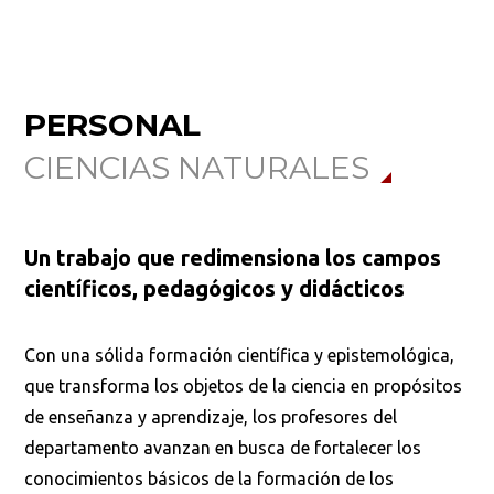
PERSONAL
CIENCIAS NATURALES
Un trabajo que redimensiona los campos
científicos, pedagógicos y didácticos
Con una sólida formación científica y epistemológica,
que transforma los objetos de la ciencia en propósitos
de enseñanza y aprendizaje, los profesores del
departamento avanzan en busca de fortalecer los
conocimientos básicos de la formación de los