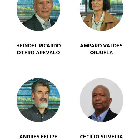
HEINDEL RICARDO
AMPARO VALDES
OTERO AREVALO
ORJUELA
ANDRES FELIPE
CECILIO SILVEIRA