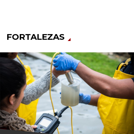
FORTALEZAS