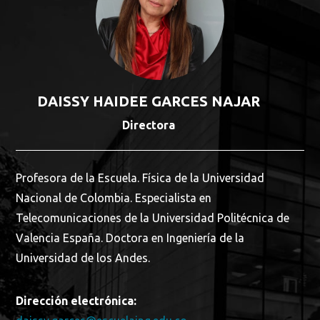
DAISSY HAIDEE GARCES NAJAR
Directora
Profesora de la Escuela. Física de la Universidad
Nacional de Colombia. Especialista en
Telecomunicaciones de la Universidad Politécnica de
Valencia España. Doctora en Ingeniería de la
Universidad de los Andes.
Dirección electrónica: