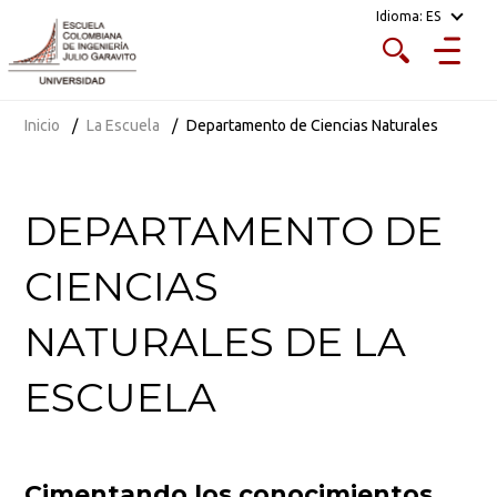
Idioma:
ES
Inicio
La Escuela
Departamento de Ciencias Naturales
DEPARTAMENTO DE
CIENCIAS
NATURALES DE LA
ESCUELA
Cimentando los conocimientos