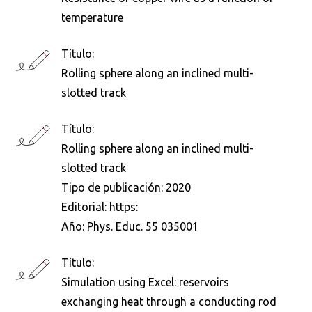
temperature
Título:
Rolling sphere along an inclined multi-
slotted track
Título:
Rolling sphere along an inclined multi-
slotted track
Tipo de publicación:
2020
Editorial:
https:
Año:
Phys. Educ. 55 035001
Título:
Simulation using Excel: reservoirs
exchanging heat through a conducting rod