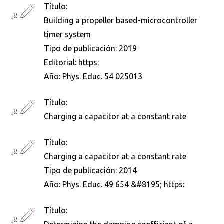
Título:
Building a propeller based-microcontroller
timer system
Tipo de publicación:
2019
Editorial:
https:
Año:
Phys. Educ. 54 025013
Título:
Charging a capacitor at a constant rate
Título:
Charging a capacitor at a constant rate
Tipo de publicación:
2014
Año:
Phys. Educ. 49 654 &#8195; https:
Título: