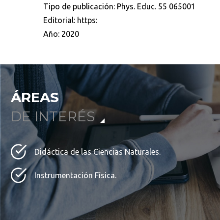
Tipo de publicación:
Phys. Educ. 55 065001
Editorial:
https:
Año:
2020
ÁREAS
DE INTERÉS
Didáctica de las Ciencias Naturales.
Instrumentación Física.