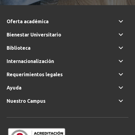
Oferta académica
Bienestar Universitario
Biblioteca
Internacionalización
Requerimientos legales
Ayuda
Nuestro Campus