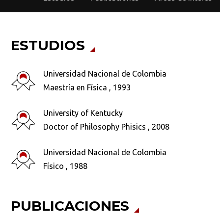
ESTUDIOS
Universidad Nacional de Colombia
Maestría en Física , 1993
University of Kentucky
Doctor of Philosophy Phisics , 2008
Universidad Nacional de Colombia
Físico , 1988
PUBLICACIONES