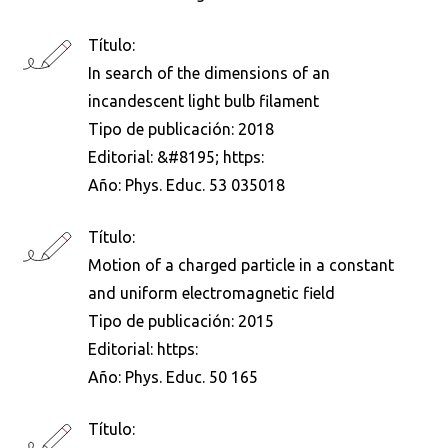
Título:
In search of the dimensions of an
incandescent light bulb filament
Tipo de publicación:
2018
Editorial:
&#8195; https:
Año:
Phys. Educ. 53 035018
Título:
Motion of a charged particle in a constant
and uniform electromagnetic field
Tipo de publicación:
2015
Editorial:
https:
Año:
Phys. Educ. 50 165
Título: