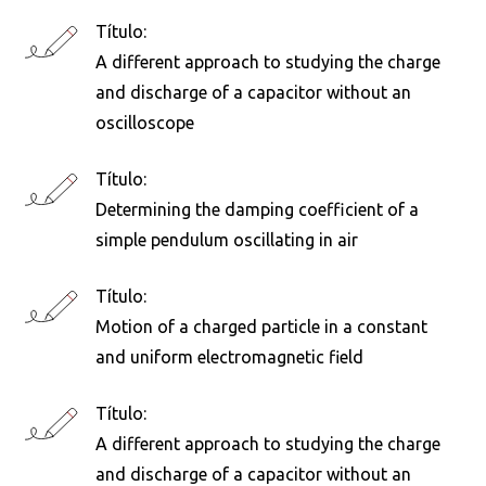
Título:
A different approach to studying the charge
and discharge of a capacitor without an
oscilloscope
Título:
Determining the damping coefficient of a
simple pendulum oscillating in air
Título:
Motion of a charged particle in a constant
and uniform electromagnetic field
Título:
A different approach to studying the charge
and discharge of a capacitor without an