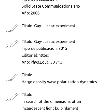
Solid State Communications 145
Año:
2008
Título:
Gay-Lussac experiment
Título:
Gay-Lussac experiment.
Tipo de publicación:
2015
Editorial:
https:
Año:
Phys.Educ. 50 713
Título:
Harge density wave polarization dynamics
Título:
In search of the dimensions of an
incandescent light bulb filament