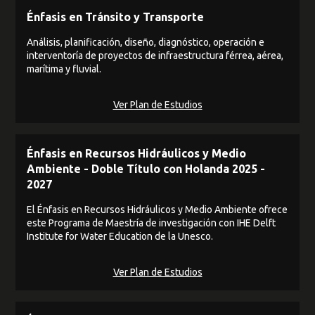
Énfasis en Tránsito y Transporte
Análisis, planificación, diseño, diagnóstico, operación e
interventoría de proyectos de infraestructura férrea, aérea,
marítima y fluvial.
Ver Plan de Estudios
Énfasis en Recursos Hidráulicos y Medio
Ambiente - Doble Título con Holanda 2025 -
2027
El Énfasis en Recursos Hidráulicos y Medio Ambiente ofrece
este Programa de Maestría de investigación con IHE Delft
Institute for Water Education de la Unesco.
Ver Plan de Estudios