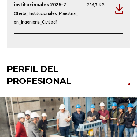
institucionales 2026-2
256,7 KB
Oferta_Institucionales_Maestría_
en_Ingeniería_Civil.pdf
PERFIL DEL
PROFESIONAL