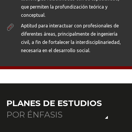
que permiten la profundización teórica y
conceptual.
Aptitud para interactuar con profesionales de
diferentes áreas, principalmente de ingeniería
civil, a fin de fortalecer la interdisciplinariedad,
necesaria en el desarrollo social.
PLANES DE ESTUDIOS
POR ÉNFASIS