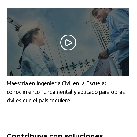
Maestría en Ingeniería Civil en la Escuela:
conocimiento fundamental y aplicado para obras
civiles que el país requiere.
Contribuya con soluciones