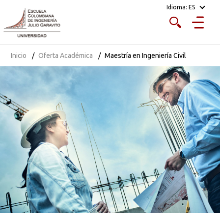
Idioma:
ES
Inicio
Oferta Académica
Maestría en Ingeniería Civil