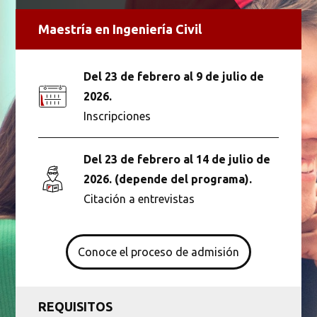
Maestría en Ingeniería Civil
Del 23 de febrero al 9 de julio de
2026.
Inscripciones
Del 23 de febrero al 14 de julio de
2026. (depende del programa).
Busca en la escuela
Citación a entrevistas
¿Qué buscas?
Conoce el proceso de admisión
Buscar en:
*
REQUISITOS