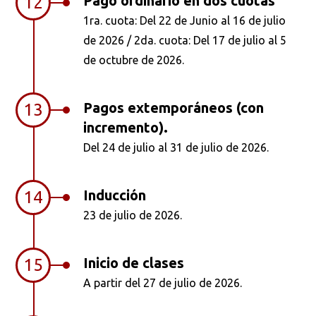
Pago ordinario en dos cuotas
12
1ra. cuota: Del 22 de Junio al 16 de julio
de 2026 / 2da. cuota: Del 17 de julio al 5
de octubre de 2026.
Pagos extemporáneos (con
13
incremento).
Del 24 de julio al 31 de julio de 2026.
Inducción
14
23 de julio de 2026.
Inicio de clases
15
A partir del 27 de julio de 2026.