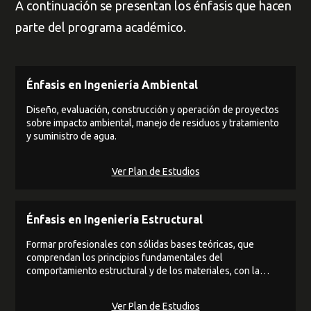
A continuación se presentan los énfasis que hacen
parte del programa académico.
Énfasis en Ingeniería Ambiental
Diseño, evaluación, construcción y operación de proyectos
sobre impacto ambiental, manejo de residuos y tratamiento
y suministro de agua.
Ver Plan de Estudios
Énfasis en Ingeniería Estructural
Formar profesionales con sólidas bases teóricas, que
comprendan los principios fundamentales del
comportamiento estructural y de los materiales, con la
habilidad de aplicar dichos principios a la solución de
problemas del ejercicio profesional.
Ver Plan de Estudios