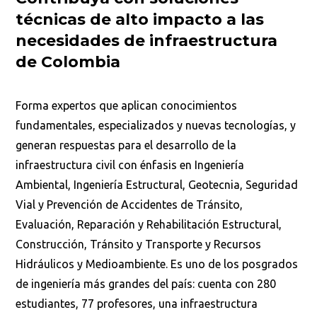
técnicas de alto impacto a las
necesidades de infraestructura
de Colombia
Forma expertos que aplican conocimientos
fundamentales, especializados y nuevas tecnologías, y
generan respuestas para el desarrollo de la
infraestructura civil con énfasis en Ingeniería
Ambiental, Ingeniería Estructural, Geotecnia, Seguridad
Vial y Prevención de Accidentes de Tránsito,
Evaluación, Reparación y Rehabilitación Estructural,
Construcción, Tránsito y Transporte y Recursos
Hidráulicos y Medioambiente. Es uno de los posgrados
de ingeniería más grandes del país: cuenta con 280
estudiantes, 77 profesores, una infraestructura