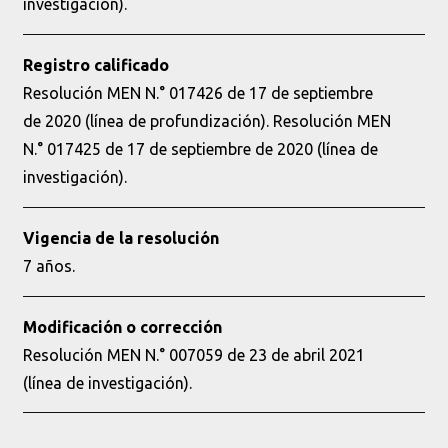
investigación).
Registro calificado
Resolución MEN N.° 017426 de 17 de septiembre
de 2020 (línea de profundización). Resolución MEN
N.° 017425 de 17 de septiembre de 2020 (línea de
investigación).
Vigencia de la resolución
7 años.
Modificación o corrección
Resolución MEN N.° 007059 de 23 de abril 2021
(línea de investigación).