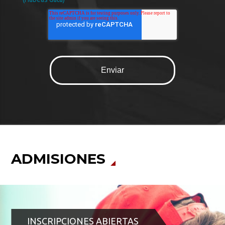
ADMISIONES
INSCRIPCIONES ABIERTAS