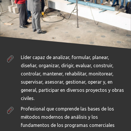
Líder capaz de analizar, formular, planear,
diseñar, organizar, dirigir, evaluar, construir,
controlar, mantener, rehabilitar, monitorear,
supervisar, asesorar, gestionar, operar y, en
general, participar en diversos proyectos y obras
civiles.
Profesional que comprende las bases de los
métodos modernos de análisis y los
fundamentos de los programas comerciales