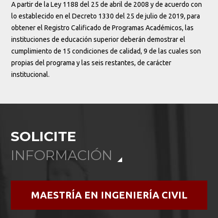
A partir de la Ley 1188 del 25 de abril de 2008 y de acuerdo con
lo establecido en el Decreto 1330 del 25 de julio de 2019, para
obtener el Registro Calificado de Programas Académicos, las
instituciones de educación superior deberán demostrar el
cumplimiento de 15 condiciones de calidad, 9 de las cuales son
propias del programa y las seis restantes, de carácter
institucional.
SOLICITE
INFORMACIÓN
MAESTRÍA EN INGENIERÍA CIVIL