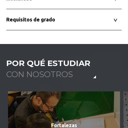
Requisitos de grado
POR QUÉ ESTUDIAR
CON NOSOTROS
Fortalezas