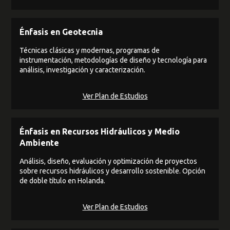
Énfasis en Geotecnia
Técnicas clásicas y modernas, programas de
instrumentación, metodologías de diseño y tecnología para
análisis, investigación y caracterización.
Ver Plan de Estudios
Énfasis en Recursos Hidráulicos y Medio
Ambiente
Análisis, diseño, evaluación y optimización de proyectos
sobre recursos hidráulicos y desarrollo sostenible. Opción
de doble título en Holanda.
Ver Plan de Estudios