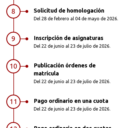
Solicitud de homologación
8
Del 28 de febrero al 04 de mayo de 2026.
Inscripción de asignaturas
9
Del 22 de junio al 23 de julio de 2026.
Publicación órdenes de
10
matrícula
Del 22 de junio al 23 de julio de 2026.
Pago ordinario en una cuota
11
Del 22 de junio al 23 de julio de 2026.