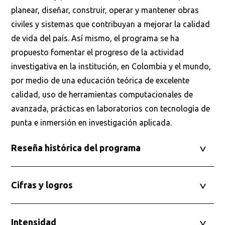
planear, diseñar, construir, operar y mantener obras
civiles y sistemas que contribuyan a mejorar la calidad
de vida del país. Así mismo, el programa se ha
propuesto fomentar el progreso de la actividad
investigativa en la institución, en Colombia y el mundo,
por medio de una educación teórica de excelente
calidad, uso de herramientas computacionales de
avanzada, prácticas en laboratorios con tecnología de
punta e inmersión en investigación aplicada.
Reseña histórica del programa
Cifras y logros
Intensidad