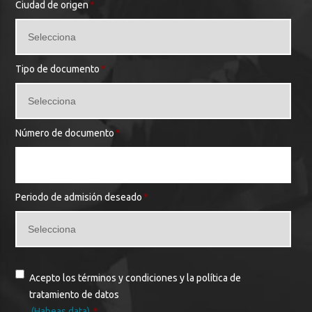
Ciudad de origen
*
Tipo de documento
*
Número de documento
*
Periodo de admisión deseado
*
Acepto los términos y condiciones y la política de
tratamiento de datos
(Habeas data)
*