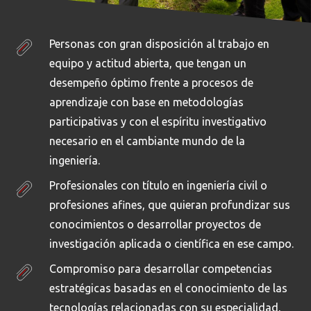
Personas con gran disposición al trabajo en
equipo y actitud abierta, que tengan un
desempeño óptimo frente a procesos de
aprendizaje con base en metodologías
participativas y con el espíritu investigativo
necesario en el cambiante mundo de la
ingeniería.
Profesionales con título en ingeniería civil o
profesiones afines, que quieran profundizar sus
conocimientos o desarrollar proyectos de
investigación aplicada o científica en ese campo.
Compromiso para desarrollar competencias
estratégicas basadas en el conocimiento de las
tecnologías relacionadas con su especialidad,