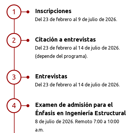
Inscripciones
1
Del 23 de febrero al 9 de julio de 2026.
Citación a entrevistas
2
Del 23 de febrero al 14 de julio de 2026.
(depende del programa).
Entrevistas
3
Del 23 de febrero al 14 de julio de 2026.
Examen de admisión para el
4
Énfasis en Ingeniería Estructural
8 de julio de 2026. Remoto 7:00 a 10:00
a.m.