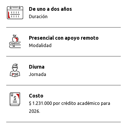
De uno a dos años
Duración
presencial con apoyo remoto
Modalidad
diurna
Jornada
Costo
$ 1.231.000 por crédito académico para
2026.