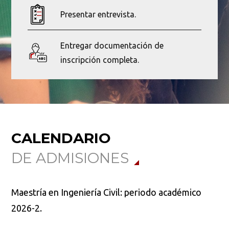
Presentar entrevista.
Ordenar por:
*
Entregar documentación de
inscripción completa.
Buscar
CALENDARIO
DE ADMISIONES
Maestría en Ingeniería Civil: periodo académico
2026-2.