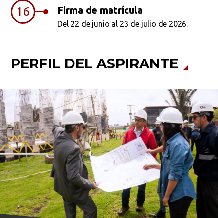
Firma de matrícula
16
Del 22 de junio al 23 de julio de 2026.
PERFIL DEL ASPIRANTE