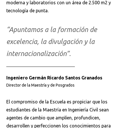
moderna y laboratorios con un área de 2.500 m2 y
tecnología de punta.
“Apuntamos a la formación de
excelencia, la divulgación y la
internacionalización”.
Ingeniero Germán Ricardo Santos Granados
Director de la Maestría y de Posgrados
El compromiso de la Escuela es propiciar que los
estudiantes de la Maestría en Ingeniería Civil sean
agentes de cambio que amplíen, profundicen,
desarrollen y perfeccionen los conocimientos para