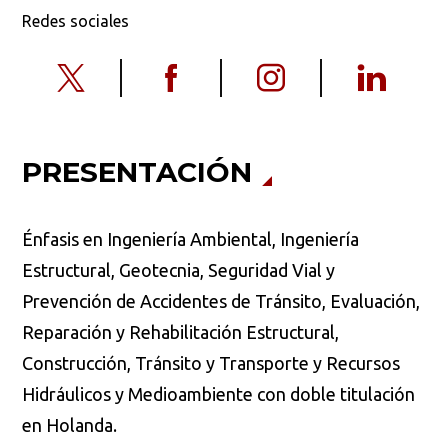
Redes sociales
PRESENTACIÓN
Énfasis en Ingeniería Ambiental, Ingeniería
Estructural, Geotecnia, Seguridad Vial y
Prevención de Accidentes de Tránsito, Evaluación,
Reparación y Rehabilitación Estructural,
Construcción, Tránsito y Transporte y Recursos
Hidráulicos y Medioambiente con doble titulación
en Holanda.