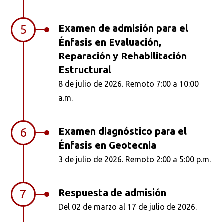
Examen de admisión para el
5
Énfasis en Evaluación,
Reparación y Rehabilitación
Estructural
8 de julio de 2026. Remoto 7:00 a 10:00
a.m.
Examen diagnóstico para el
6
Énfasis en Geotecnia
3 de julio de 2026. Remoto 2:00 a 5:00 p.m.
Respuesta de admisión
7
Del 02 de marzo al 17 de julio de 2026.