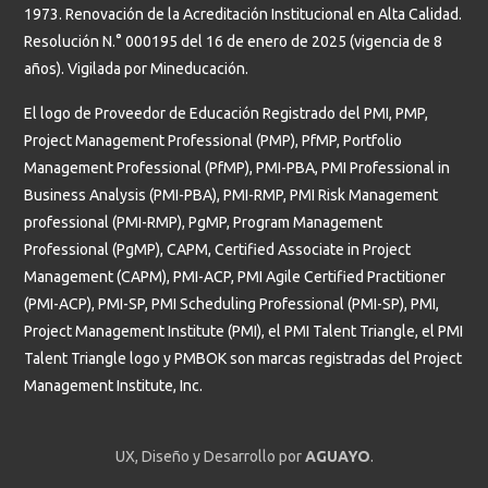
1973. Renovación de la Acreditación Institucional en Alta Calidad.
Resolución N.° 000195 del 16 de enero de 2025 (vigencia de 8
años). Vigilada por Mineducación.
El logo de Proveedor de Educación Registrado del PMI, PMP,
Project Management Professional (PMP), PfMP, Portfolio
Management Professional (PfMP), PMI-PBA, PMI Professional in
Business Analysis (PMI-PBA), PMI-RMP, PMI Risk Management
professional (PMI-RMP), PgMP, Program Management
Professional (PgMP), CAPM, Certified Associate in Project
Management (CAPM), PMI-ACP, PMI Agile Certified Practitioner
(PMI-ACP), PMI-SP, PMI Scheduling Professional (PMI-SP), PMI,
Project Management Institute (PMI), el PMI Talent Triangle, el PMI
Talent Triangle logo y PMBOK son marcas registradas del Project
Management Institute, Inc.
UX, Diseño y Desarrollo por
AGUAYO
.