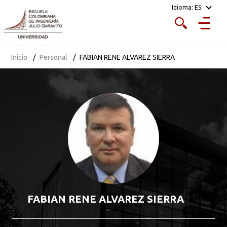
Idioma:
ES
Inicio
Personal
FABIAN RENE ALVAREZ SIERRA
FABIAN RENE ALVAREZ SIERRA