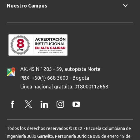
Nuestro Campus
AK. 45 N.° 205 - 59, autopista Norte
PBX: +60(1) 668 3600 - Bogotá
Línea nacional gratuita: 018000112668
Todos los derechos reservados ©2022 - Escuela Colombiana de
Ingeniería Julio Garavito. Personería Jurídica 086 de enero 19 de