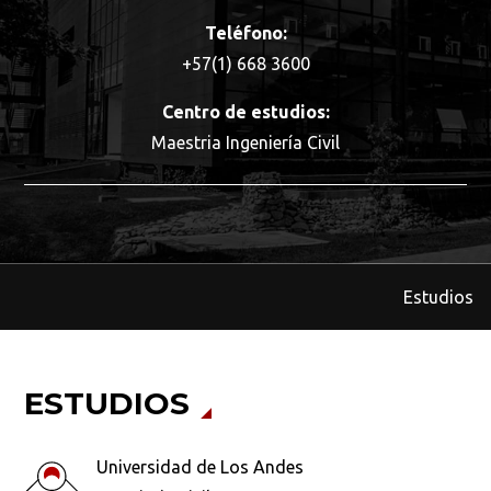
Teléfono:
+57(1) 668 3600
Centro de estudios:
Maestria Ingeniería Civil
Estudios
ESTUDIOS
Universidad de Los Andes