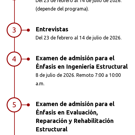
Del 23 de febrero al 14 de julio de 2026.
(depende del programa).
Entrevistas
3
Del 23 de febrero al 14 de julio de 2026.
Examen de admisión para el
4
Énfasis en Ingeniería Estructural
8 de julio de 2026. Remoto 7:00 a 10:00
a.m.
Examen de admisión para el
5
Énfasis en Evaluación,
Reparación y Rehabilitación
Estructural