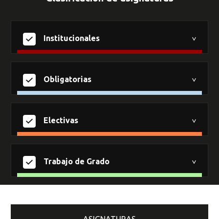
Institucionales
Obligatorias
Electivas
Trabajo de Grado
ASIGNATURAS