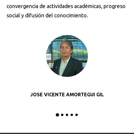
convergencia de actividades académicas, progreso
social y difusión del conocimiento.
JOSE VICENTE AMORTEGUI GIL