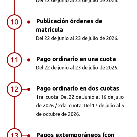
Del 22 de junio al 23 de julio de 2026.
Publicación órdenes de
10
matrícula
Del 22 de junio al 23 de julio de 2026.
Pago ordinario en una cuota
11
Del 22 de junio al 23 de julio de 2026.
Pago ordinario en dos cuotas
12
1ra. cuota: Del 22 de Junio al 16 de julio
de 2026 / 2da. cuota: Del 17 de julio al 5
de octubre de 2026.
Pagos extemporáneos (con
13