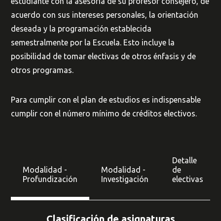
estudiante con la asesoría de su profesor consejero, de
acuerdo con sus intereses personales, la orientación
deseada y la programación establecida
semestralmente por la Escuela. Esto incluye la
posibilidad de tomar electivas de otros énfasis y de
otros programas.
Para cumplir con el plan de estudios es indispensable
cumplir con el número mínimo de créditos electivos.
Detalle
Modalidad -
Modalidad -
de
Profundización
Investigación
electivas
Clasificación de asignaturas