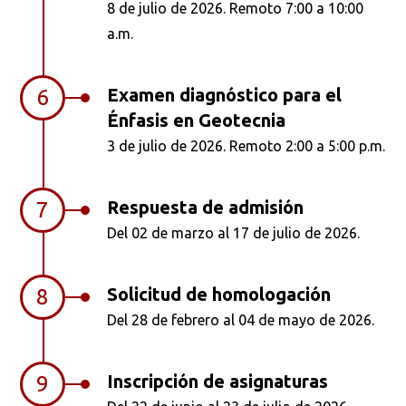
8 de julio de 2026. Remoto 7:00 a 10:00
a.m.
Examen diagnóstico para el
6
Énfasis en Geotecnia
3 de julio de 2026. Remoto 2:00 a 5:00 p.m.
Respuesta de admisión
7
Del 02 de marzo al 17 de julio de 2026.
Solicitud de homologación
8
Del 28 de febrero al 04 de mayo de 2026.
Inscripción de asignaturas
9