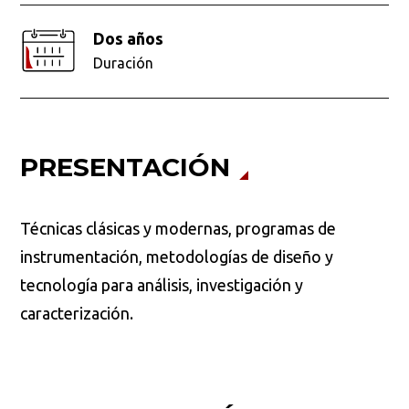
Dos años
Duración
PRESENTACIÓN
Técnicas clásicas y modernas, programas de
instrumentación, metodologías de diseño y
tecnología para análisis, investigación y
caracterización.