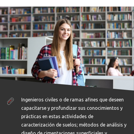
Ingenieros civiles o de ramas afines que deseen
capacitarse y profundizar sus conocimientos y
prácticas en estas actividades de
caracterización de suelos; métodos de análisis y
diseño de cimentaciones superficiales y