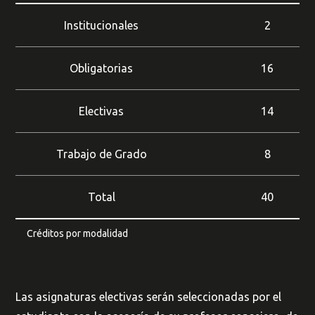
Institucionales
2
Obligatorias
16
Buscar
Electivas
14
Trabajo de Grado
8
Total
40
Créditos por modalidad
Las asignaturas electivas serán seleccionadas por el