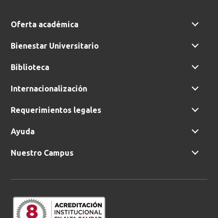
Oferta académica
Bienestar Universitario
Biblioteca
Internacionalización
Requerimientos legales
Ayuda
Nuestro Campus