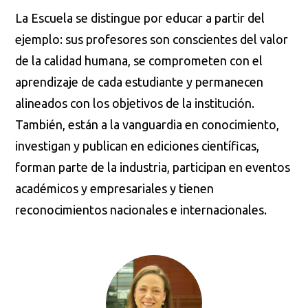
La Escuela se distingue por educar a partir del
ejemplo: sus profesores son conscientes del valor
de la calidad humana, se comprometen con el
aprendizaje de cada estudiante y permanecen
alineados con los objetivos de la institución.
También, están a la vanguardia en conocimiento,
investigan y publican en ediciones científicas,
forman parte de la industria, participan en eventos
académicos y empresariales y tienen
reconocimientos nacionales e internacionales.