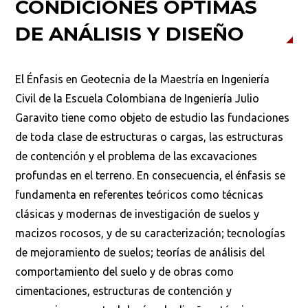
CONDICIONES ÓPTIMAS
DE ANÁLISIS Y DISEÑO
El Énfasis en Geotecnia de la Maestría en Ingeniería
Civil de la Escuela Colombiana de Ingeniería Julio
Garavito tiene como objeto de estudio las fundaciones
de toda clase de estructuras o cargas, las estructuras
de contención y el problema de las excavaciones
profundas en el terreno. En consecuencia, el énfasis se
fundamenta en referentes teóricos como técnicas
clásicas y modernas de investigación de suelos y
macizos rocosos, y de su caracterización; tecnologías
de mejoramiento de suelos; teorías de análisis del
comportamiento del suelo y de obras como
cimentaciones, estructuras de contención y