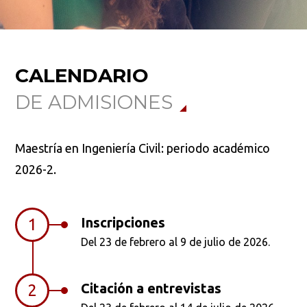
CALENDARIO
DE ADMISIONES
Maestría en Ingeniería Civil: periodo académico
2026-2.
Inscripciones
1
Del 23 de febrero al 9 de julio de 2026.
Citación a entrevistas
2