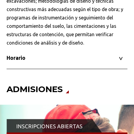
excavaciones; metodologías de diseño y técnicas
constructivas más adecuadas según el tipo de obra; y
programas de instrumentación y seguimiento del
comportamiento del suelo, las cimentaciones y las
estructuras de contención, que permitan verificar
condiciones de análisis y de diseño.
Horario
ADMISIONES
INSCRIPCIONES ABIERTAS