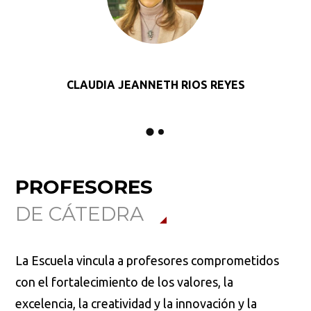
CLAUDIA JEANNETH RIOS REYES
PROFESORES
DE CÁTEDRA
La Escuela vincula a profesores comprometidos
con el fortalecimiento de los valores, la
excelencia, la creatividad y la innovación y la