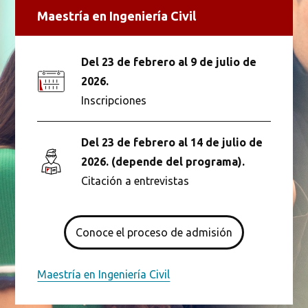
Maestría en Ingeniería Civil
Del 23 de febrero al 9 de julio de
2026.
Inscripciones
Del 23 de febrero al 14 de julio de
2026. (depende del programa).
Citación a entrevistas
Conoce el proceso de admisión
Maestría en Ingeniería Civil