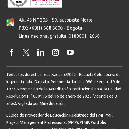
AK. 45 N.° 205 - 59, autopista Norte
PBX: +60(1) 668 3600 - Bogotá
Línea nacional gratuita: 018000112668
Todos los derechos reservados ©2022 - Escuela Colombiana de
Ingeniería Julio Garavito. Personería Jurídica 086 de enero 19 de
1973. Renovación de la Acreditación Institucional en Alta Calidad.
Resolución N.° 000195 del 16 de enero de 2025 (vigencia de 8
años). Vigilada por Mineducación.
El logo de Proveedor de Educación Registrado del PMI, PMP,
Project Management Professional (PMP), PfMP, Portfolio