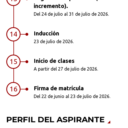
incremento).
Del 24 de julio al 31 de julio de 2026.
Inducción
14
23 de julio de 2026.
Inicio de clases
15
A partir del 27 de julio de 2026.
Firma de matrícula
16
Del 22 de junio al 23 de julio de 2026.
PERFIL DEL ASPIRANTE