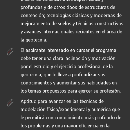
profundas y de otros tipos de estructuras de
contención; tecnologías clásicas y modernas de
mejoramiento de suelos y técnicas constructivas
y avances internacionales recientes en el área de
la geotecnia.
El aspirante interesado en cursar el programa
debe tener una clara inclinación y motivación
por el estudio y el ejercicio profesional de la
geotecnia, que lo lleve a profundizar sus
conocimientos y aumentar sus habilidades en
los temas propuestos para ejercer su profesión.
Aptitud para avanzar en las técnicas de
modelación física/experimental y numérica que
le permitirán un conocimiento más profundo de
los problemas y una mayor eficiencia en la