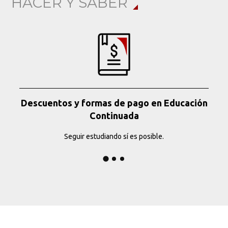
HACER Y SABER
Descuentos y formas de pago en Educación
Continuada
Seguir estudiando sí es posible.