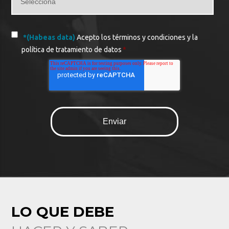
*(Habeas data)
Acepto los términos y condiciones y la
política de tratamiento de datos
*
LO QUE DEBE