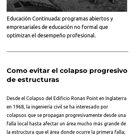
Educación Continuada: programas abiertos y
empresariales de educación no formal que
optimizan el desempeño profesional.
Como evitar el colapso progresivo
de estructuras
Desde el Colapso del Edificio Ronan Point en Inglaterra
en 1968, la ingeniería civil se ha interesado por
colapsos que se propagan progresivamente desde una
falla local hasta afectar un área mucho más grande de
la estructura que el área donde ocurre la primera falla;