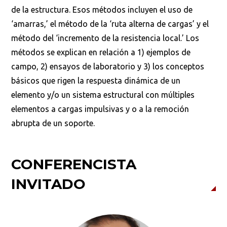
de la estructura. Esos métodos incluyen el uso de
‘amarras,’ el método de la ‘ruta alterna de cargas’ y el
método del ‘incremento de la resistencia local.’ Los
métodos se explican en relación a 1) ejemplos de
campo, 2) ensayos de laboratorio y 3) los conceptos
básicos que rigen la respuesta dinámica de un
elemento y/o un sistema estructural con múltiples
elementos a cargas impulsivas y o a la remoción
abrupta de un soporte.
CONFERENCISTA
INVITADO