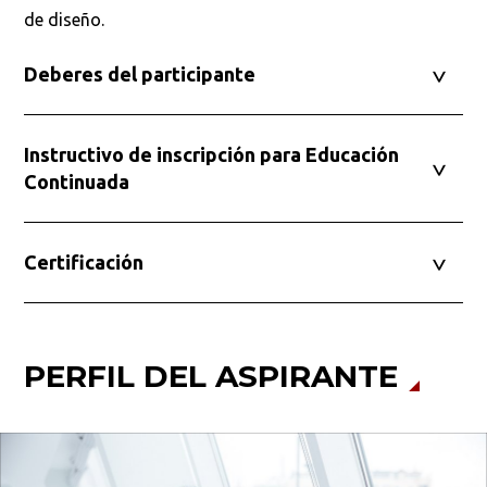
de diseño.
Deberes del participante
Instructivo de inscripción para Educación
Continuada
Certificación
PERFIL DEL ASPIRANTE