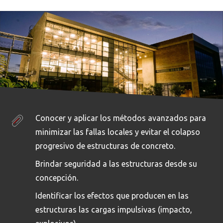
Conocer y aplicar los métodos avanzados para
minimizar las fallas locales y evitar el colapso
progresivo de estructuras de concreto.
Brindar seguridad a las estructuras desde su
concepción.
Identificar los efectos que producen en las
estructuras las cargas impulsivas (impacto,