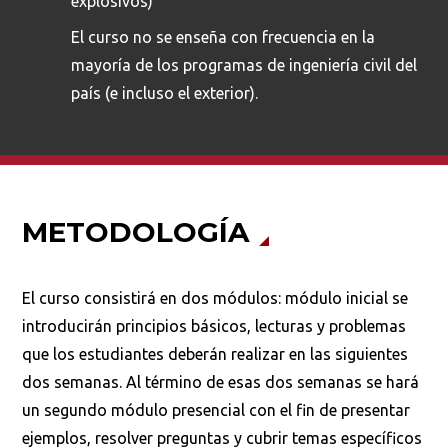
explosivos)
El curso no se enseña con frecuencia en la
mayoría de los programas de ingeniería civil del
país (e incluso el exterior).
METODOLOGÍA
El curso consistirá en dos módulos: módulo inicial se
introducirán principios básicos, lecturas y problemas
que los estudiantes deberán realizar en las siguientes
dos semanas. Al término de esas dos semanas se hará
un segundo módulo presencial con el fin de presentar
ejemplos, resolver preguntas y cubrir temas específicos