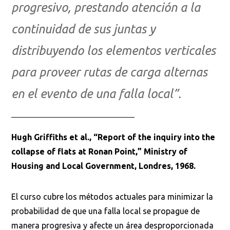
progresivo, prestando atención a la
continuidad de sus juntas y
distribuyendo los elementos verticales
para proveer rutas de carga alternas
en el evento de una falla local”.
Hugh Griffiths et al., “Report of the inquiry into the
collapse of flats at Ronan Point,” Ministry of
Housing and Local Government, Londres, 1968.
El curso cubre los métodos actuales para minimizar la
probabilidad de que una falla local se propague de
manera progresiva y afecte un área desproporcionada