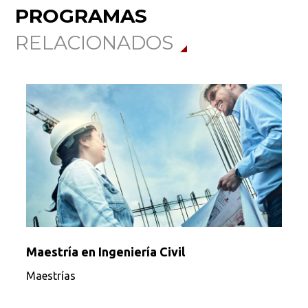
PROGRAMAS
RELACIONADOS
Maestría en Ingeniería Civil
Maestrías