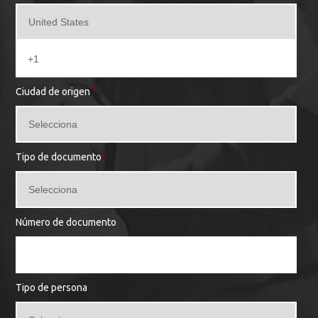
Ciudad de origen
*
Tipo de documento
*
Número de documento
Tipo de persona