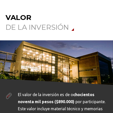
VALOR
DE LA INVERSIÓN
El valor de la inversión es de o
chocientos
noventa mil pesos ($890.000)
por participante.
Este valor incluye material técnico y memorias