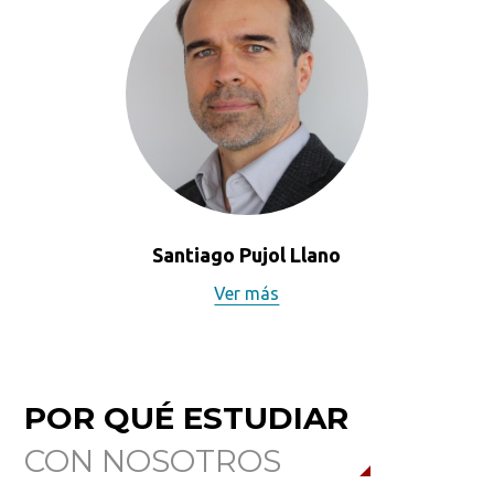
Santiago Pujol Llano
Ver más
POR QUÉ ESTUDIAR
CON NOSOTROS