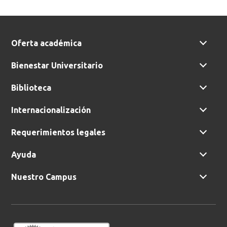
Oferta académica
Bienestar Universitario
Biblioteca
Internacionalización
Requerimientos legales
Ayuda
Nuestro Campus