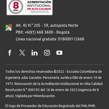
AK. 45 N.° 205 - 59, autopista Norte
PBX: +60(1) 668 3600 - Bogotá
Línea nacional gratuita: 018000112668
Todos los derechos reservados ©2022 - Escuela Colombiana de
Ingeniería Julio Garavito. Personería Jurídica 086 de enero 19 de
1973. Renovación de la Acreditación Institucional en Alta Calidad.
Resolución N.° 000195 del 16 de enero de 2025 (vigencia de 8
años). Vigilada por Mineducación.
El logo de Proveedor de Educación Registrado del PMI, PMP,