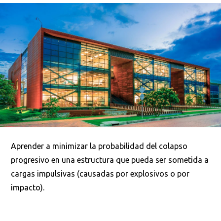
Aprender a minimizar la probabilidad del colapso
progresivo en una estructura que pueda ser sometida a
cargas impulsivas (causadas por explosivos o por
impacto).