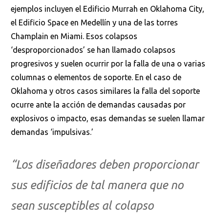
ejemplos incluyen el Edificio Murrah en Oklahoma City,
el Edificio Space en Medellín y una de las torres
Champlain en Miami. Esos colapsos
‘desproporcionados’ se han llamado colapsos
progresivos y suelen ocurrir por la falla de una o varias
columnas o elementos de soporte. En el caso de
Oklahoma y otros casos similares la falla del soporte
ocurre ante la acción de demandas causadas por
explosivos o impacto, esas demandas se suelen llamar
demandas ‘impulsivas.’
“Los diseñadores deben proporcionar
sus edificios de tal manera que no
sean susceptibles al colapso