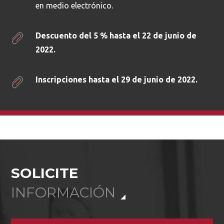
en medio electrónico.
Descuento del 5 % hasta el 22 de junio de
2022.
Inscripciones hasta el 29 de junio de 2022.
SOLICITE
INFORMACIÓN