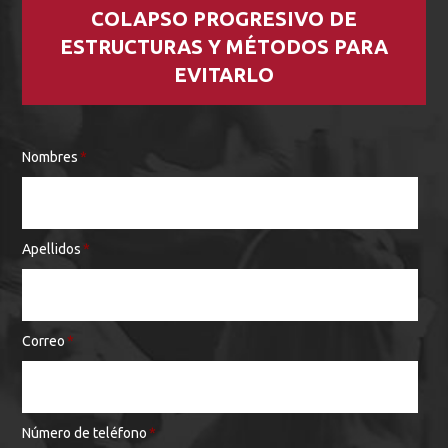
COLAPSO PROGRESIVO DE
ESTRUCTURAS Y MÉTODOS PARA
EVITARLO
Nombres
*
Apellidos
*
Correo
*
Número de teléfono
*