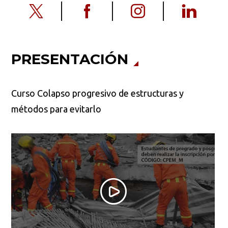
PRESENTACIÓN
Curso Colapso progresivo de estructuras y
métodos para evitarlo