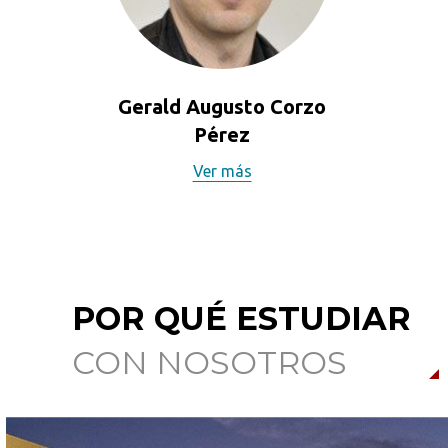
Gerald Augusto Corzo
Pérez
Ver más
POR QUÉ ESTUDIAR
CON NOSOTROS