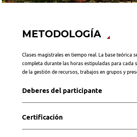
METODOLOGÍA
Clases magistrales en tiempo real. La base teórica s
completa durante las horas estipuladas para cada se
de la gestión de recursos, trabajos en grupos y pre
Deberes del participante
Certificación