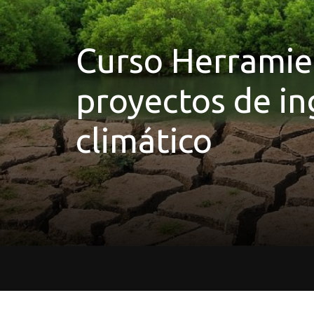
Curso Herramien
proyectos de in
climático