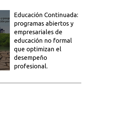
Educación Continuada:
programas abiertos y
empresariales de
educación no formal
que optimizan el
desempeño
profesional.