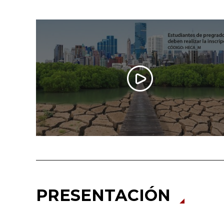
PRESENTACIÓN