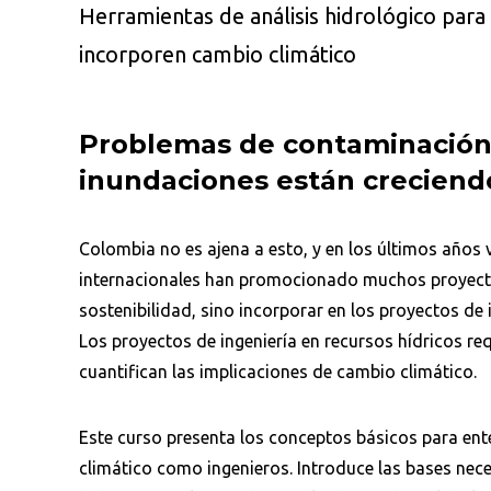
Herramientas de análisis hidrológico para
incorporen cambio climático
Problemas de contaminación,
inundaciones están creciend
Colombia no es ajena a esto, y en los últimos años v
internacionales han promocionado muchos proyecto
sostenibilidad, sino incorporar en los proyectos de 
Los proyectos de ingeniería en recursos hídricos re
cuantifican las implicaciones de cambio climático.
Este curso presenta los conceptos básicos para ent
climático como ingenieros. Introduce las bases nece