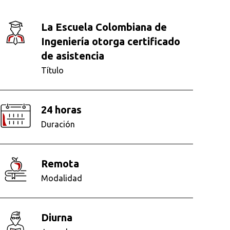
La Escuela Colombiana de
Ingeniería otorga certificado
de asistencia
Título
24 horas
Duración
remota
Modalidad
diurna