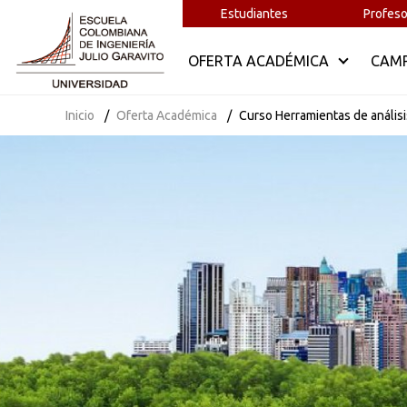
Estudiantes
Profeso
OFERTA ACADÉMICA
CAM
Inicio
Oferta Académica
Curso Herramientas de análisi