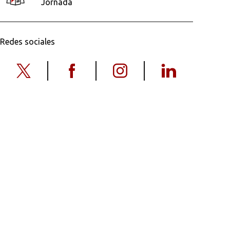
Jornada
Redes sociales