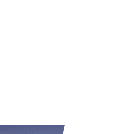
Buscar