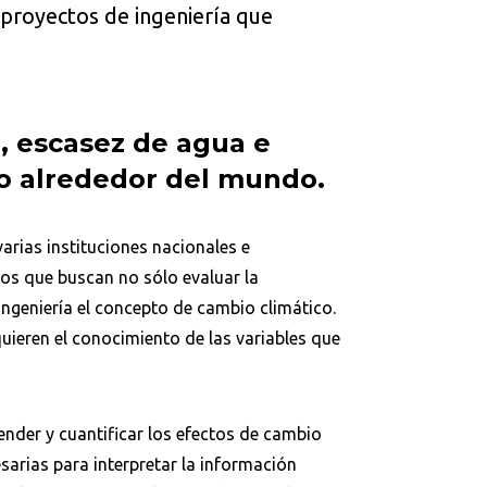
 proyectos de ingeniería que
 escasez de agua e
o alrededor del mundo.
arias instituciones nacionales e
s que buscan no sólo evaluar la
ingeniería el concepto de cambio climático.
quieren el conocimiento de las variables que
ender y cuantificar los efectos de cambio
sarias para interpretar la información