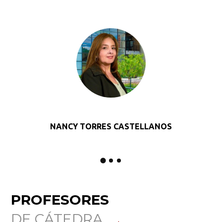
NANCY TORRES CASTELLANOS
PROFESORES
DE CÁTEDRA