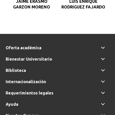
JAIME ERASMO
LUIS ENRIQUE
GARZON MORENO
RODRIGUEZ FAJARDO
Oferta académica
Bienestar Universitario
Biblioteca
Internacionalización
Requerimientos legales
Ayuda