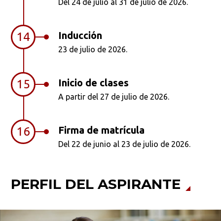
Del 24 de julio al 31 de julio de 2026.
Inducción
14
23 de julio de 2026.
Inicio de clases
15
A partir del 27 de julio de 2026.
Firma de matrícula
16
Del 22 de junio al 23 de julio de 2026.
PERFIL DEL ASPIRANTE