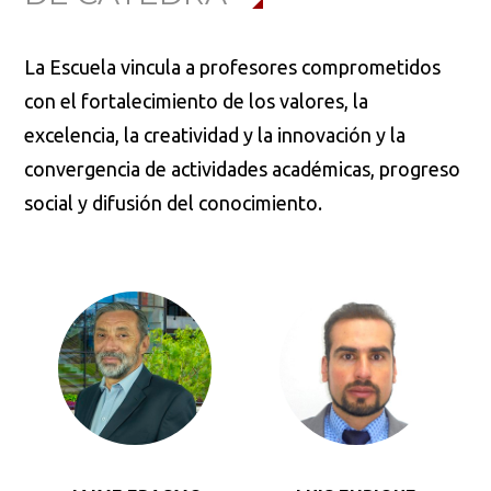
La Escuela vincula a profesores comprometidos
con el fortalecimiento de los valores, la
excelencia, la creatividad y la innovación y la
convergencia de actividades académicas, progreso
social y difusión del conocimiento.