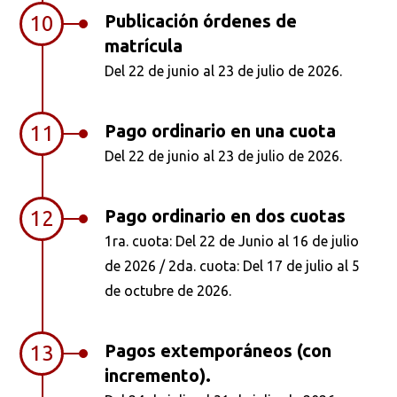
Publicación órdenes de
10
matrícula
Del 22 de junio al 23 de julio de 2026.
Pago ordinario en una cuota
11
Del 22 de junio al 23 de julio de 2026.
Pago ordinario en dos cuotas
12
1ra. cuota: Del 22 de Junio al 16 de julio
de 2026 / 2da. cuota: Del 17 de julio al 5
de octubre de 2026.
Pagos extemporáneos (con
13
incremento).