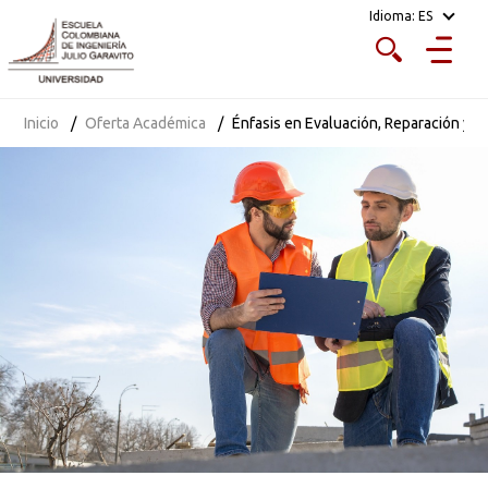
Idioma:
ES
Inicio
Oferta Académica
Énfasis en Evaluación, Reparación y Re