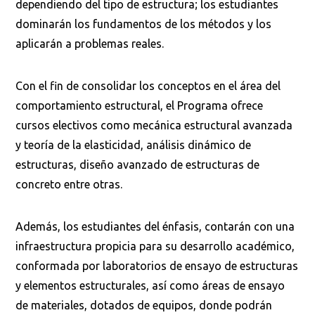
dependiendo del tipo de estructura; los estudiantes
dominarán los fundamentos de los métodos y los
aplicarán a problemas reales.
Con el fin de consolidar los conceptos en el área del
comportamiento estructural, el Programa ofrece
cursos electivos como mecánica estructural avanzada
y teoría de la elasticidad, análisis dinámico de
estructuras, diseño avanzado de estructuras de
concreto entre otras.
Además, los estudiantes del énfasis, contarán con una
infraestructura propicia para su desarrollo académico,
conformada por laboratorios de ensayo de estructuras
y elementos estructurales, así como áreas de ensayo
de materiales, dotados de equipos, donde podrán