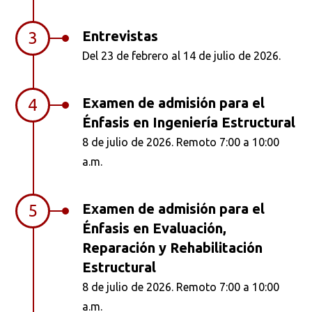
Entrevistas
3
Del 23 de febrero al 14 de julio de 2026.
Examen de admisión para el
4
Énfasis en Ingeniería Estructural
8 de julio de 2026. Remoto 7:00 a 10:00
a.m.
Examen de admisión para el
5
Énfasis en Evaluación,
Reparación y Rehabilitación
Estructural
8 de julio de 2026. Remoto 7:00 a 10:00
a.m.