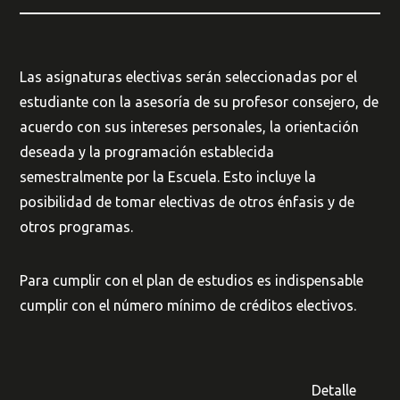
Las asignaturas electivas serán seleccionadas por el
estudiante con la asesoría de su profesor consejero, de
acuerdo con sus intereses personales, la orientación
deseada y la programación establecida
semestralmente por la Escuela. Esto incluye la
posibilidad de tomar electivas de otros énfasis y de
otros programas.
Para cumplir con el plan de estudios es indispensable
cumplir con el número mínimo de créditos electivos.
Detalle