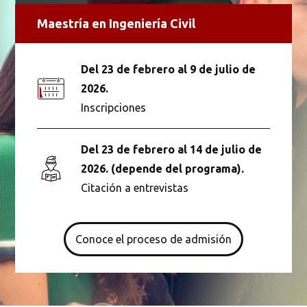
Maestría en Ingeniería Civil
Del 23 de febrero al 9 de julio de
2026.
Inscripciones
Del 23 de febrero al 14 de julio de
2026. (depende del programa).
Citación a entrevistas
Conoce el proceso de admisión