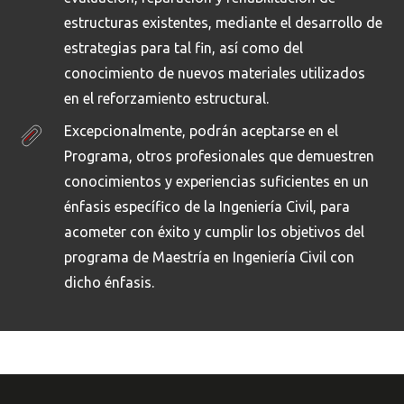
estructuras existentes, mediante el desarrollo de
estrategias para tal fin, así como del
conocimiento de nuevos materiales utilizados
en el reforzamiento estructural.
Excepcionalmente, podrán aceptarse en el
Programa, otros profesionales que demuestren
conocimientos y experiencias suficientes en un
énfasis específico de la Ingeniería Civil, para
acometer con éxito y cumplir los objetivos del
programa de Maestría en Ingeniería Civil con
dicho énfasis.