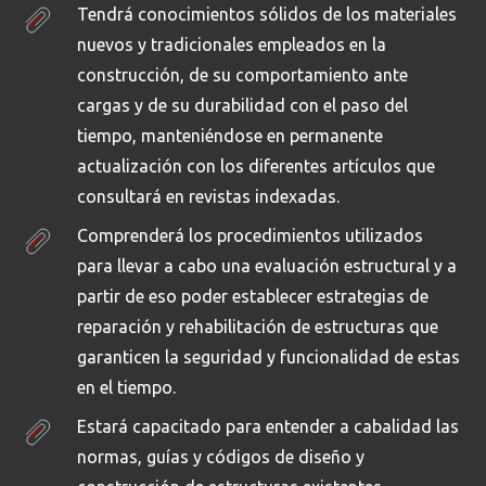
Tendrá conocimientos sólidos de los materiales
nuevos y tradicionales empleados en la
construcción, de su comportamiento ante
cargas y de su durabilidad con el paso del
tiempo, manteniéndose en permanente
actualización con los diferentes artículos que
consultará en revistas indexadas.
Comprenderá los procedimientos utilizados
para llevar a cabo una evaluación estructural y a
partir de eso poder establecer estrategias de
reparación y rehabilitación de estructuras que
garanticen la seguridad y funcionalidad de estas
en el tiempo.
Estará capacitado para entender a cabalidad las
normas, guías y códigos de diseño y