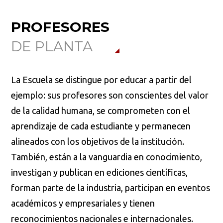
PROFESORES
DE PLANTA
La Escuela se distingue por educar a partir del
ejemplo: sus profesores son conscientes del valor
de la calidad humana, se comprometen con el
aprendizaje de cada estudiante y permanecen
alineados con los objetivos de la institución.
También, están a la vanguardia en conocimiento,
investigan y publican en ediciones científicas,
forman parte de la industria, participan en eventos
académicos y empresariales y tienen
reconocimientos nacionales e internacionales.