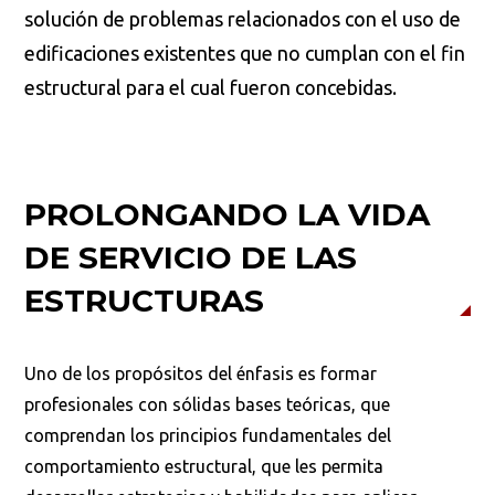
solución de problemas relacionados con el uso de
edificaciones existentes que no cumplan con el fin
estructural para el cual fueron concebidas.
PROLONGANDO LA VIDA
DE SERVICIO DE LAS
ESTRUCTURAS
Uno de los propósitos del énfasis es formar
profesionales con sólidas bases teóricas, que
comprendan los principios fundamentales del
comportamiento estructural, que les permita