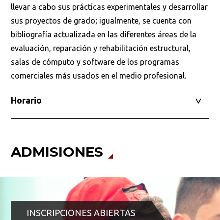
llevar a cabo sus prácticas experimentales y desarrollar
sus proyectos de grado; igualmente, se cuenta con
bibliografía actualizada en las diferentes áreas de la
evaluación, reparación y rehabilitación estructural,
salas de cómputo y software de los programas
comerciales más usados en el medio profesional.
Horario
ADMISIONES
INSCRIPCIONES ABIERTAS