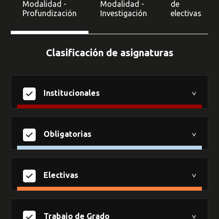
Modalidad -
Modalidad -
de
Profundización
Investigación
electivas
Clasificación de asignaturas
Institucionales
Obligatorias
Electivas
Trabajo de Grado