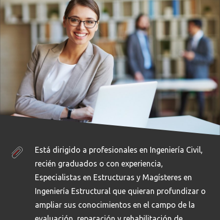
Está dirigido a profesionales en Ingeniería Civil,
recién graduados o con experiencia,
Especialistas en Estructuras y Magísteres en
Ingeniería Estructural que quieran profundizar o
ampliar sus conocimientos en el campo de la
evaluación, reparación y rehabilitación de