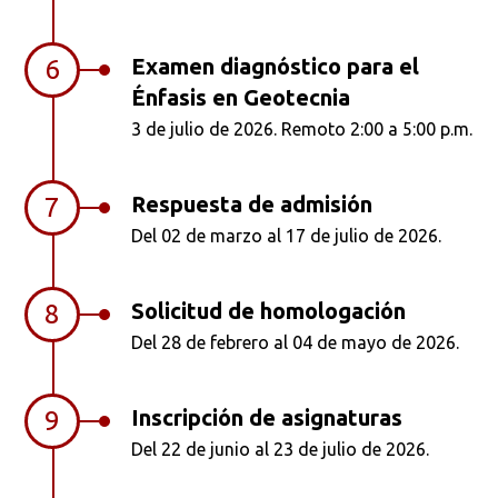
Examen diagnóstico para el
6
Énfasis en Geotecnia
3 de julio de 2026. Remoto 2:00 a 5:00 p.m.
Respuesta de admisión
7
Del 02 de marzo al 17 de julio de 2026.
Solicitud de homologación
8
Del 28 de febrero al 04 de mayo de 2026.
Inscripción de asignaturas
9
Del 22 de junio al 23 de julio de 2026.