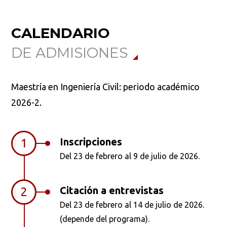
CALENDARIO
DE ADMISIONES
Maestría en Ingeniería Civil: periodo académico
2026-2.
Inscripciones
1
Del 23 de febrero al 9 de julio de 2026.
Citación a entrevistas
2
Del 23 de febrero al 14 de julio de 2026.
(depende del programa).