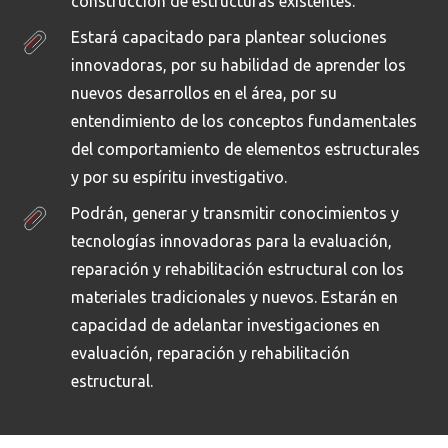
construcción de estructuras existentes.
Estará capacitado para plantear soluciones
innovadoras, por su habilidad de aprender los
nuevos desarrollos en el área, por su
entendimiento de los conceptos fundamentales
del comportamiento de elementos estructurales
y por su espíritu investigativo.
Podrán, generar y transmitir conocimientos y
tecnologías innovadoras para la evaluación,
reparación y rehabilitación estructural con los
materiales tradicionales y nuevos. Estarán en
capacidad de adelantar investigaciones en
evaluación, reparación y rehabilitación
estructural.