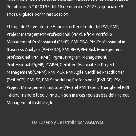
Resolución N.° 000195 del 16 de enero de 2025 (vigencia de 8
años). Vigilada por Mineducación.
El logo de Proveedor de Educación Registrado del PMI, PMP,
Project Management Professional (PMP), PfMP, Portfolio
Management Professional (PfMP), PMI-PBA, PMI Professional in
Business Analysis (PMI-PBA), PMI-RMP, PMI Risk Management
professional (PMI-RMP), PgMP, Program Management
Professional (PgMP), CAPM, Certified Associate in Project
Management (CAPM), PMI-ACP, PMI Agile Certified Practitioner
(PMI-ACP), PMI-SP, PMI Scheduling Professional (PMI-SP), PMI,
Project Management Institute (PMI), el PMI Talent Triangle, el PMI
Talent Triangle logo y PMBOK son marcas registradas del Project
Management Institute, Inc.
UX, Diseño y Desarrollo por
AGUAYO
.