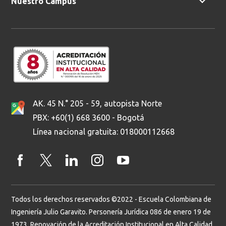
Nuestro Campus
AK. 45 N.° 205 - 59, autopista Norte
PBX: +60(1) 668 3600 - Bogotá
Línea nacional gratuita: 018000112668
Todos los derechos reservados ©2022 - Escuela Colombiana de
Ingeniería Julio Garavito. Personería Jurídica 086 de enero 19 de
1973. Renovación de la Acreditación Institucional en Alta Calidad.