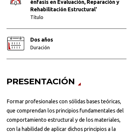
énfasis en Evaluación, Reparación y
Rehabilitación Estructural'
Título
Dos años
Duración
PRESENTACIÓN
Formar profesionales con sólidas bases teóricas,
que comprendan los principios fundamentales del
comportamiento estructural y de los materiales,
con la habilidad de aplicar dichos principios a la