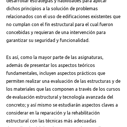
desarrollar estrategias y habilidades para aplicar
dichos principios a la solución de problemas
relacionados con el uso de edificaciones existentes que
no cumplan con el fin estructural para el cual fueron
concebidas y requieran de una intervención para
garantizar su seguridad y funcionalidad.
Es así, como la mayor parte de las asignaturas,
además de presentar los aspectos teóricos
fundamentales, incluyen aspectos prácticos que
permiten realizar una evaluación de las estructuras y de
los materiales que las componen a través de los cursos
de evaluación estructural y tecnología avanzada del
concreto; y así mismo se estudiarán aspectos claves a
considerar en la reparación y la rehabilitación
estructural con las técnicas más adecuadas