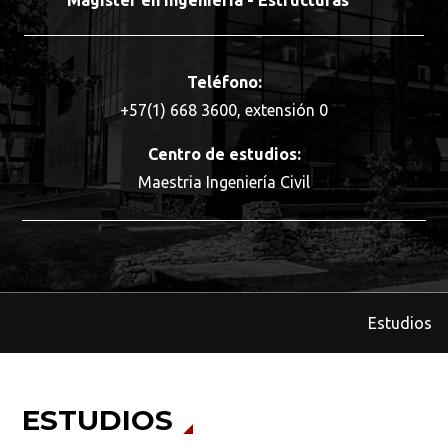
Magíster en Ingeniería - Estructuras
Teléfono:
+57(1) 668 3600, extensión 0
Centro de estudios:
Maestria Ingeniería Civil
Estudios
ESTUDIOS