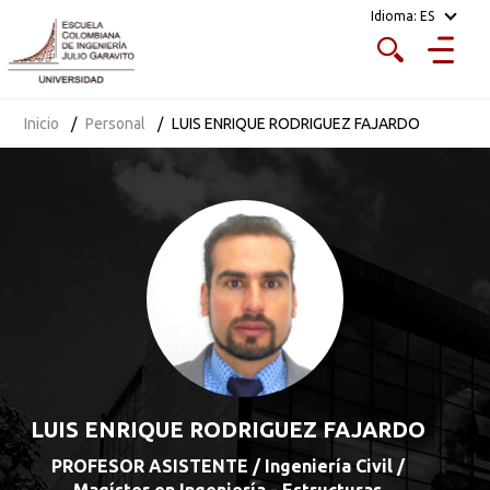
Idioma:
ES
Inicio
Personal
LUIS ENRIQUE RODRIGUEZ FAJARDO
LUIS ENRIQUE RODRIGUEZ FAJARDO
PROFESOR ASISTENTE / Ingeniería Civil /