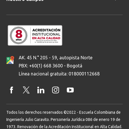
AK. 45 N.° 205 - 59, autopista Norte
PBX: +60(1) 668 3600 - Bogotá
Línea nacional gratuita: 018000112668
Todos los derechos reservados ©2022 - Escuela Colombiana de
Ingeniería Julio Garavito. Personería Jurídica 086 de enero 19 de
1973. Renovación de la Acreditación Institucional en Alta Calidad.