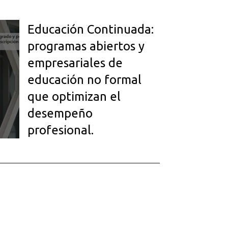
Educación Continuada:
programas abiertos y
empresariales de
educación no formal
que optimizan el
desempeño
profesional.