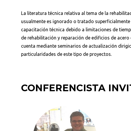
La literatura técnica relativa al tema de la rehabili
usualmente es ignorado o tratado superficialmente 
capacitación técnica debido a limitaciones de tiem
de rehabilitación y reparación de edificios de acer
cuenta mediante seminarios de actualización dirigi
particularidades de este tipo de proyectos.
CONFERENCISTA INV