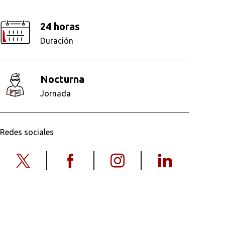
24 horas
Duración
nocturna
Jornada
Redes sociales