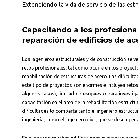
Extendiendo la vida de servicio de las est
Capacitando a los profesional
reparación de edificios de ac
Los ingenieros estructurales y de construcción se 
retos profesionales, tal como ocurre en los proyect
rehabilitación de estructuras de acero. Las dificult
este tipo de proyectos son enormes e incluyen reto
algunos casos), limitado presupuesto para investig
capacitación en el área de la rehabilitación estructu
dificultades lo comparte tanto el ingeniero estructur
ingeniería, como el ingeniero civil, que se desempe