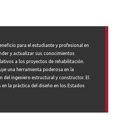
eneficio para el estudiante y profesional en
ender y actualizar sus conocimientos
lativos a los proyectos de rehabilitación.
uye una herramienta poderosa en la
 del ingeniero estructural y constructor. El
 en la práctica del diseño en los Estados