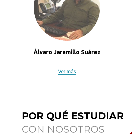
Álvaro Jaramillo Suárez
Ver más
POR QUÉ ESTUDIAR
CON NOSOTROS