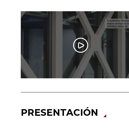
PRESENTACIÓN