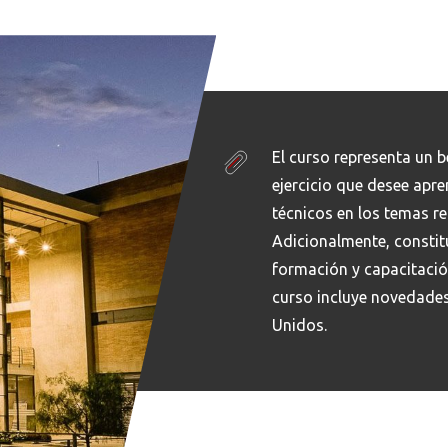
El curso representa un b
ejercicio que desee apr
técnicos en los temas re
Adicionalmente, constit
formación y capacitación
curso incluye novedades
Unidos.