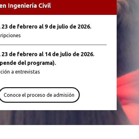
n Ingeniería Civil
 23 de febrero al 9 de julio de 2026.
cripciones
 23 de febrero al 14 de julio de 2026.
pende del programa).
ación a entrevistas
Conoce el proceso de admisión