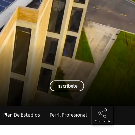
Inscríbete
Plan De Estudios
Perfil Profesional
Compartir