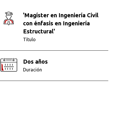
'Magíster en Ingeniería Civil
con énfasis en Ingeniería
Estructural'
Título
Dos años
Duración