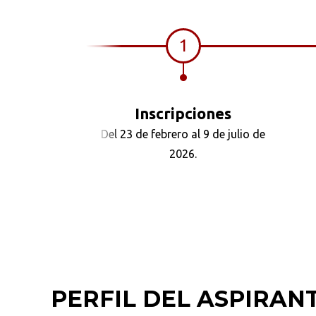
1
Inscripciones
Del 23 de febrero al 9 de julio de
2026.
PERFIL DEL ASPIRAN