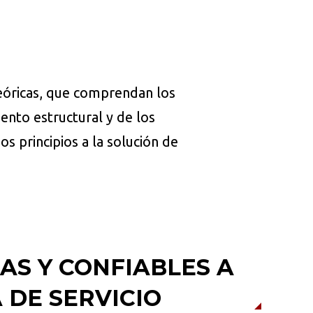
eóricas, que comprendan los
nto estructural y de los
os principios a la solución de
AS Y CONFIABLES A
 DE SERVICIO