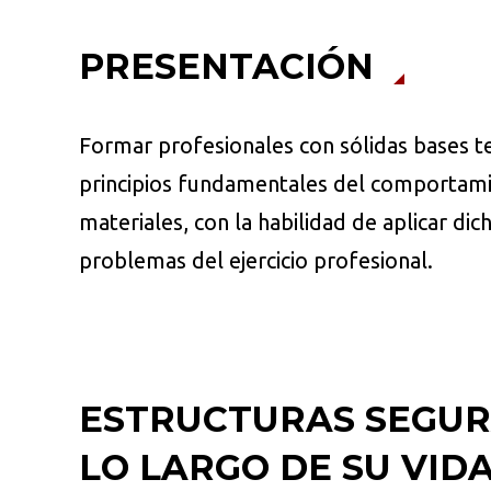
PRESENTACIÓN
Formar profesionales con sólidas bases t
principios fundamentales del comportamie
materiales, con la habilidad de aplicar dich
problemas del ejercicio profesional.
ESTRUCTURAS SEGUR
LO LARGO DE SU VIDA