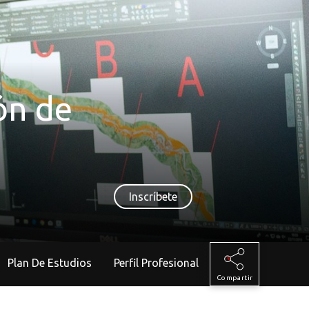
ón de
Inscríbete
Plan De Estudios
Perfil Profesional
Compartir