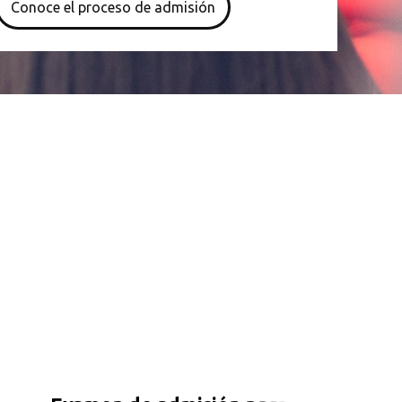
Conoce el proceso de admisión