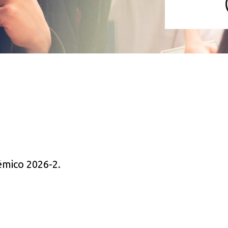
démico 2026-2.