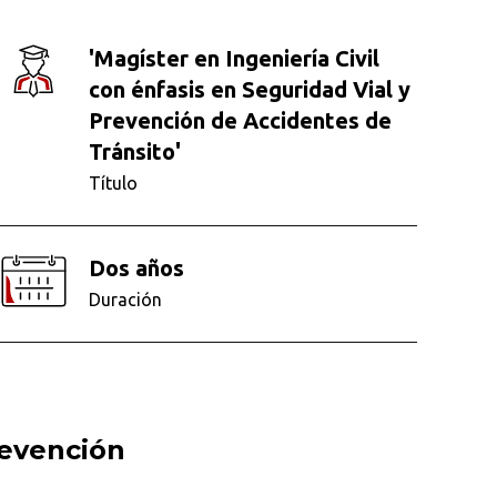
'Magíster en Ingeniería Civil
con énfasis en Seguridad Vial y
Prevención de Accidentes de
Tránsito'
Título
Dos años
Duración
revención