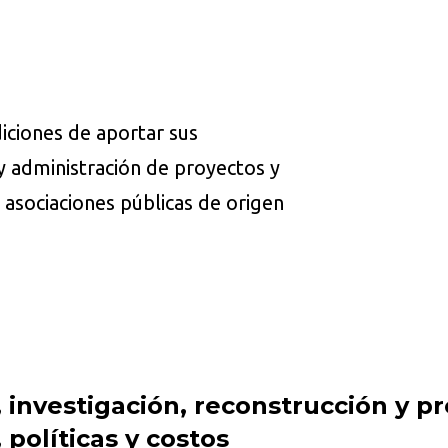
iciones de aportar sus
y administración de proyectos y
n asociaciones públicas de origen
, investigación, reconstrucción y p
 políticas y costos