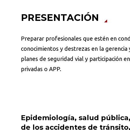
PRESENTACIÓN
Preparar profesionales que estén en cond
conocimientos y destrezas en la gerencia 
planes de seguridad vial y participación e
privadas o APP.
Epidemiología, salud pública
de los accidentes de tránsito,