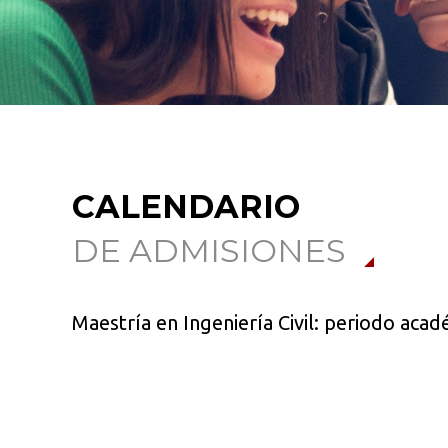
CALENDARIO
DE ADMISIONES
Maestría en Ingeniería Civil: periodo aca