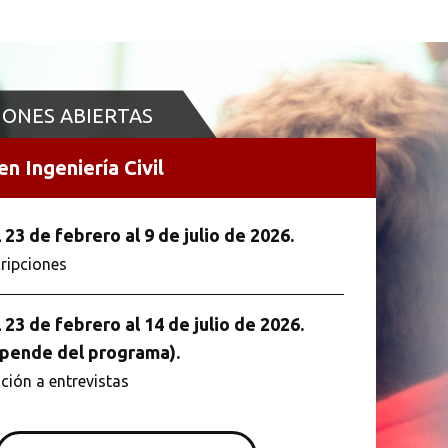
IONES ABIERTAS
n Ingeniería Civil
 23 de febrero al 9 de julio de 2026.
cripciones
 23 de febrero al 14 de julio de 2026.
pende del programa).
ación a entrevistas