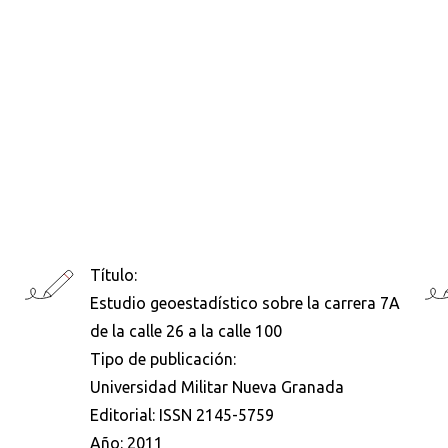
Título:
Estudio geoestadístico sobre la carrera 7A
de la calle 26 a la calle 100
Tipo de publicación:
Universidad Militar Nueva Granada
Editorial:
ISSN 2145-5759
Año:
2011