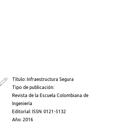
Título:
Infraestructura Segura
Tipo de publicación:
Revista de la Escuela Colombiana de
Ingeniería
Editorial:
ISSN: 0121-5132
Año:
2016