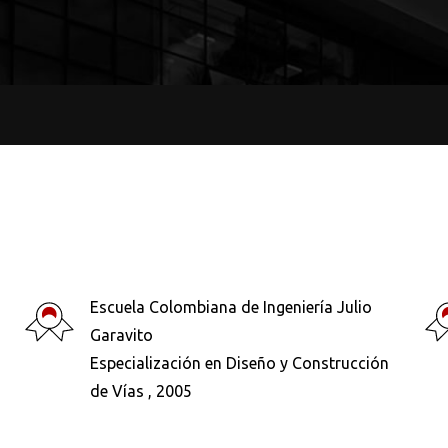
Escuela Colombiana de Ingeniería Julio
Garavito
Especialización en Diseño y Construcción
de Vías , 2005