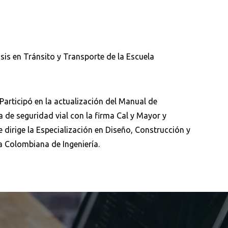
asis en Tránsito y Transporte de la Escuela
Participó en la actualización del Manual de
a de seguridad vial con la firma Cal y Mayor y
dirige la Especialización en Diseño, Construcción y
la Colombiana de Ingeniería.