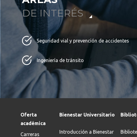
DE INTERÉS
Seguridad vial y prevención de accidentes
Ingeniería de tránsito
Oferta
Bienestar Universitario
Biblio
académica
Introducción a Bienestar
Bibliot
Carreras