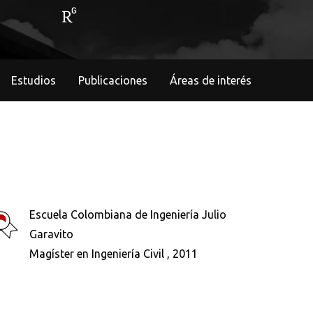
Estudios
Publicaciones
Áreas de interés
Escuela Colombiana de Ingeniería Julio
Garavito
Magíster en Ingeniería Civil , 2011