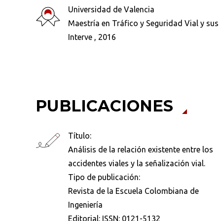
Universidad de Valencia
Maestría en Tráfico y Seguridad Vial y sus
Interve , 2016
PUBLICACIONES
Título:
Análisis de la relación existente entre los
accidentes viales y la señalización vial.
Tipo de publicación:
Revista de la Escuela Colombiana de
Ingeniería
Editorial:
ISSN: 0121-5132