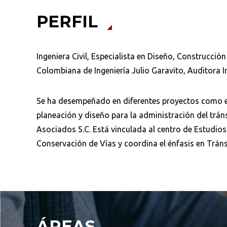
PERFIL
Ingeniera Civil, Especialista en Diseño, Construcción
Colombiana de Ingeniería Julio Garavito, Auditora I
Se ha desempeñado en diferentes proyectos como espe
planeación y diseño para la administración del tráns
Asociados S.C. Está vinculada al centro de Estudios
Conservación de Vías y coordina el énfasis en Tránsi
ÁREAS