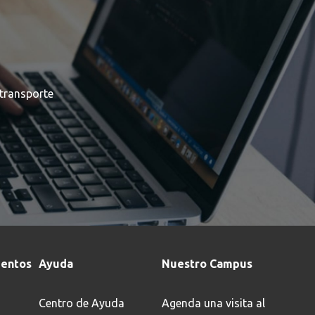
transporte
entos
Ayuda
Nuestro Campus
Centro de Ayuda
Agenda una visita al