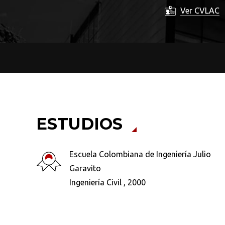
Ver CVLAC
ESTUDIOS
Escuela Colombiana de Ingeniería Julio
Garavito
Ingeniería Civil , 2000