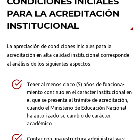
CONDICIONES INICIALES
PARA LA ACREDITACIÓN
INSTITUCIONAL
La apreciación de condiciones iniciales para la
acreditación en alta calidad institucional corresponde
al análisis de los siguientes as­pectos:
Tener al menos cinco (5) años de funciona­
miento continuo en el carácter institucional en
el que se presenta al trámite de acredita­ción,
cuando el Ministerio de Educación Na­cional
ha autorizado su cambio de carácter
académico.
Contar con una estructura administrativa y