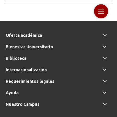
Oferta académica
Bienestar Universitario
Biblioteca
Internacionalización
Requerimientos legales
Ayuda
Nuestro Campus