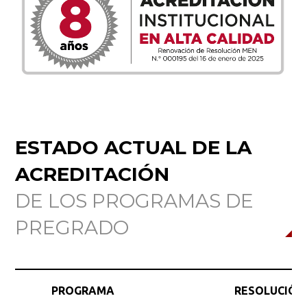
ESTADO ACTUAL DE LA
ACREDITACIÓN
DE LOS PROGRAMAS DE
PREGRADO
PROGRAMA
RESOLUCIÓN