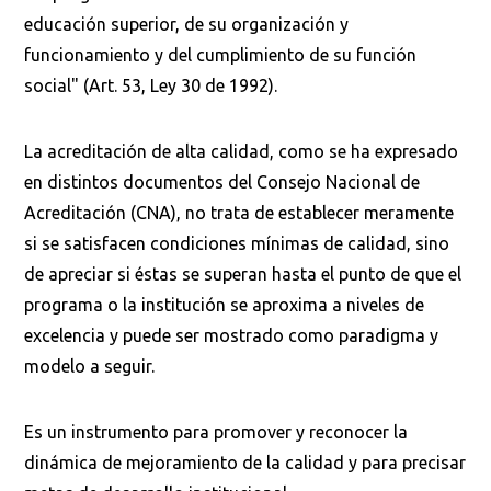
educación superior, de su organización y
funcionamiento y del cumplimiento de su función
social" (Art. 53, Ley 30 de 1992).
La acreditación de alta calidad, como se ha expresado
en distintos documentos del Consejo Nacional de
Acreditación (CNA), no trata de establecer meramente
si se satisfacen condiciones mínimas de calidad, sino
de apreciar si éstas se superan hasta el punto de que el
programa o la institución se aproxima a niveles de
excelencia y puede ser mostrado como paradigma y
modelo a seguir.
Es un instrumento para promover y reconocer la
dinámica de mejoramiento de la calidad y para precisar