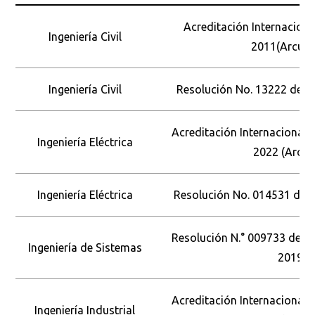
Acreditación Internaciona
Ingeniería Civil
2011(Arcusur
Ingeniería Civil
Resolución No. 13222 del 1
Acreditación Internacional 
Ingeniería Eléctrica
2022 (Arcus
Ingeniería Eléctrica
Resolución No. 014531 del 2
Resolución N.° 009733 del 1
Ingeniería de Sistemas
2019
Acreditación Internacional 
Ingeniería Industrial