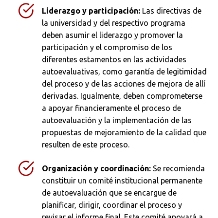
Liderazgo y participación:
Las directivas de
la universidad y del respectivo programa
deben asumir el liderazgo y promover la
participación y el compromiso de los
diferentes estamentos en las actividades
autoevaluativas, como garantía de legitimidad
del proceso y de las acciones de mejora de allí
derivadas. Igualmente, deben comprometerse
a apoyar financieramente el proceso de
autoevaluación y la implementación de las
propuestas de mejoramiento de la calidad que
resulten de este proceso.
Organización y coordinación:
Se recomienda
constituir un comité institucional permanente
de autoevaluación que se encargue de
planificar, dirigir, coordinar el proceso y
revisar el informe final. Este comité apoyará a