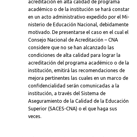
acreditación en alta calidad de programa
académico o de la institución se hará constar
en un acto administrativo expedido por el Mi­
nisterio de Educación Nacional, debidamente
motivado. De presentarse el caso en el cual el
Consejo Nacional de Acreditación – CNA
considere que no se han alcanzado las
condiciones de alta calidad para lograr la
acreditación del progra­ma académico o de la
institución, emitirá las recomendaciones de
mejora pertinentes las cuales en un marco de
confidencialidad se­rán comunicadas a la
institución, a través del Sistema de
Aseguramiento de la Calidad de la Educación
Superior (SACES-CNA) o el que haga sus
veces.