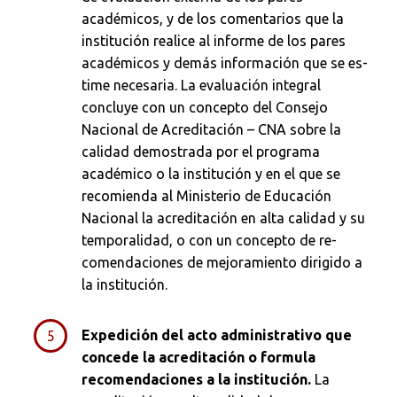
académicos, y de los comentarios que la
institución realice al informe de los pares
académicos y demás información que se es­
time necesaria. La evaluación integral
concluye con un con­cepto del Consejo
Nacional de Acreditación – CNA sobre la
calidad demostrada por el programa
académico o la institución y en el que se
recomienda al Ministerio de Educa­ción
Nacional la acreditación en alta calidad y su
temporalidad, o con un concepto de re­
comendaciones de mejoramiento dirigido a
la institución.
Expedición del acto administrativo que
concede la acreditación o formula
recomendaciones a la institución.
La