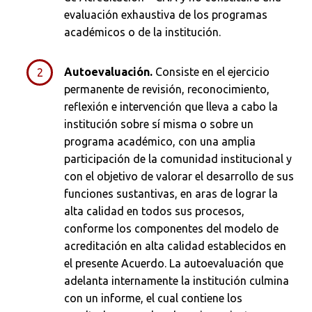
evaluación exhaustiva de los programas
académicos o de la institución.
Autoevaluación.
Consiste en el ejercicio
permanente de revisión, reconocimiento,
reflexión e intervención que lleva a cabo la
institución sobre sí misma o sobre un
programa académico, con una amplia
participación de la comunidad institucional y
con el objetivo de valorar el desarrollo de sus
funciones sustantivas, en aras de lograr la
alta calidad en todos sus procesos,
conforme los componentes del modelo de
acreditación en alta calidad establecidos en
el presente Acuerdo. La autoevaluación que
adelanta internamente la institución culmina
con un informe, el cual contiene los