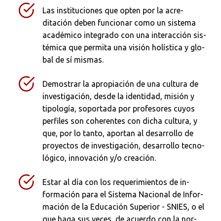
Las instituciones que opten por la acre­
ditación deben funcionar como un sistema
académico integrado con una interacción sis­
témica que permita una visión holística y glo­
bal de sí mismas.
Demostrar la apropiación de una cultura de
investigación, desde la identidad, misión y
tipología, soportada por profesores cuyos
perfiles son coherentes con dicha cultura, y
que, por lo tanto, aportan al desarrollo de
proyectos de investigación, desarrollo tecno­
lógico, innovación y/o creación.
Estar al día con los requerimientos de in­
formación para el Sistema Nacional de Infor­
mación de la Educación Superior - SNIES, o el
que haga sus veces, de acuerdo con la nor­