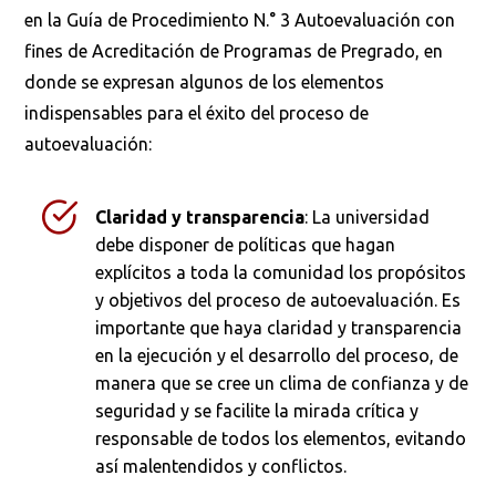
en la Guía de Procedimiento N.° 3 Autoevaluación con
Ordenar por:
*
fines de Acreditación de Programas de Pregrado, en
donde se expresan algunos de los elementos
indispensables para el éxito del proceso de
autoevaluación:
Buscar
Claridad y transparencia
: La universidad
debe disponer de políticas que hagan
explícitos a toda la comunidad los propósitos
y objetivos del proceso de autoevaluación. Es
importante que haya claridad y transparencia
en la ejecución y el desarrollo del proceso, de
manera que se cree un clima de confianza y de
seguridad y se facilite la mirada crítica y
responsable de todos los elementos, evitando
así malentendidos y conflictos.