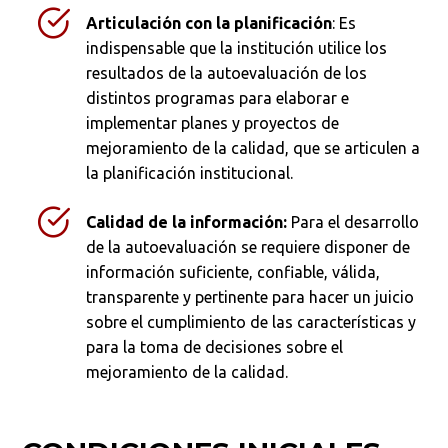
Articulación con la planificación
: Es
indispensable que la institución utilice los
resultados de la autoevaluación de los
distintos programas para elaborar e
implementar planes y proyectos de
mejoramiento de la calidad, que se articulen a
la planificación institucional.
Calidad de la información:
Para el desarrollo
de la autoevaluación se requiere disponer de
información suficiente, confiable, válida,
transparente y pertinente para hacer un juicio
sobre el cumplimiento de las características y
para la toma de decisiones sobre el
mejoramiento de la calidad.