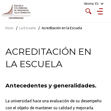
Idioma:
ES
Inicio
La Escuela
Acreditación en la Escuela
ACREDITACIÓN EN
LA ESCUELA
Antecedentes y generalidades.
La universidad hace una evaluación de su desempeño
con el objeto de mantener su calidad y mejorarla.