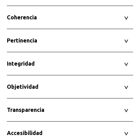
Coherencia
Pertinencia
Integridad
Objetividad
Transparencia
Accesibilidad