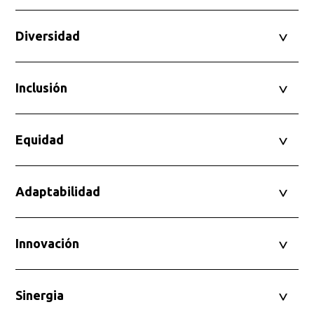
Diversidad
Inclusión
Equidad
Adaptabilidad
Innovación
Sinergia