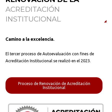
ACREDITACIÓN
INSTITUCIONAL
Camino a la excelencia.
El tercer proceso de Autoevaluación con fines de
Acreditación Institucional se realizó en el 2023.
Proceso de Renovación de Acreditación
Institucional