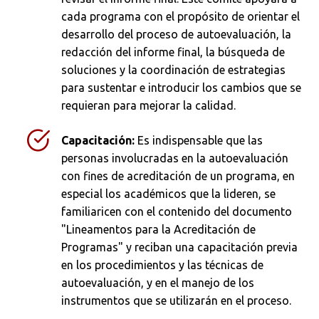
cada programa con el propósito de orientar el
desarrollo del proceso de autoevaluación, la
redacción del informe final, la búsqueda de
soluciones y la coordinación de estrategias
para sustentar e introducir los cambios que se
requieran para mejorar la calidad.
Capacitación:
Es indispensable que las
personas involucradas en la autoevaluación
con fines de acreditación de un programa, en
especial los académicos que la lideren, se
familiaricen con el contenido del documento
"Lineamentos para la Acreditación de
Programas" y reciban una capacitación previa
en los procedimientos y las técnicas de
autoevaluación, y en el manejo de los
instrumentos que se utilizarán en el proceso.