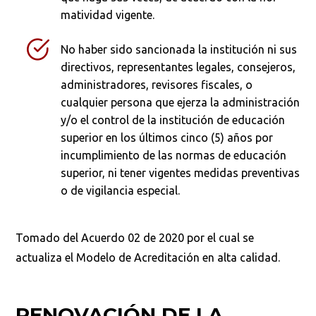
matividad vigente.
No haber sido sancionada la institución ni sus
directivos, representantes legales, con­sejeros,
administradores, revisores fiscales, o
cualquier persona que ejerza la administra­ción
y/o el control de la institución de edu­cación
superior en los últimos cinco (5) años por
incumplimiento de las normas de educa­ción
superior, ni tener vigentes medidas pre­ventivas
o de vigilancia especial.
Tomado del Acuerdo 02 de 2020 por el cual se
actualiza el Modelo de Acreditación en alta calidad.
RENOVACIÓN DE LA