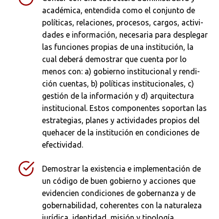
académica, entendida como el conjunto de
políticas, relaciones, procesos, cargos, activi­
dades e información, necesaria para desple­gar
las funciones propias de una institución, la
cual deberá demostrar que cuenta por lo
menos con: a) gobierno institucional y rendi­
ción cuentas, b) políticas institucionales, c)
gestión de la información y d) arquitectura
institucional. Estos componentes soportan las
estrategias, planes y actividades propios del
quehacer de la institución en condiciones de
efectividad.
Demostrar la existencia e implementación de
un código de buen gobierno y acciones que
evidencien condiciones de gobernanza y de
gobernabilidad, coherentes con la naturaleza
jurídica, identidad, misión y tipología.