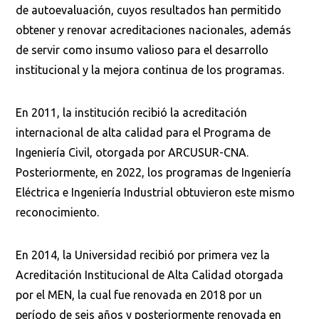
de autoevaluación, cuyos resultados han permitido
obtener y renovar acreditaciones nacionales, además
de servir como insumo valioso para el desarrollo
institucional y la mejora continua de los programas.
En 2011, la institución recibió la acreditación
internacional de alta calidad para el Programa de
Ingeniería Civil, otorgada por ARCUSUR-CNA.
Posteriormente, en 2022, los programas de Ingeniería
Eléctrica e Ingeniería Industrial obtuvieron este mismo
reconocimiento.
En 2014, la Universidad recibió por primera vez la
Acreditación Institucional de Alta Calidad otorgada
por el MEN, la cual fue renovada en 2018 por un
período de seis años y posteriormente renovada en