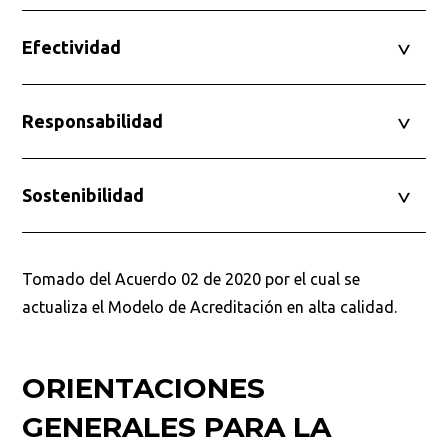
Efectividad
Responsabilidad
Sostenibilidad
Tomado del Acuerdo 02 de 2020 por el cual se
actualiza el Modelo de Acreditación en alta calidad.
ORIENTACIONES
GENERALES PARA LA