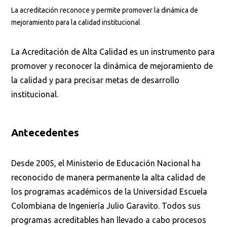
La acreditación reconoce y permite promover la dinámica de
mejoramiento para la calidad institucional
La Acreditación de Alta Calidad es un instrumento para
promover y reconocer la dinámica de mejoramiento de
la calidad y para precisar metas de desarrollo
institucional.
Antecedentes
Desde 2005, el Ministerio de Educación Nacional ha
reconocido de manera permanente la alta calidad de
los programas académicos de la Universidad Escuela
Colombiana de Ingeniería Julio Garavito. Todos sus
programas acreditables han llevado a cabo procesos