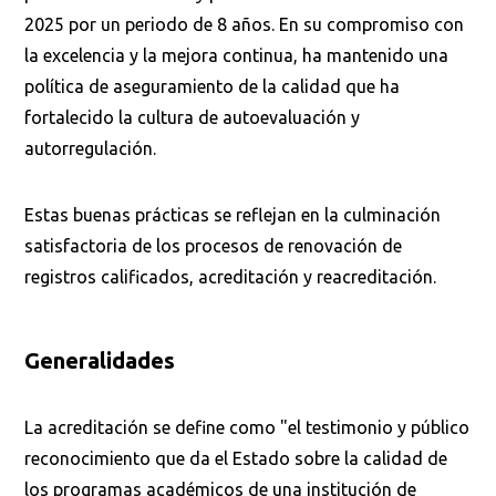
2025 por un periodo de 8 años. En su compromiso con
la excelencia y la mejora continua, ha mantenido una
política de aseguramiento de la calidad que ha
fortalecido la cultura de autoevaluación y
autorregulación.
Estas buenas prácticas se reflejan en la culminación
satisfactoria de los procesos de renovación de
registros calificados, acreditación y reacreditación.
Generalidades
La acreditación se define como "el testimonio y público
reconocimiento que da el Estado sobre la calidad de
los programas académicos de una institución de