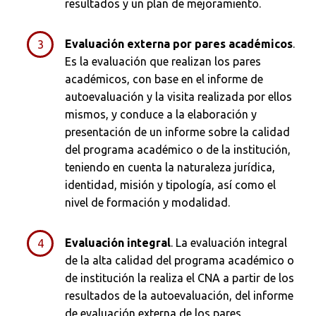
resultados y un plan de mejora­miento.
Evaluación externa por pares académicos
.
Es la evaluación que realizan los pares
académicos, con base en el informe de
autoevaluación y la visita realizada por ellos
mismos, y conduce a la elaboración y
presentación de un informe sobre la calidad
del programa académico o de la institución,
teniendo en cuenta la naturaleza jurídica,
identidad, misión y tipología, así como el
nivel de formación y modalidad.
Evaluación integral
. La evaluación integral
de la alta calidad del programa académico o
de institución la reali­za el CNA a partir de los
resultados de la autoevalua­ción, del informe
de evaluación externa de los pares