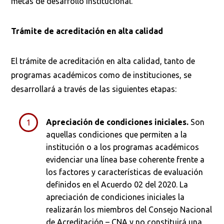
metas de desarrollo institucional.
Trámite de acreditación en alta calidad
El trámite de acreditación en alta calidad, tanto de
programas académicos como de instituciones, se
desarrollará a través de las siguientes etapas:
Apreciación de condiciones iniciales.
Son
aquellas condiciones que permiten a la
institución o a los programas académicos
evidenciar una línea base coherente frente a
los factores y características de evaluación
definidos en el Acuerdo 02 del 2020. La
apreciación de condiciones iniciales la
realizarán los miembros del Consejo Nacional
de Acreditación – CNA y no constituirá una