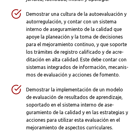
Demostrar una cultura de la autoevaluación y
autorregulación, y contar con un sistema
interno de aseguramiento de la calidad que
apoye la planeación y la toma de decisiones
para el mejoramiento continuo, y que soporte
los trámites de registro calificado y de acre­
ditación en alta calidad. Este debe contar con
sistemas integrados de información, mecanis­
mos de evaluación y acciones de fomento.
Demostrar la implementación de un mo­delo
de evaluación de resultados de aprendi­zaje,
soportado en el sistema interno de ase­
guramiento de la calidad y en las estrategias y
acciones para utilizar esta evaluación en el
mejoramiento de aspectos curriculares.