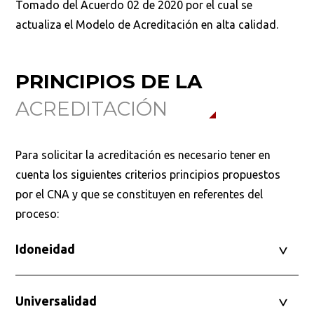
Tomado del Acuerdo 02 de 2020 por el cual se
actualiza el Modelo de Acreditación en alta calidad.
PRINCIPIOS DE LA
ACREDITACIÓN
Para solicitar la acreditación es necesario tener en
cuenta los siguientes criterios principios propuestos
por el CNA y que se constituyen en referentes del
proceso:
Idoneidad
Universalidad