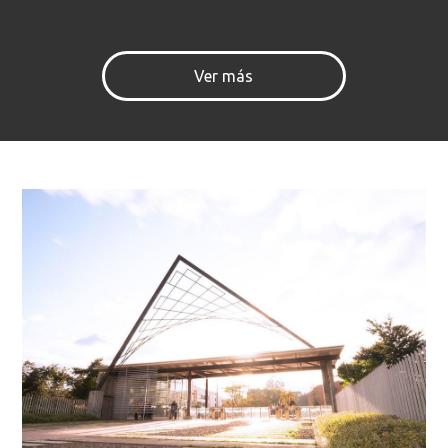
Ver más