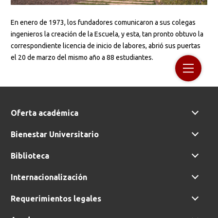
En enero de 1973, los fundadores comunicaron a sus colegas
ingenieros la creación de la Escuela, y esta, tan pronto obtuvo la
correspondiente licencia de inicio de labores, abrió sus puertas
el 20 de marzo del mismo año a 88 estudiantes.
Oferta académica
Bienestar Universitario
Biblioteca
Internacionalización
Requerimientos legales