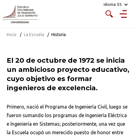
Idioma:
ES
Inicio
La Escuela
Historia
El 20 de octubre de 1972 se inicia
un ambicioso proyecto educativo,
cuyo objetivo es formar
ingenieros de excelencia.
Primero, nació el Programa de Ingeniería Civil, luego se
fueron sumando los programas de Ingeniería Eléctrica
e Ingeniería en Sistemas; posteriormente, una vez que
la Escuela ocupó un merecido puesto de honor entre