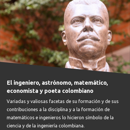
El ingeniero, astrónomo, matemático,
economista y poeta colombiano
Variadas y valiosas facetas de su formación y de sus
contribuciones a la disciplina y a la formación de
matemáticos e ingenieros lo hicieron símbolo de la
ciencia y de la ingeniería colombiana.