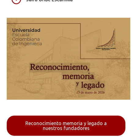
Reconocimiento memoria y legado a
nuestros fundadores