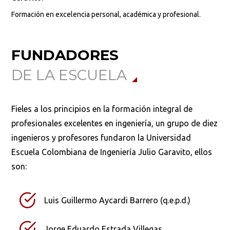
Formación en excelencia personal, académica y profesional.
FUNDADORES
DE LA ESCUELA
Fieles a los principios en la formación integral de
profesionales excelentes en ingeniería, un grupo de diez
ingenieros y profesores fundaron la Universidad
Escuela Colombiana de Ingeniería Julio Garavito, ellos
son:
Luis Guillermo Aycardi Barrero (q.e.p.d.)
Jorge Eduardo Estrada Villegas