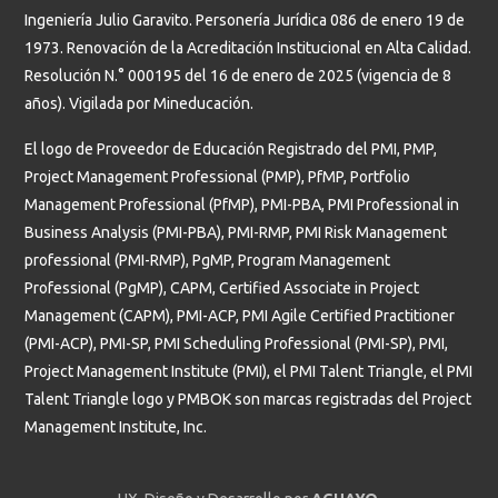
Ingeniería Julio Garavito. Personería Jurídica 086 de enero 19 de
1973. Renovación de la Acreditación Institucional en Alta Calidad.
Resolución N.° 000195 del 16 de enero de 2025 (vigencia de 8
años). Vigilada por Mineducación.
El logo de Proveedor de Educación Registrado del PMI, PMP,
Project Management Professional (PMP), PfMP, Portfolio
Management Professional (PfMP), PMI-PBA, PMI Professional in
Business Analysis (PMI-PBA), PMI-RMP, PMI Risk Management
professional (PMI-RMP), PgMP, Program Management
Professional (PgMP), CAPM, Certified Associate in Project
Management (CAPM), PMI-ACP, PMI Agile Certified Practitioner
(PMI-ACP), PMI-SP, PMI Scheduling Professional (PMI-SP), PMI,
Project Management Institute (PMI), el PMI Talent Triangle, el PMI
Talent Triangle logo y PMBOK son marcas registradas del Project
Management Institute, Inc.