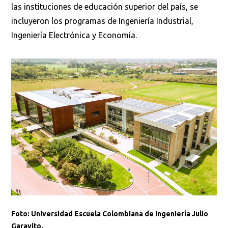
las instituciones de educación superior del país, se
incluyeron los programas de Ingeniería Industrial,
Ingeniería Electrónica y Economía.
Foto: Universidad Escuela Colombiana de Ingeniería Julio
Garavito.