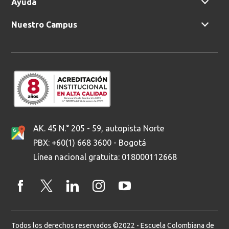
Ayuda
Nuestro Campus
AK. 45 N.° 205 - 59, autopista Norte
PBX: +60(1) 668 3600 - Bogotá
Línea nacional gratuita: 018000112668
Todos los derechos reservados ©2022 - Escuela Colombiana de