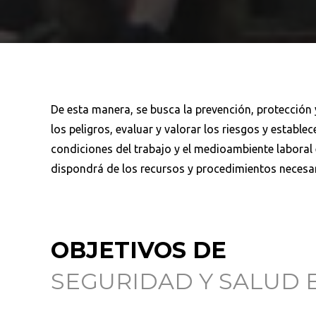
De esta manera, se busca la prevención, protección 
los peligros, evaluar y valorar los riesgos y estable
condiciones del trabajo y el medioambiente laboral 
dispondrá de los recursos y procedimientos necesar
OBJETIVOS DE
SEGURIDAD Y SALUD 