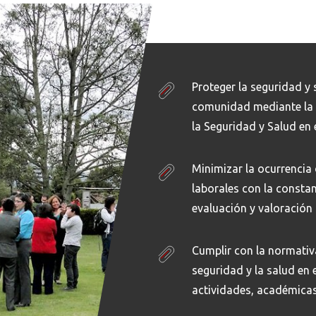
Proteger la seguridad y
comunidad mediante la 
la Seguridad y Salud en 
Minimizar la ocurrencia
laborales con la constan
evaluación y valoración 
Cumplir con la normativ
seguridad y la salud en e
actividades, académicas