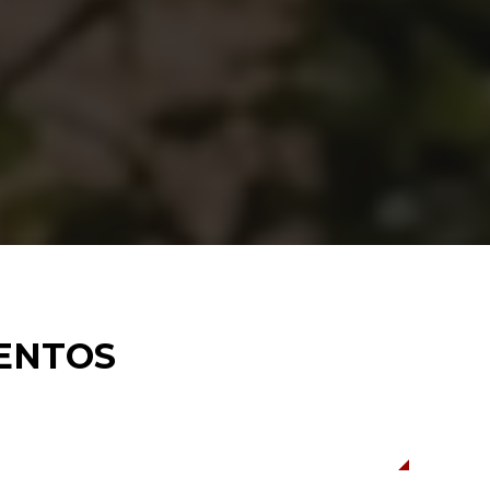
Buscar
MENTOS