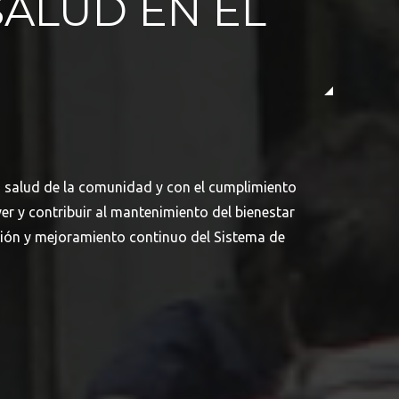
SALUD EN EL
a salud de la comunidad y con el cumplimiento
r y contribuir al mantenimiento del bienestar
ación y mejoramiento continuo del Sistema de