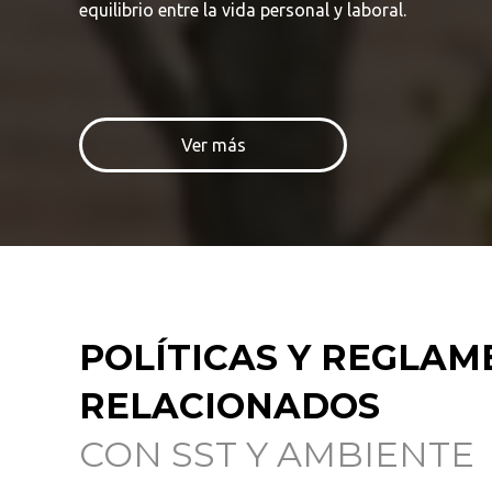
equilibrio entre la vida personal y laboral.
Ver más
POLÍTICAS Y REGLA
RELACIONADOS
CON SST Y AMBIENTE