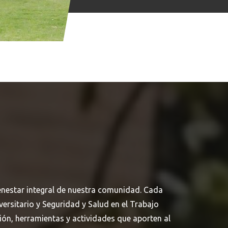
Buscar en:
*
enestar integral de nuestra comunidad. Cada
ersitario y Seguridad y Salud en el Trabajo
ón, herramientas y actividades que aporten al