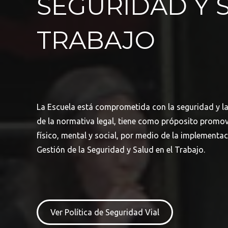
SEGURIDAD Y 
TRABAJO
La Escuela está comprometida con la seguridad y l
de la normativa legal, tiene como próposito promove
físico, mental y social, por medio de la implement
Gestión de la Seguridad y Salud en el Trabajo.
Ver Política de Seguridad Vial