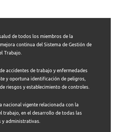
 salud de todos los miembros de la
mejora continua del Sistema de Gestión de
el Trabajo.
 de accidentes de trabajo y enfermedades
te y oportuna identificación de peligros,
de riesgos y establecimiento de controles.
a nacional vigente relacionada con la
l trabajo, en el desarrollo de todas las
 y administrativas.