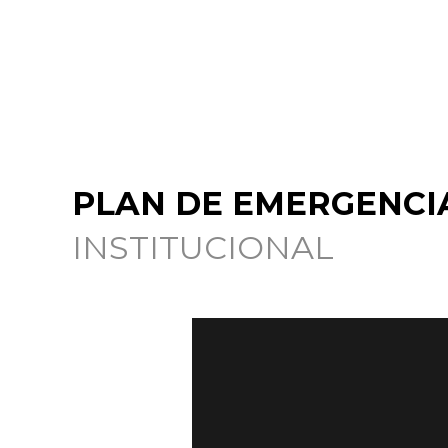
PLAN DE EMERGENCI
INSTITUCIONAL