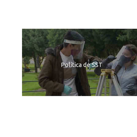
Política de SST