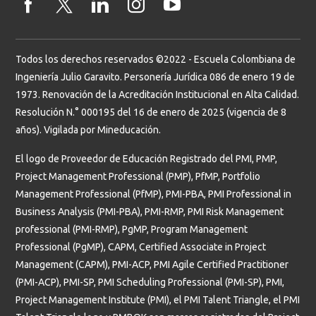
Todos los derechos reservados ©2022 - Escuela Colombiana de
Ingeniería Julio Garavito. Personería Jurídica 086 de enero 19 de
1973. Renovación de la Acreditación Institucional en Alta Calidad.
Resolución N.° 000195 del 16 de enero de 2025 (vigencia de 8
años). Vigilada por Mineducación.
El logo de Proveedor de Educación Registrado del PMI, PMP,
Project Management Professional (PMP), PfMP, Portfolio
Management Professional (PfMP), PMI-PBA, PMI Professional in
Business Analysis (PMI-PBA), PMI-RMP, PMI Risk Management
professional (PMI-RMP), PgMP, Program Management
Professional (PgMP), CAPM, Certified Associate in Project
Management (CAPM), PMI-ACP, PMI Agile Certified Practitioner
(PMI-ACP), PMI-SP, PMI Scheduling Professional (PMI-SP), PMI,
Project Management Institute (PMI), el PMI Talent Triangle, el PMI