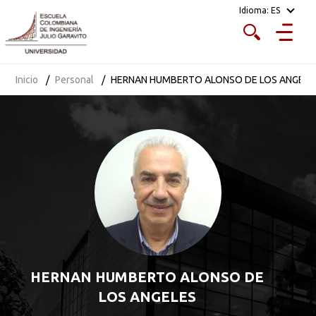
Idioma:
ES
Inicio
Personal
HERNAN HUMBERTO ALONSO DE LOS ANGELE
HERNAN HUMBERTO ALONSO DE
LOS ANGELES