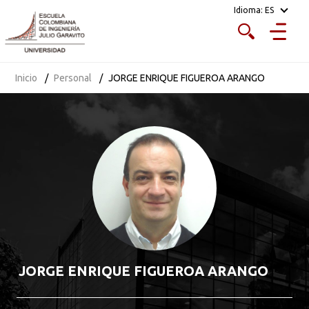
Idioma:
ES
Inicio
Personal
JORGE ENRIQUE FIGUEROA ARANGO
JORGE ENRIQUE FIGUEROA ARANGO