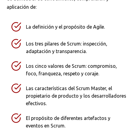
aplicación de:
La definición y el propósito de Agile.
Los tres pilares de Scrum: inspección,
adaptación y transparencia.
Los cinco valores de Scrum: compromiso,
foco, franqueza, respeto y coraje.
Las características del Scrum Master, el
propietario de producto y los desarrolladores
efectivos.
El propósito de diferentes artefactos y
eventos en Scrum.