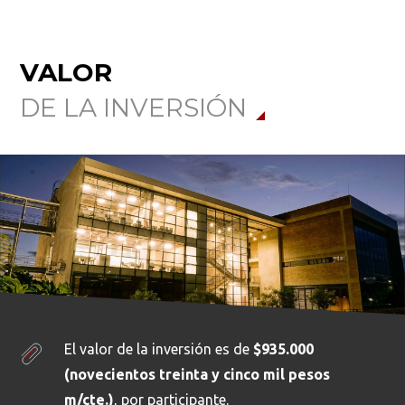
VALOR
DE LA INVERSIÓN
El valor de la inversión es de
$935.000
(novecientos treinta y cinco mil pesos
m/cte.)
, por participante.