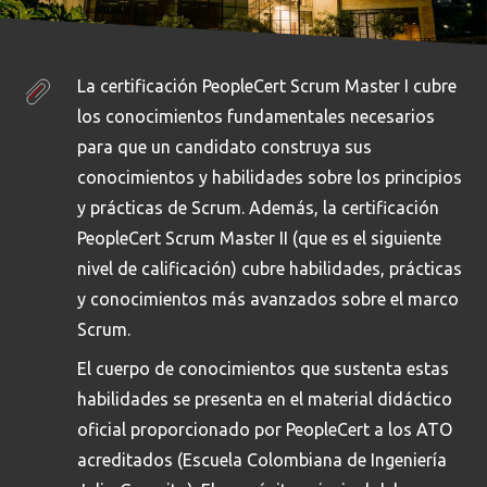
La certificación PeopleCert Scrum Master I cubre
los conocimientos fundamentales necesarios
para que un candidato construya sus
conocimientos y habilidades sobre los principios
y prácticas de Scrum. Además, la certificación
PeopleCert Scrum Master II (que es el siguiente
nivel de calificación) cubre habilidades, prácticas
y conocimientos más avanzados sobre el marco
Scrum.
El cuerpo de conocimientos que sustenta estas
habilidades se presenta en el material didáctico
oficial proporcionado por PeopleCert a los ATO
acreditados (Escuela Colombiana de Ingeniería