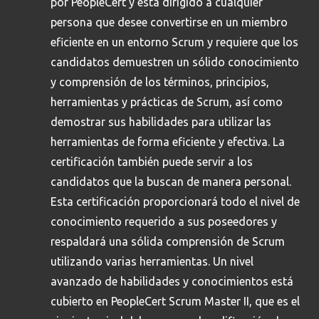
por PeopleCert y está dirigido a cualquier
persona que desee convertirse en un miembro
eficiente en un entorno Scrum y requiere que los
candidatos demuestren un sólido conocimiento
y comprensión de los términos, principios,
herramientas y prácticas de Scrum, así como
demostrar sus habilidades para utilizar las
herramientas de forma eficiente y efectiva. La
certificación también puede servir a los
candidatos que la buscan de manera personal.
Esta certificación proporcionará todo el nivel de
conocimiento requerido a sus poseedores y
respaldará una sólida comprensión de Scrum
utilizando varias herramientas. Un nivel
avanzado de habilidades y conocimientos está
Busca en la escuela
cubierto en PeopleCert Scrum Master II, que es el
¿Qué buscas?