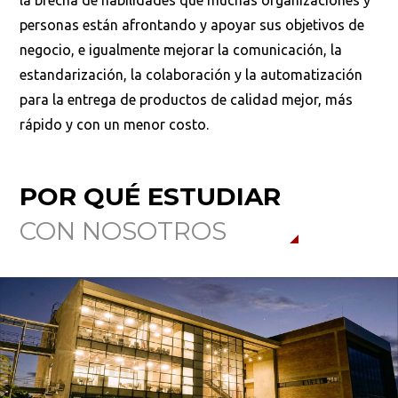
la brecha de habilidades que muchas organizaciones y
personas están afrontando y apoyar sus objetivos de
negocio, e igualmente mejorar la comunicación, la
estandarización, la colaboración y la automatización
para la entrega de productos de calidad mejor, más
rápido y con un menor costo.
POR QUÉ ESTUDIAR
CON NOSOTROS