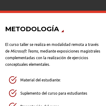
METODOLOGÍA
El curso taller se realiza en modalidad remota a través
de
Microsoft Teams
, mediante exposiciones magistrales
complementadas con la realización de ejercicios
conceptuales elementales.
Material del estudiante:
Suplemento del curso para estudiantes