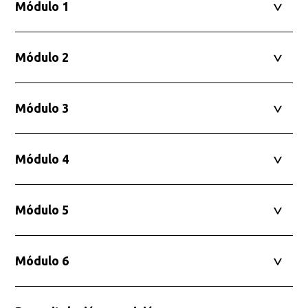
Módulo 1
Módulo 2
Módulo 3
Módulo 4
Módulo 5
Módulo 6