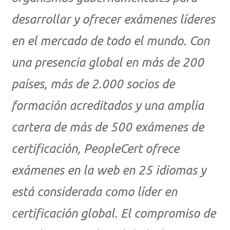
desarrollar y ofrecer exámenes líderes
en el mercado de todo el mundo. Con
una presencia global en más de 200
países, más de 2.000 socios de
formación acreditados y una amplia
cartera de más de 500 exámenes de
certificación, PeopleCert ofrece
exámenes en la web en 25 idiomas y
está considerada como líder en
certificación global. El compromiso de