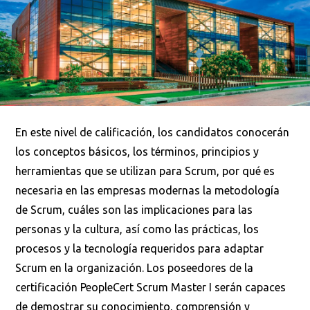
En este nivel de calificación, los candidatos conocerán
los conceptos básicos, los términos, principios y
herramientas que se utilizan para Scrum, por qué es
necesaria en las empresas modernas la metodología
de Scrum, cuáles son las implicaciones para las
personas y la cultura, así como las prácticas, los
procesos y la tecnología requeridos para adaptar
Scrum en la organización. Los poseedores de la
certificación PeopleCert Scrum Master I serán capaces
de demostrar su conocimiento, comprensión y