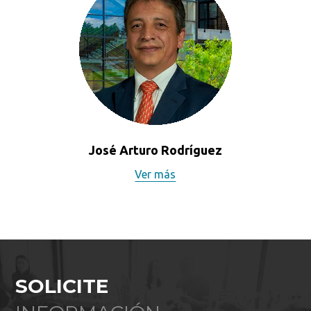
José Arturo Rodríguez
Ver más
SOLICITE