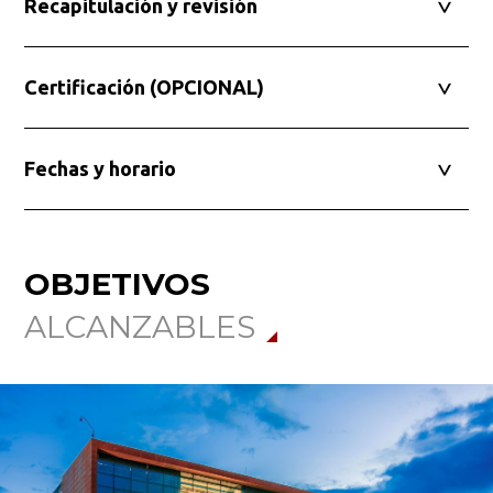
Recapitulación y revisión
Certificación (OPCIONAL)
Fechas y horario
OBJETIVOS
ALCANZABLES