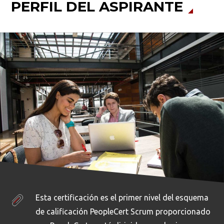
PERFIL DEL ASPIRANTE
Esta certificación es el primer nivel del esquema
de calificación PeopleCert Scrum proporcionado