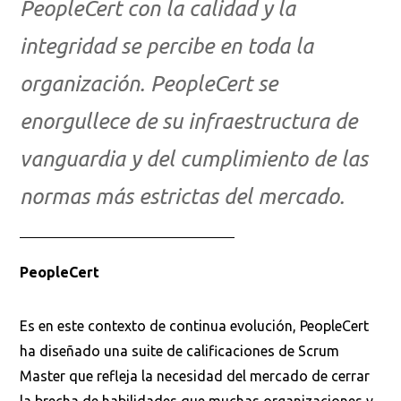
PeopleCert con la calidad y la
integridad se percibe en toda la
organización. PeopleCert se
enorgullece de su infraestructura de
vanguardia y del cumplimiento de las
normas más estrictas del mercado.
PeopleCert
Es en este contexto de continua evolución, PeopleCert
ha diseñado una suite de calificaciones de Scrum
Master que refleja la necesidad del mercado de cerrar