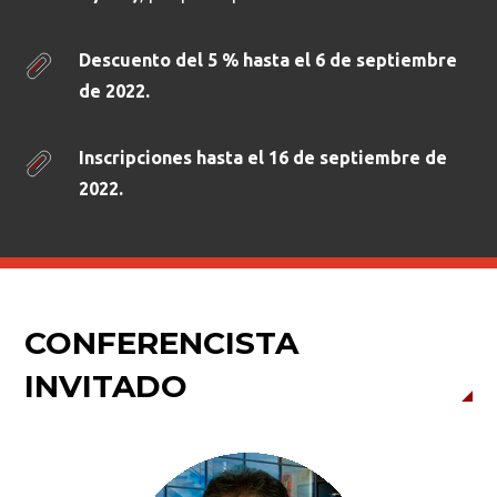
Descuento del 5 %
hasta el 6 de septiembre
de 2022.
Inscripciones hasta el 16 de septiembre de
2022.
CONFERENCISTA
INVITADO