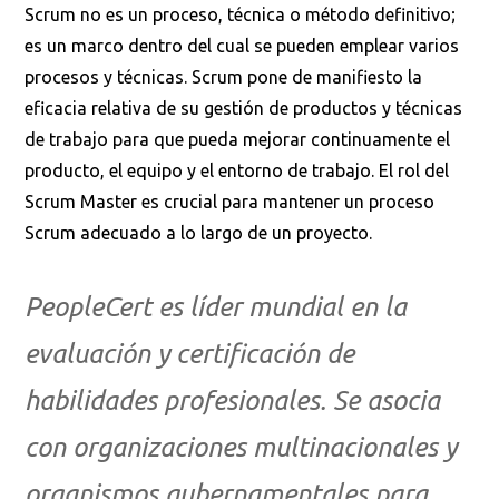
Scrum no es un proceso, técnica o método definitivo;
es un marco dentro del cual se pueden emplear varios
procesos y técnicas. Scrum pone de manifiesto la
eficacia relativa de su gestión de productos y técnicas
de trabajo para que pueda mejorar continuamente el
producto, el equipo y el entorno de trabajo. El rol del
Scrum Master es crucial para mantener un proceso
Scrum adecuado a lo largo de un proyecto.
PeopleCert es líder mundial en la
evaluación y certificación de
habilidades profesionales. Se asocia
con organizaciones multinacionales y
organismos gubernamentales para