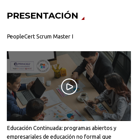
PRESENTACIÓN
PeopleCert Scrum Master I
Educación Continuada: programas abiertos y
empresariales de educación no formal que