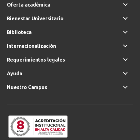
Oferta académica
Bienestar Universitario
Biblioteca
Internacionalización
Requerimientos legales
Ayuda
Nuestro Campus