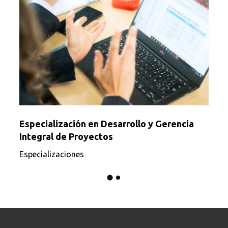
Especialización en Desarrollo y Gerencia
Integral de Proyectos
Especializaciones