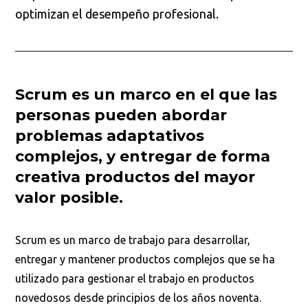
optimizan el desempeño profesional.
Scrum es un marco en el que las
personas pueden abordar
problemas adaptativos
complejos, y entregar de forma
creativa productos del mayor
valor posible.
Scrum es un marco de trabajo para desarrollar,
entregar y mantener productos complejos que se ha
utilizado para gestionar el trabajo en productos
novedosos desde principios de los años noventa.