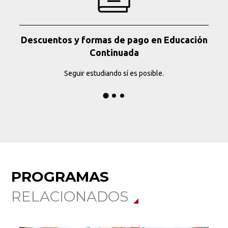
Descuentos y formas de pago en Educación
Continuada
Seguir estudiando sí es posible.
PROGRAMAS
RELACIONADOS