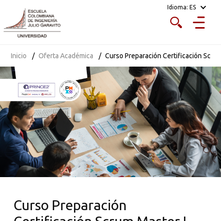
Idioma:
ES
Inicio
Oferta Académica
Curso Preparación Certificación Scrum
Curso Preparación