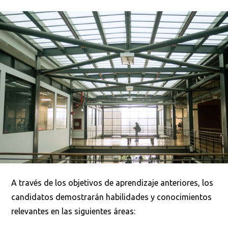
A través de los objetivos de aprendizaje anteriores, los
candidatos demostrarán habilidades y conocimientos
relevantes en las siguientes áreas: