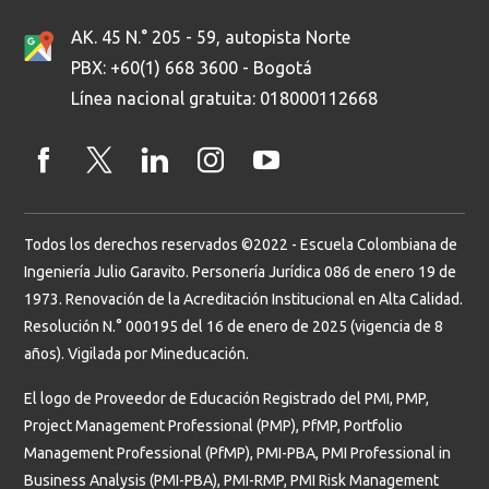
AK. 45 N.° 205 - 59, autopista Norte
PBX: +60(1) 668 3600 - Bogotá
Línea nacional gratuita: 018000112668
Todos los derechos reservados ©2022 - Escuela Colombiana de
Ingeniería Julio Garavito. Personería Jurídica 086 de enero 19 de
1973. Renovación de la Acreditación Institucional en Alta Calidad.
Resolución N.° 000195 del 16 de enero de 2025 (vigencia de 8
años). Vigilada por Mineducación.
El logo de Proveedor de Educación Registrado del PMI, PMP,
Project Management Professional (PMP), PfMP, Portfolio
Management Professional (PfMP), PMI-PBA, PMI Professional in
Business Analysis (PMI-PBA), PMI-RMP, PMI Risk Management