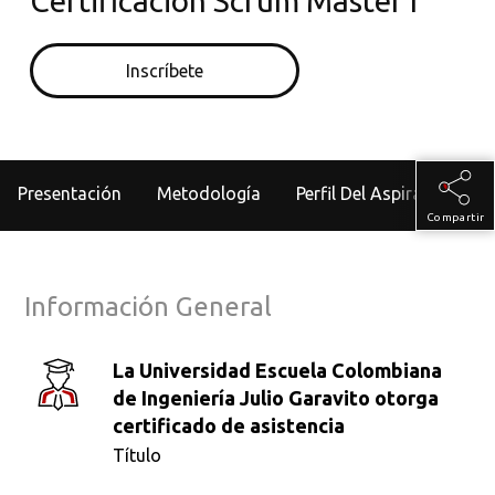
Certificación Scrum Master I
Inscríbete
Presentación
Metodología
Perfil Del Aspirante
Compartir
Información General
La Universidad Escuela Colombiana
de Ingeniería Julio Garavito otorga
certificado de asistencia
Título