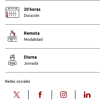
20 horas
Duración
remota
Modalidad
diurna
Jornada
Redes sociales