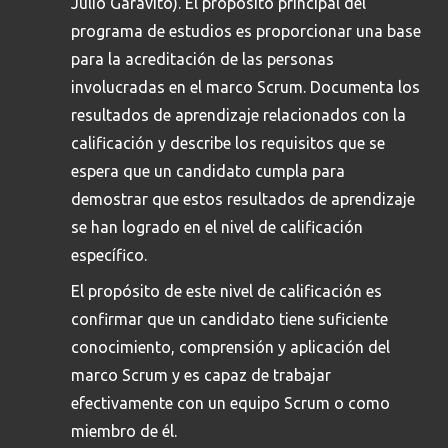
Julio Garavito). El propósito principal del
programa de estudios es proporcionar una base
para la acreditación de las personas
involucradas en el marco Scrum. Documenta los
resultados de aprendizaje relacionados con la
calificación y describe los requisitos que se
espera que un candidato cumpla para
demostrar que estos resultados de aprendizaje
se han logrado en el nivel de calificación
específico.
El propósito de este nivel de calificación es
confirmar que un candidato tiene suficiente
conocimiento, comprensión y aplicación del
marco Scrum y es capaz de trabajar
efectivamente con un equipo Scrum o como
miembro de él.