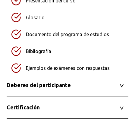
Presentación del curso
Glosario
Documento del programa de estudios
Bibliografía
Ejemplos de exámenes con respuestas
Deberes del participante
Certificación