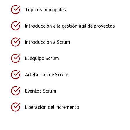
Tópicos principales
Introducción a la gestión ágil de proyectos
Introducción a Scrum
El equipo Scrum
Artefactos de Scrum
Eventos Scrum
Liberación del incremento