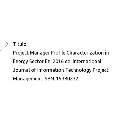
Título:
Project Manager Profile Characterization in
Energy Sector En: 2016 ed: International
Journal of Information Technology Project
Management ISBN: 19380232