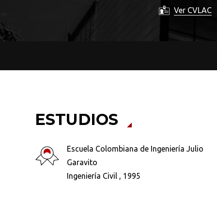
Ver CVLAC
ESTUDIOS
Escuela Colombiana de Ingeniería Julio
Garavito
Ingeniería Civil , 1995