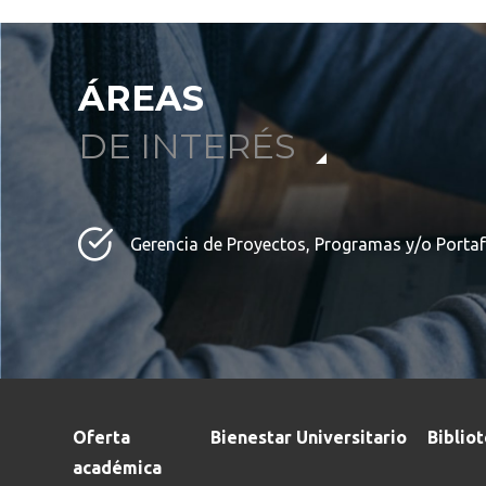
ÁREAS
DE INTERÉS
Gerencia de Proyectos, Programas y/o Portaf
Oferta
Bienestar Universitario
Biblio
académica