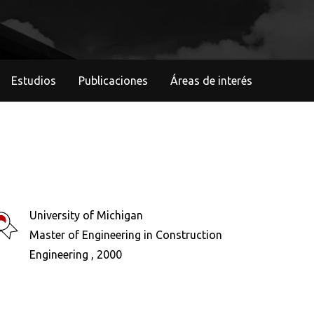
Estudios
Publicaciones
Áreas de interés
University of Michigan
Master of Engineering in Construction
Engineering , 2000