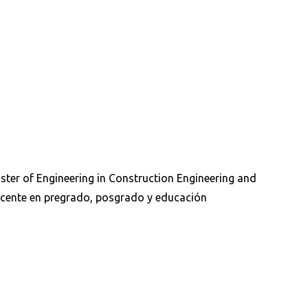
aster of Engineering in Construction Engineering and
ocente en pregrado, posgrado y educación