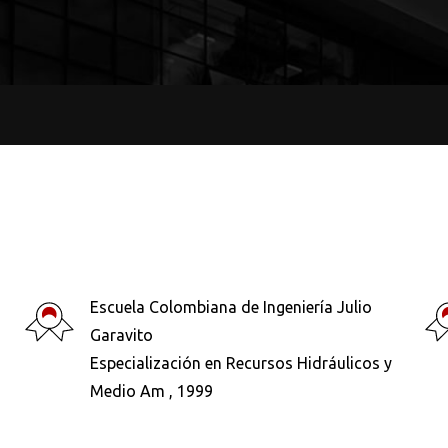
Escuela Colombiana de Ingeniería Julio
Garavito
Especialización en Recursos Hidráulicos y
Medio Am , 1999