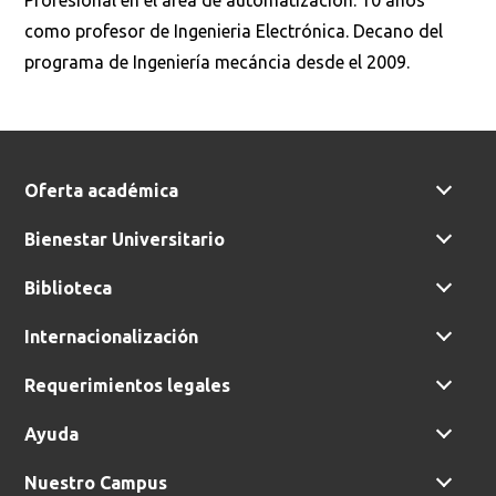
Profesional en el área de automatización. 10 años
como profesor de Ingenieria Electrónica. Decano del
programa de Ingeniería mecáncia desde el 2009.
Oferta académica
Bienestar Universitario
Biblioteca
Internacionalización
Requerimientos legales
Ayuda
Nuestro Campus