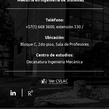
Maestría en Ingeniería de Sistemas
Teléfono:
+57(1) 668 3600, extensión 530 /
Ubicación:
Bloque C, 2do piso, Sala de Profesores
Centro de estudios:
Decanatura Ingeniería Mecánica
Ver CVLAC