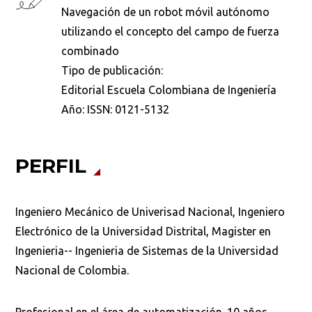
Navegación de un robot móvil autónomo
utilizando el concepto del campo de fuerza
combinado
Tipo de publicación:
Editorial Escuela Colombiana de Ingeniería
Año:
ISSN: 0121-5132
PERFIL
Ingeniero Mecánico de Univerisad Nacional, Ingeniero
Electrónico de la Universidad Distrital, Magister en
Ingenieria-- Ingenieria de Sistemas de la Universidad
Nacional de Colombia.