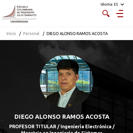
Idioma:
ES
Inicio
Personal
DIEGO ALONSO RAMOS ACOSTA
DIEGO ALONSO RAMOS ACOSTA
PROFESOR TITULAR / Ingeniería Electrónica /