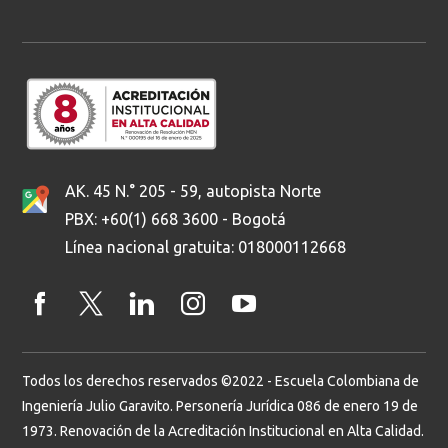
AK. 45 N.° 205 - 59, autopista Norte
PBX: +60(1) 668 3600 - Bogotá
Línea nacional gratuita: 018000112668
Todos los derechos reservados ©2022 - Escuela Colombiana de
Ingeniería Julio Garavito. Personería Jurídica 086 de enero 19 de
1973. Renovación de la Acreditación Institucional en Alta Calidad.