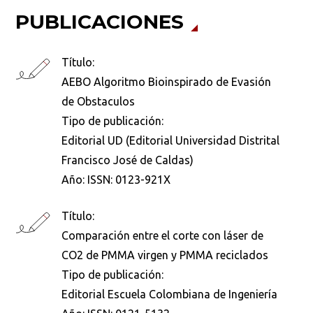
PUBLICACIONES
Título:
AEBO Algoritmo Bioinspirado de Evasión
de Obstaculos
Tipo de publicación:
Editorial UD (Editorial Universidad Distrital
Francisco José de Caldas)
Año:
ISSN: 0123-921X
Título:
Comparación entre el corte con láser de
CO2 de PMMA virgen y PMMA reciclados
Tipo de publicación:
Editorial Escuela Colombiana de Ingeniería