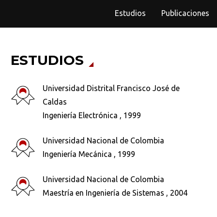
Estudios
Publicaciones
ESTUDIOS
Universidad Distrital Francisco José de
Caldas
Ingeniería Electrónica , 1999
Universidad Nacional de Colombia
Ingeniería Mecánica , 1999
Universidad Nacional de Colombia
Maestría en Ingeniería de Sistemas , 2004