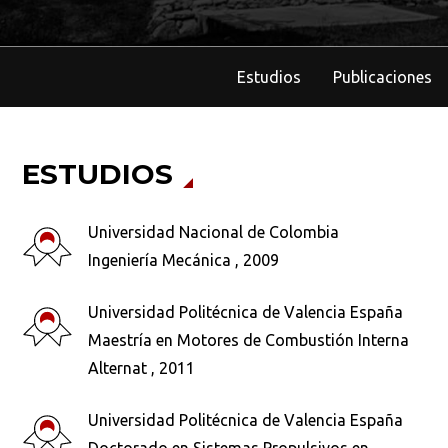
Estudios
Publicaciones
ESTUDIOS
Universidad Nacional de Colombia
Ingeniería Mecánica , 2009
Universidad Politécnica de Valencia España
Maestría en Motores de Combustión Interna
Alternat , 2011
Universidad Politécnica de Valencia España