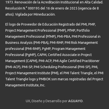
1973. Renovación de la Acreditación Institucional en Alta Calidad.
Resolución N.° 000195 del 16 de enero de 2025 (vigencia de 8
años). Vigilada por Mineducación.
El logo de Proveedor de Educación Registrado del PMI, PMP,
Project Management Professional (PMP), PfMP, Portfolio
Management Professional (PfMP), PMI-PBA, PMI Professional in
Business Analysis (PMI-PBA), PMI-RMP, PMI Risk Management
professional (PMI-RMP), PgMP, Program Management
Professional (PgMP), CAPM, Certified Associate in Project
Management (CAPM), PMI-ACP, PMI Agile Certified Practitioner
(PMI-ACP), PMI-SP, PMI Scheduling Professional (PMI-SP), PMI,
Project Management Institute (PMI), el PMI Talent Triangle, el PMI
Talent Triangle logo y PMBOK son marcas registradas del Project
Management Institute, Inc.
UX, Diseño y Desarrollo por
AGUAYO
.