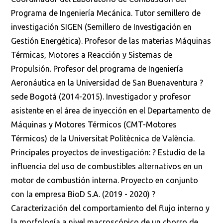
Programa de Ingeniería Mecánica. Tutor semillero de
investigación SIGEN (Semillero de Investigación en
Gestión Energética). Profesor de las materias Máquinas
Térmicas, Motores a Reacción y Sistemas de
Propulsión. Profesor del programa de Ingeniería
Aeronáutica en la Universidad de San Buenaventura ?
sede Bogotá (2014-2015). Investigador y profesor
asistente en el área de inyección en el Departamento de
Máquinas y Motores Térmicos (CMT-Motores
Térmicos) de la Universitat Politècnica de València.
Principales proyectos de investigación: ? Estudio de la
influencia del uso de combustibles alternativos en un
motor de combustión interna. Proyecto en conjunto
con la empresa BioD S.A. (2019 - 2020) ?
Caracterización del comportamiento del flujo interno y
la morfología a nivel macroscópico de un chorro de