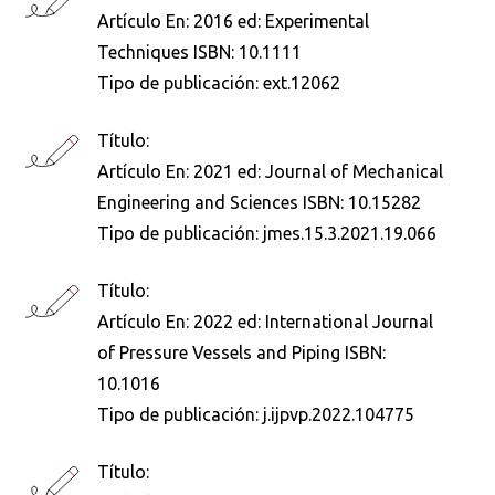
Artículo En: 2016 ed: Experimental
Techniques ISBN: 10.1111
Tipo de publicación:
ext.12062
Título:
Artículo En: 2021 ed: Journal of Mechanical
Engineering and Sciences ISBN: 10.15282
Tipo de publicación:
jmes.15.3.2021.19.066
Título:
Artículo En: 2022 ed: International Journal
of Pressure Vessels and Piping ISBN:
10.1016
Tipo de publicación:
j.ijpvp.2022.104775
Título: