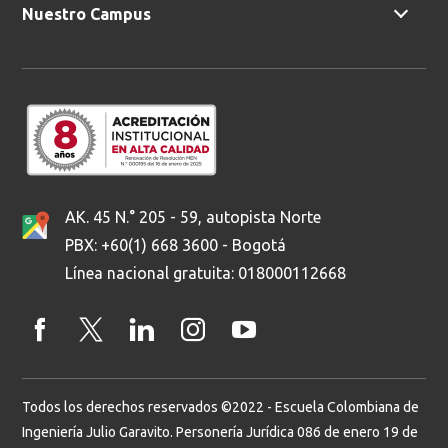
Nuestro Campus
AK. 45 N.° 205 - 59, autopista Norte
PBX: +60(1) 668 3600 - Bogotá
Línea nacional gratuita: 018000112668
Todos los derechos reservados ©2022 - Escuela Colombiana de
Ingeniería Julio Garavito. Personería Jurídica 086 de enero 19 de