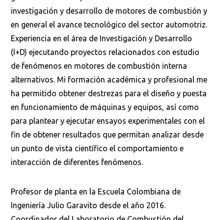
investigación y desarrollo de motores de combustión y
en general el avance tecnológico del sector automotriz.
Experiencia en el área de Investigación y Desarrollo
(I+D) ejecutando proyectos relacionados con estudio
de fenómenos en motores de combustión interna
alternativos. Mi formación académica y profesional me
ha permitido obtener destrezas para el diseño y puesta
en funcionamiento de máquinas y equipos, así como
para plantear y ejecutar ensayos experimentales con el
fin de obtener resultados que permitan analizar desde
un punto de vista científico el comportamiento e
interacción de diferentes fenómenos.
Profesor de planta en la Escuela Colombiana de
Ingeniería Julio Garavito desde el año 2016.
Coordinador del Laboratorio de Combustión del