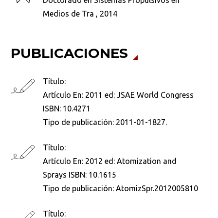
Doctorado en Sistemas Propulsivos en
Medios de Tra , 2014
PUBLICACIONES
Título:
Artículo En: 2011 ed: JSAE World Congress
ISBN: 10.4271
Tipo de publicación:
2011-01-1827.
Título:
Artículo En: 2012 ed: Atomization and
Sprays ISBN: 10.1615
Tipo de publicación:
AtomizSpr.2012005810
Título: