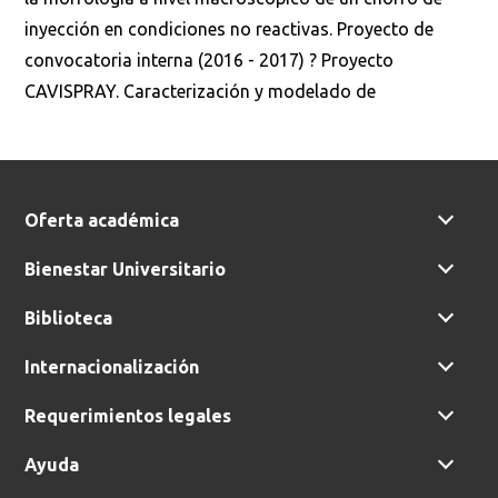
inyección en condiciones no reactivas. Proyecto de
convocatoria interna (2016 - 2017) ? Proyecto
CAVISPRAY. Caracterización y modelado de
Oferta académica
Bienestar Universitario
Biblioteca
Internacionalización
Requerimientos legales
Ayuda