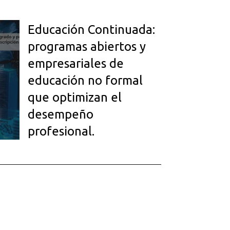
Educación Continuada:
programas abiertos y
empresariales de
educación no formal
que optimizan el
desempeño
profesional.