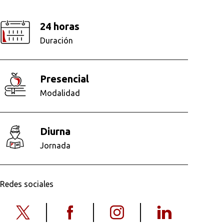
24 horas
Duración
presencial
Modalidad
diurna
Jornada
Redes sociales