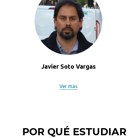
Javier Soto Vargas
Ver más
POR QUÉ ESTUDIAR