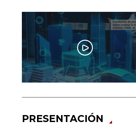
PRESENTACIÓN