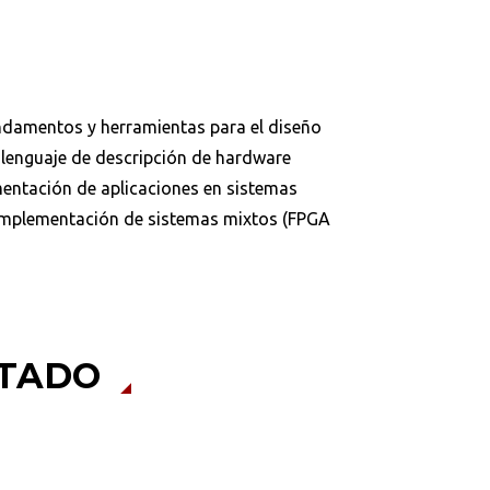
undamentos y herramientas para el diseño
Buscar
 lenguaje de descripción de hardware
mentación de aplicaciones en sistemas
implementación de sistemas mixtos (FPGA
ITADO