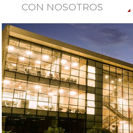
CON NOSOTROS