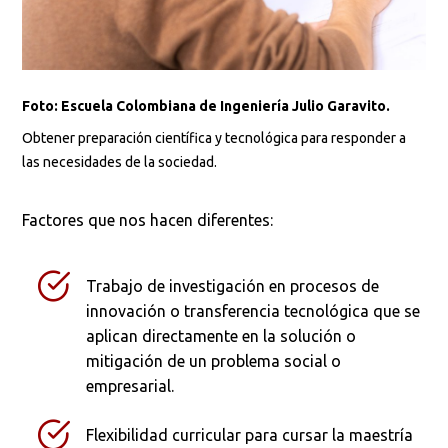
Foto: Escuela Colombiana de Ingeniería Julio Garavito.
Obtener preparación científica y tecnológica para responder a
las necesidades de la sociedad.
Factores que nos hacen diferentes:
Trabajo de investigación en procesos de
innovación o transferencia tecnológica que se
aplican directamente en la solución o
mitigación de un problema social o
empresarial.
Flexibilidad curricular para cursar la maestría