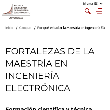
Idioma:
ES
Inicio
Campus
Por qué estudiar la Maestría en Ingeniería Elect
FORTALEZAS DE LA
MAESTRÍA EN
INGENIERÍA
ELECTRÓNICA
Formación científica y técnica