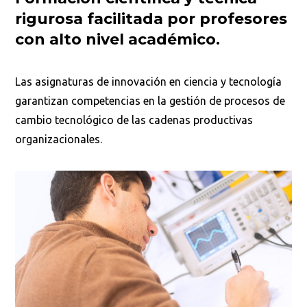
rigurosa facilitada por profesores
con alto nivel académico.
Las asignaturas de innovación en ciencia y tecnología
garantizan competencias en la gestión de procesos de
cambio tecnológico de las cadenas productivas
organizacionales.