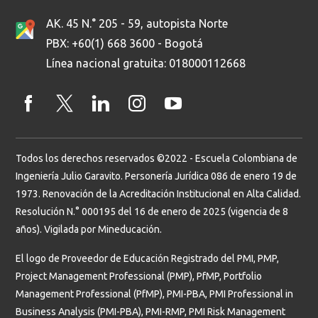
AK. 45 N.° 205 - 59, autopista Norte
PBX: +60(1) 668 3600 - Bogotá
Línea nacional gratuita: 018000112668
Todos los derechos reservados ©2022 - Escuela Colombiana de
Ingeniería Julio Garavito. Personería Jurídica 086 de enero 19 de
1973. Renovación de la Acreditación Institucional en Alta Calidad.
Resolución N.° 000195 del 16 de enero de 2025 (vigencia de 8
años). Vigilada por Mineducación.
El logo de Proveedor de Educación Registrado del PMI, PMP,
Project Management Professional (PMP), PfMP, Portfolio
Management Professional (PfMP), PMI-PBA, PMI Professional in
Business Analysis (PMI-PBA), PMI-RMP, PMI Risk Management