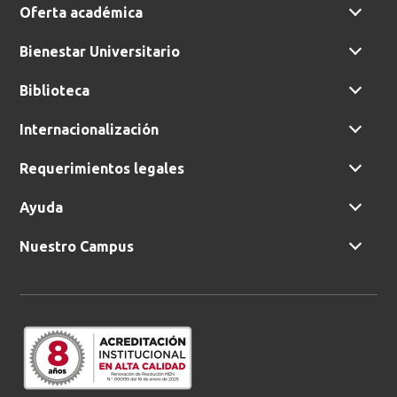
Oferta académica
Bienestar Universitario
Biblioteca
Internacionalización
Requerimientos legales
Ayuda
Nuestro Campus