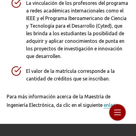
La vinculación de los profesores del programa
a redes académicas internacionales como el
IEEE y el Programa Iberoamericano de Ciencia
y Tecnología para el Desarrollo (Cyted), que
Buscar
les brinda a los estudiantes la posibilidad de
adquirir y aplicar conocimientos de punta en
los proyectos de investigación e innovación
que desarrollen.
El valor de la matrícula corresponde a la
cantidad de créditos que se inscriban.
Para más información acerca de la Maestría de
Ingeniería Electrónica, da clic en el siguiente
enlace
.