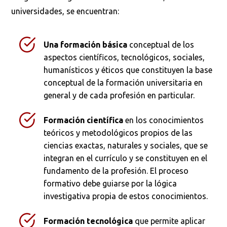
universidades, se encuentran:
Una formación básica
conceptual de los
aspectos científicos, tecnológicos, sociales,
humanísticos y éticos que constituyen la base
conceptual de la formación universitaria en
general y de cada profesión en particular.
Formación científica
en los conocimientos
teóricos y metodológicos propios de las
ciencias exactas, naturales y sociales, que se
integran en el currículo y se constituyen en el
fundamento de la profesión. El proceso
formativo debe guiarse por la lógica
investigativa propia de estos conocimientos.
Formación tecnológica
que permite aplicar