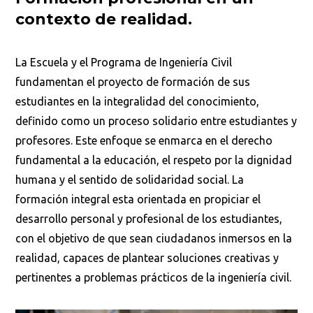
contexto de realidad.
La Escuela y el Programa de Ingeniería Civil
fundamentan el proyecto de formación de sus
estudiantes en la integralidad del conocimiento,
definido como un proceso solidario entre estudiantes y
profesores. Este enfoque se enmarca en el derecho
fundamental a la educación, el respeto por la dignidad
humana y el sentido de solidaridad social. La
formación integral esta orientada en propiciar el
desarrollo personal y profesional de los estudiantes,
con el objetivo de que sean ciudadanos inmersos en la
realidad, capaces de plantear soluciones creativas y
pertinentes a problemas prácticos de la ingeniería civil.