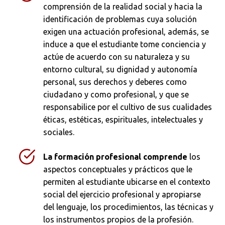
comprensión de la realidad social y hacia la
identificación de problemas cuya solución
exigen una actuación profesional, además, se
Buscar
induce a que el estudiante tome conciencia y
actúe de acuerdo con su naturaleza y su
entorno cultural, su dignidad y autonomía
personal, sus derechos y deberes como
ciudadano y como profesional, y que se
responsabilice por el cultivo de sus cualidades
éticas, estéticas, espirituales, intelectuales y
sociales.
La formación profesional comprende
los
aspectos conceptuales y prácticos que le
permiten al estudiante ubicarse en el contexto
social del ejercicio profesional y apropiarse
del lenguaje, los procedimientos, las técnicas y
los instrumentos propios de la profesión.