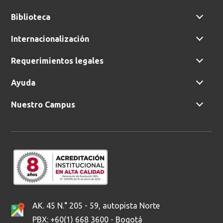
Biblioteca
Internacionalización
Requerimientos legales
Ayuda
Nuestro Campus
AK. 45 N.° 205 - 59, autopista Norte
PBX: +60(1) 668 3600 - Bogotá