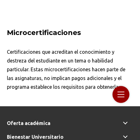
Microcertificaciones
Certificaciones que acreditan el conocimiento y
destreza del estudiante en un tema o habilidad
particular. Estas microcertificaciones hacen parte de
las asignaturas, no implican pagos adicionales y el
programa establece los requisitos para obtenerla.
Oferta académica
Bienestar Universitario