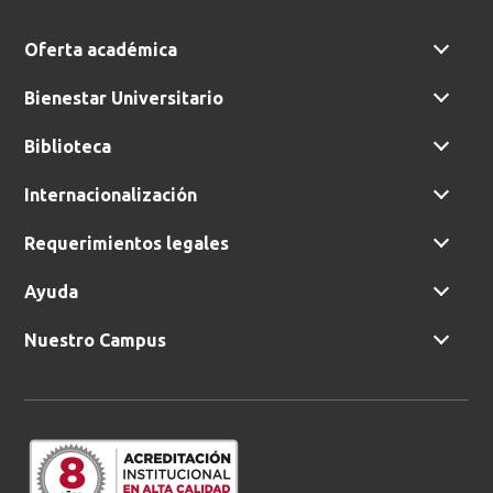
Oferta académica
Bienestar Universitario
Biblioteca
Internacionalización
Requerimientos legales
Ayuda
Nuestro Campus