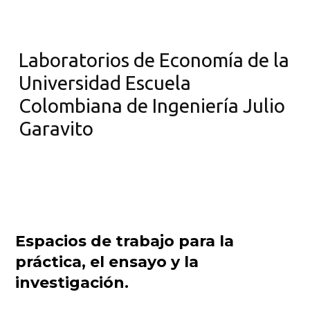
Laboratorios de Economía de la
Universidad Escuela
Colombiana de Ingeniería Julio
Garavito
Espacios de trabajo para la
práctica, el ensayo y la
investigación.