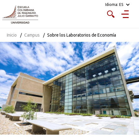
Idioma:
ES
Inicio
Campus
Sobre los Laboratorios de Economía