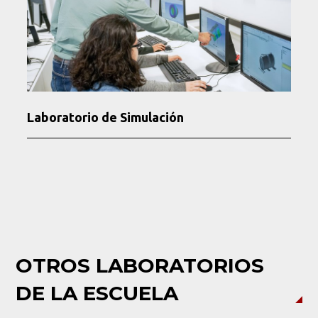
Buscar
Laboratorio de Simulación
OTROS LABORATORIOS
DE LA ESCUELA