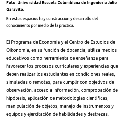
Foto: Universidad Escuela Colombiana de Ingeniería Julio
Garavito.
En estos espacios hay construcción y desarrollo del
conocimiento por medio de la práctica.
El Programa de Economía y el Centro de Estudios de
Oikonomía, en su función de docencia, utiliza medios
educativos como herramienta de enseñanza para
favorecer los procesos curriculares y experiencias que
deben realizar los estudiantes en condiciones reales,
simuladas o remotas, para cumplir con objetivos de
observación, acceso a información, comprobación de
hipótesis, aplicación de metodologías científicas,
manipulación de objetos, manejo de instrumentos y
equipos y ejercitación de habilidades y destrezas.