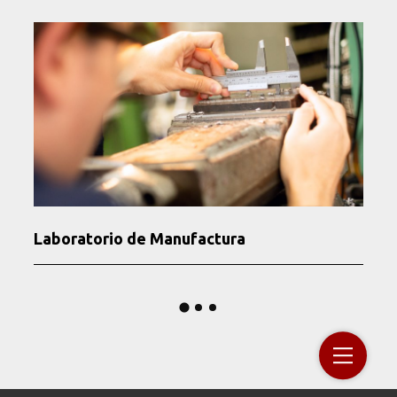
Laboratorio de Manufactura