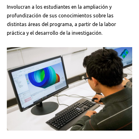
Involucran a los estudiantes en la ampliación y
profundización de sus conocimientos sobre las
distintas áreas del programa, a partir de la labor
práctica y el desarrollo de la investigación.