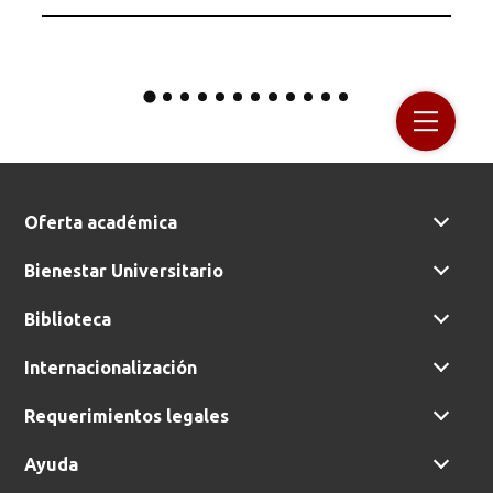
Oferta académica
Bienestar Universitario
Biblioteca
Internacionalización
Requerimientos legales
Ayuda