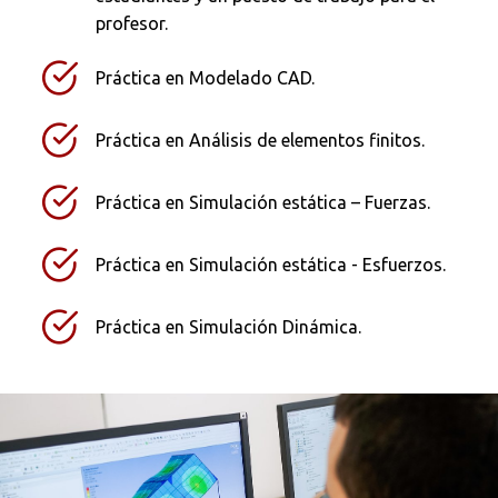
profesor.
Práctica en Modelado CAD.
Práctica en Análisis de elementos finitos.
Práctica en Simulación estática – Fuerzas.
Práctica en Simulación estática - Esfuerzos.
Práctica en Simulación Dinámica.