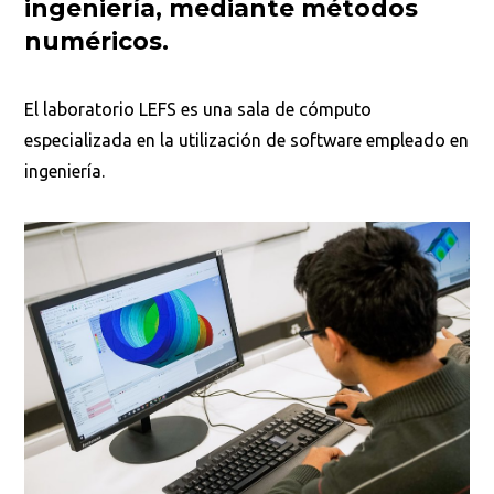
ingeniería, mediante métodos
numéricos.
El laboratorio LEFS es una sala de cómputo
especializada en la utilización de software empleado en
ingeniería.