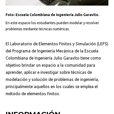
Foto: Escuela Colombiana de Ingeniería Julio Garavito.
En este espacio los estudiantes pueden modelar y resolver
problemas mediante técnicas numéricas.
El Laboratorio de Elementos Finitos y Simulación (LEFS)
del Programa de Ingeniería Mecánica de la Escuela
Colombiana de Ingeniería Julio Garavito tiene como
objetivo brindar un espacio a la comunidad para
aprender, aplicar e investigar sobre técnicas de
modelación y solución de problemas de ingeniería,
principalmente aquellos en los cuales se emplea el
método de elementos finitos.