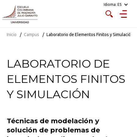
Idioma:
ES
Inicio
Campus
Laboratorio de Elementos Finitos y Simulación
LABORATORIO DE
ELEMENTOS FINITOS
Y SIMULACIÓN
Técnicas de modelación y
solución de problemas de