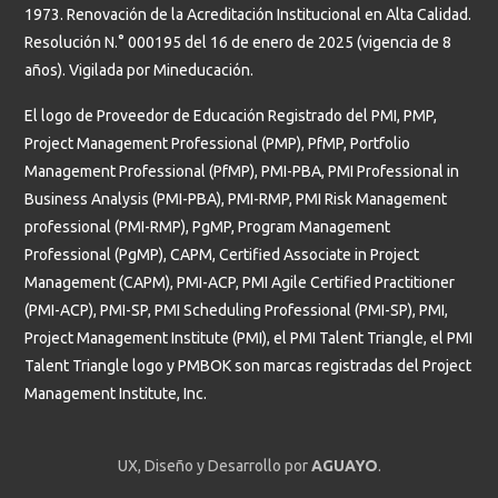
1973. Renovación de la Acreditación Institucional en Alta Calidad.
Resolución N.° 000195 del 16 de enero de 2025 (vigencia de 8
años). Vigilada por Mineducación.
El logo de Proveedor de Educación Registrado del PMI, PMP,
Project Management Professional (PMP), PfMP, Portfolio
Management Professional (PfMP), PMI-PBA, PMI Professional in
Business Analysis (PMI-PBA), PMI-RMP, PMI Risk Management
professional (PMI-RMP), PgMP, Program Management
Professional (PgMP), CAPM, Certified Associate in Project
Management (CAPM), PMI-ACP, PMI Agile Certified Practitioner
(PMI-ACP), PMI-SP, PMI Scheduling Professional (PMI-SP), PMI,
Project Management Institute (PMI), el PMI Talent Triangle, el PMI
Talent Triangle logo y PMBOK son marcas registradas del Project
Management Institute, Inc.
UX, Diseño y Desarrollo por
AGUAYO
.