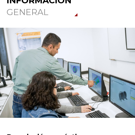
INFORMACIÓN
GENERAL