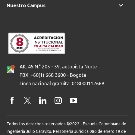
Nuestro Campus
AK. 45 N.° 205 - 59, autopista Norte
PBX: +60(1) 668 3600 - Bogotá
Línea nacional gratuita: 018000112668
Todos los derechos reservados ©2022 - Escuela Colombiana de
Ingeniería Julio Garavito. Personería Jurídica 086 de enero 19 de