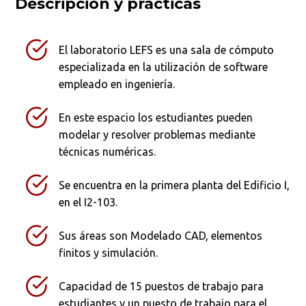
Descripción y prácticas
El laboratorio LEFS es una sala de cómputo
especializada en la utilización de software
empleado en ingeniería.
En este espacio los estudiantes pueden
modelar y resolver problemas mediante
técnicas numéricas.
Se encuentra en la primera planta del Edificio I,
en el I2-103.
Sus áreas son Modelado CAD, elementos
finitos y simulación.
Capacidad de 15 puestos de trabajo para
estudiantes y un puesto de trabajo para el