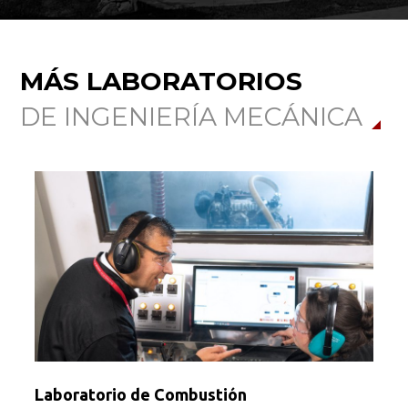
MÁS LABORATORIOS
DE INGENIERÍA MECÁNICA
Laboratorio de Combustión